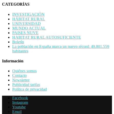
CATEGORÍAS
INVESTIGACIÓN
HÁBITAT RURAL
UNIVERSIDAD
MUNDO ACTUAL
PAISES NUVE
HABITAT RURAL AUTOSUFICIENTE
Boletín
La población en España marca un nuevo récord: 49.801.559
habitantes
Información
Quiénes somos
Contacto
Newsletter
Publicidad tarifas
Política de privacidad
Facebook
Instagram
Youtube
Email