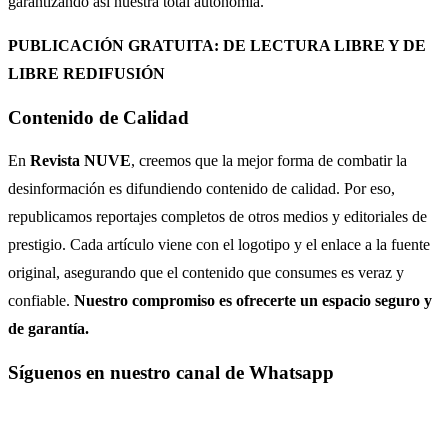
garantizando así nuestra total autonomía.
PUBLICACIÓN GRATUITA: DE LECTURA LIBRE Y DE
LIBRE REDIFUSIÓN
Contenido de Calidad
En
Revista NUVE
, creemos que la mejor forma de combatir la
desinformación es difundiendo contenido de calidad. Por eso,
republicamos reportajes completos de otros medios y editoriales de
prestigio. Cada artículo viene con el logotipo y el enlace a la fuente
original, asegurando que el contenido que consumes es veraz y
confiable.
Nuestro compromiso es ofrecerte un espacio seguro y
de garantía.
Síguenos en nuestro canal de Whatsapp