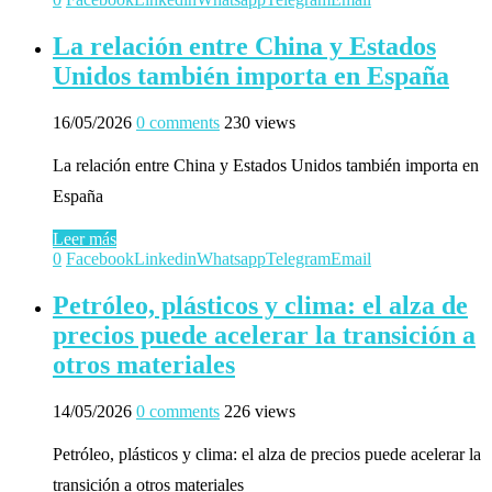
La relación entre China y Estados
Unidos también importa en España
16/05/2026
0 comments
230 views
La relación entre China y Estados Unidos también importa en
España
Leer más
0
Facebook
Linkedin
Whatsapp
Telegram
Email
Petróleo, plásticos y clima: el alza de
precios puede acelerar la transición a
otros materiales
14/05/2026
0 comments
226 views
Petróleo, plásticos y clima: el alza de precios puede acelerar la
transición a otros materiales