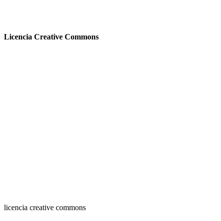
Licencia Creative Commons
licencia creative commons