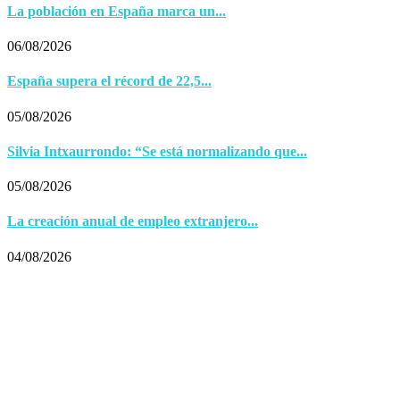
La población en España marca un...
06/08/2026
España supera el récord de 22,5...
05/08/2026
Silvia Intxaurrondo: “Se está normalizando que...
05/08/2026
La creación anual de empleo extranjero...
04/08/2026