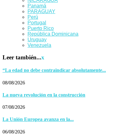
NICARAGUA
Panamá
PARAGUAY
Perú
Portugal
Puerto Rico
República Dominicana
Uruguay
Venezuela
Leer también...
x
“La edad no debe contraindicar absolutamente...
08/08/2026
La nueva revolución en la construcción
07/08/2026
La Unión Europea avanza en la...
06/08/2026