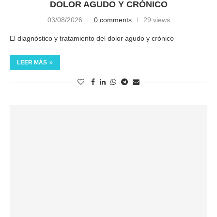
DOLOR AGUDO Y CRÓNICO
03/08/2026
0 comments
29 views
El diagnóstico y tratamiento del dolor agudo y crónico
LEER MÁS