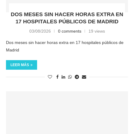
DOS MESES SIN HACER HORAS EXTRA EN
17 HOSPITALES PÚBLICOS DE MADRID
03/08/2026
0 comments
19 views
Dos meses sin hacer horas extra en 17 hospitales públicos de
Madrid
LEER MÁS