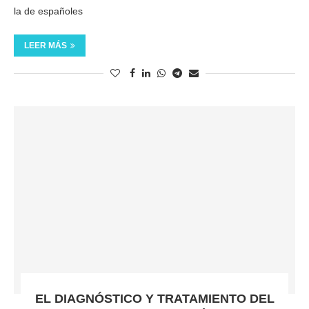
la de españoles
LEER MÁS
EL DIAGNÓSTICO Y TRATAMIENTO DEL