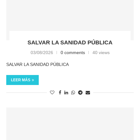
SALVAR LA SANIDAD PÚBLICA
03/08/2026
0 comments
40 views
SALVAR LA SANIDAD PÚBLICA
LEER MÁS