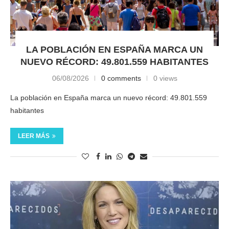
LA POBLACIÓN EN ESPAÑA MARCA UN
NUEVO RÉCORD: 49.801.559 HABITANTES
06/08/2026
0 comments
0 views
La población en España marca un nuevo récord: 49.801.559
habitantes
LEER MÁS