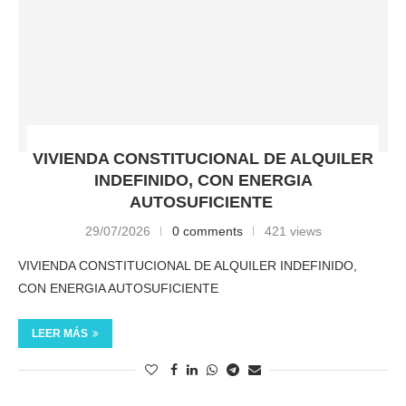
VIVIENDA CONSTITUCIONAL DE ALQUILER
INDEFINIDO, CON ENERGIA
AUTOSUFICIENTE
29/07/2026
0 comments
421 views
VIVIENDA CONSTITUCIONAL DE ALQUILER INDEFINIDO,
CON ENERGIA AUTOSUFICIENTE
LEER MÁS