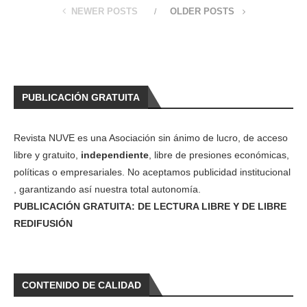
NEWER POSTS
OLDER POSTS
PUBLICACIÓN GRATUITA
Revista NUVE es una Asociación sin ánimo de lucro, de acceso
libre y gratuito,
independiente
, libre de presiones económicas,
políticas o empresariales. No aceptamos publicidad institucional
, garantizando así nuestra total autonomía.
PUBLICACIÓN GRATUITA: DE LECTURA LIBRE Y DE LIBRE
REDIFUSIÓN
CONTENIDO DE CALIDAD