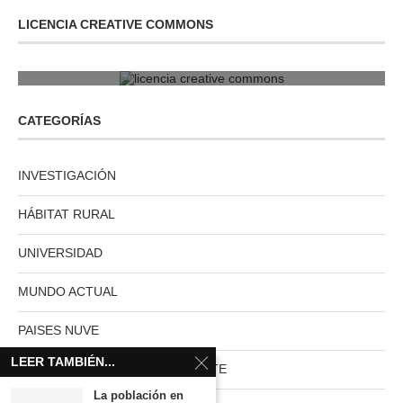
LICENCIA CREATIVE COMMONS
licencia creative commons
CATEGORÍAS
INVESTIGACIÓN
HÁBITAT RURAL
UNIVERSIDAD
MUNDO ACTUAL
PAISES NUVE
LEER TAMBIÉN...
HABITAT RURAL AUTOSUFICIENTE
La población en