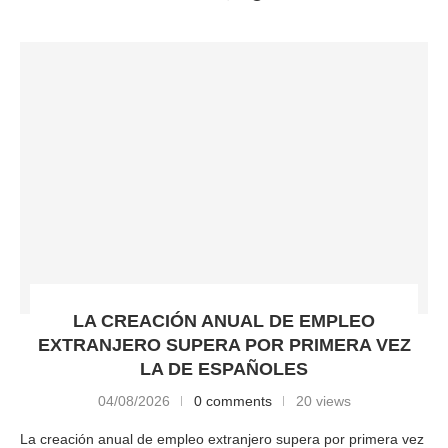
LA CREACIÓN ANUAL DE EMPLEO
EXTRANJERO SUPERA POR PRIMERA VEZ
LA DE ESPAÑOLES
04/08/2026
0 comments
20 views
La creación anual de empleo extranjero supera por primera vez