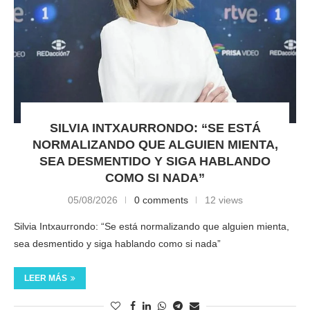
SILVIA INTXAURRONDO: “SE ESTÁ
NORMALIZANDO QUE ALGUIEN MIENTA,
SEA DESMENTIDO Y SIGA HABLANDO
COMO SI NADA”
05/08/2026
0 comments
12 views
Silvia Intxaurrondo: “Se está normalizando que alguien mienta,
sea desmentido y siga hablando como si nada”
LEER MÁS