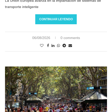
La Unión Europea avanza en la implantación de sistemas de
transporte inteligente
CONTINUAR LEYENDO
06/08/2026
0 comments