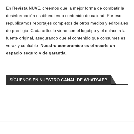
En
Revista NUVE
, creemos que la mejor forma de combatir la
desinformación es difundiendo contenido de calidad. Por eso,
republicamos reportajes completos de otros medios y editoriales
de prestigio. Cada artículo viene con el logotipo y el enlace a la
fuente original, asegurando que el contenido que consumes es
veraz y confiable.
Nuestro compromiso es ofrecerte un
espacio seguro y de garantía.
SÍGUENOS EN NUESTRO CANAL DE WHATSAPP