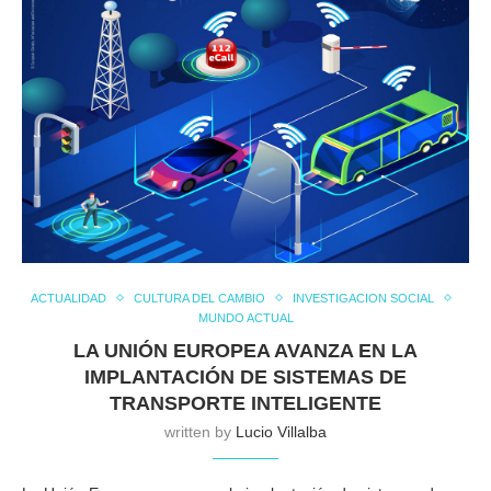
ACTUALIDAD
CULTURA DEL CAMBIO
INVESTIGACION SOCIAL
MUNDO ACTUAL
LA UNIÓN EUROPEA AVANZA EN LA
IMPLANTACIÓN DE SISTEMAS DE
TRANSPORTE INTELIGENTE
written by
Lucio Villalba