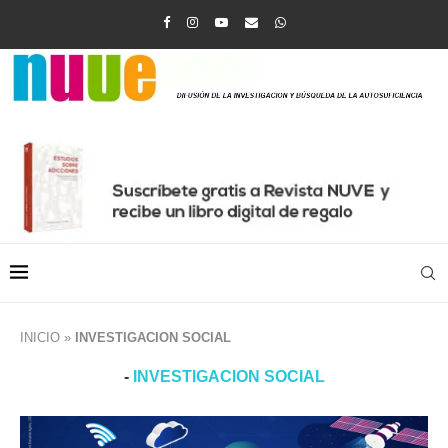
INICIO
»
INVESTIGACION SOCIAL
-
INVESTIGACION SOCIAL