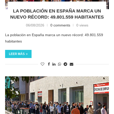
LA POBLACIÓN EN ESPAÑA MARCA UN
NUEVO RÉCORD: 49.801.559 HABITANTES
06/08/2026
0 comments
0 views
La población en España marca un nuevo récord: 49.801.559
habitantes
LEER MÁS