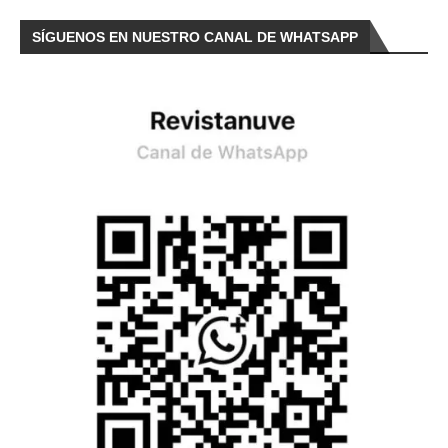
SÍGUENOS EN NUESTRO CANAL DE WHATSAPP