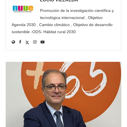
Promoción de la investigación científica y
tecnológica internacional , Objetivo
Agenda 2030 , Cambio climático , Objetivo de desarrollo
sostenible -ODS- Hábitat rural 2030