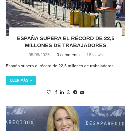
ESPAÑA SUPERA EL RÉCORD DE 22,5
MILLONES DE TRABAJADORES
05/08/2026
0 comments
18 views
España supera el récord de 22,5 millones de trabajadores
LEER MÁS