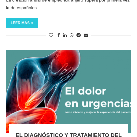
la de españoles
LEER MÁS
EL DIAGNÓSTICO Y TRATAMIENTO DEL