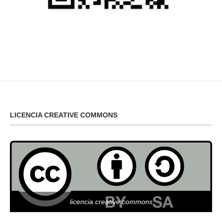
LICENCIA CREATIVE COMMONS
licencia creative commons