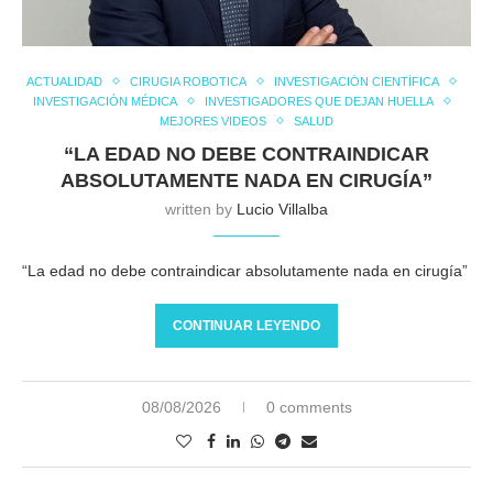
ACTUALIDAD
CIRUGIA ROBOTICA
INVESTIGACIÓN CIENTÍFICA
INVESTIGACIÓN MÉDICA
INVESTIGADORES QUE DEJAN HUELLA
MEJORES VIDEOS
SALUD
“LA EDAD NO DEBE CONTRAINDICAR
ABSOLUTAMENTE NADA EN CIRUGÍA”
written by
Lucio Villalba
“La edad no debe contraindicar absolutamente nada en cirugía”
CONTINUAR LEYENDO
08/08/2026
0 comments