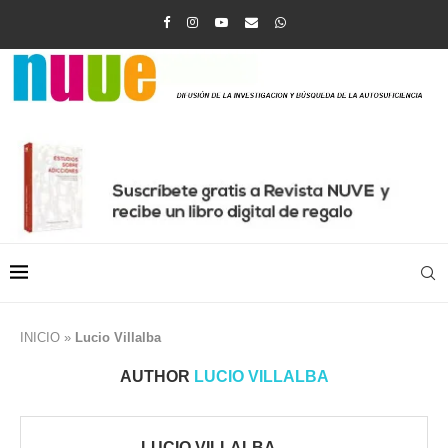
INICIO
»
Lucio Villalba
AUTHOR
LUCIO VILLALBA
LUCIO VILLALBA