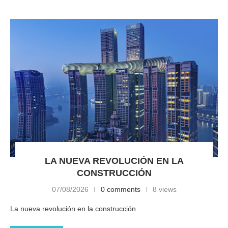
LA NUEVA REVOLUCIÓN EN LA
CONSTRUCCIÓN
07/08/2026
0 comments
8 views
La nueva revolución en la construcción