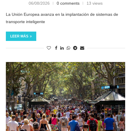
06/08/2026
0 comments
13 views
La Unión Europea avanza en la implantación de sistemas de
transporte inteligente
LEER MÁS