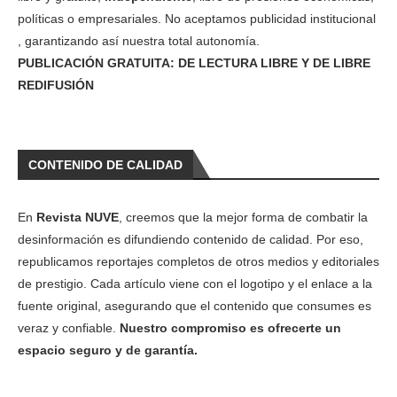
políticas o empresariales. No aceptamos publicidad institucional
, garantizando así nuestra total autonomía.
PUBLICACIÓN GRATUITA: DE LECTURA LIBRE Y DE LIBRE
REDIFUSIÓN
CONTENIDO DE CALIDAD
En
Revista NUVE
, creemos que la mejor forma de combatir la
desinformación es difundiendo contenido de calidad. Por eso,
republicamos reportajes completos de otros medios y editoriales
de prestigio. Cada artículo viene con el logotipo y el enlace a la
fuente original, asegurando que el contenido que consumes es
veraz y confiable.
Nuestro compromiso es ofrecerte un
espacio seguro y de garantía.