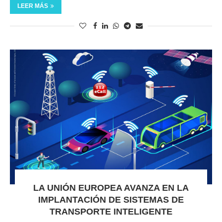
LEER MÁS
LA UNIÓN EUROPEA AVANZA EN LA
IMPLANTACIÓN DE SISTEMAS DE
TRANSPORTE INTELIGENTE