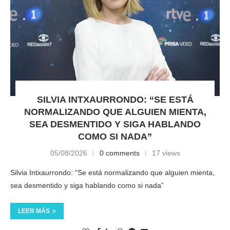
SILVIA INTXAURRONDO: “SE ESTÁ
NORMALIZANDO QUE ALGUIEN MIENTA,
SEA DESMENTIDO Y SIGA HABLANDO
COMO SI NADA”
05/08/2026
0 comments
17 views
Silvia Intxaurrondo: “Se está normalizando que alguien mienta,
sea desmentido y siga hablando como si nada”
LEER MÁS