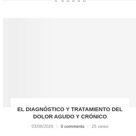
EL DIAGNÓSTICO Y TRATAMIENTO DEL
DOLOR AGUDO Y CRÓNICO
03/08/2026
0 comments
25 views