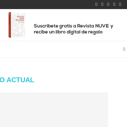
O ACTUAL