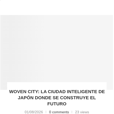
WOVEN CITY: LA CIUDAD INTELIGENTE DE
JAPÓN DONDE SE CONSTRUYE EL
FUTURO
01/08/2026
0 comments
23 views