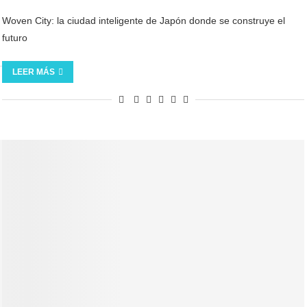
Woven City: la ciudad inteligente de Japón donde se construye el
futuro
LEER MÁS