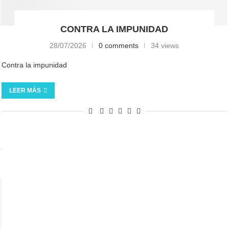
CONTRA LA IMPUNIDAD
28/07/2026
0 comments
34 views
Contra la impunidad
LEER MÁS