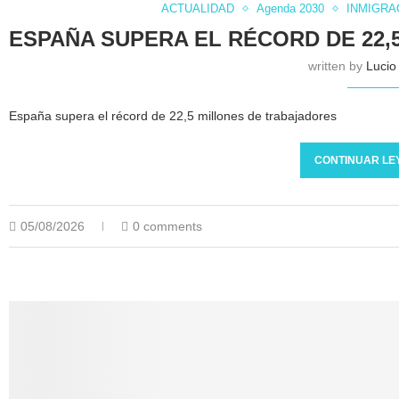
ACTUALIDAD
Agenda 2030
INMIGRA
ESPAÑA SUPERA EL RÉCORD DE 22
written by
Lucio 
España supera el récord de 22,5 millones de trabajadores
CONTINUAR LE
05/08/2026
0 comments