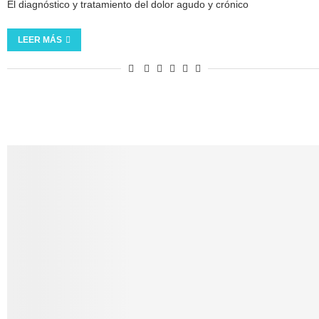
El diagnóstico y tratamiento del dolor agudo y crónico
LEER MÁS