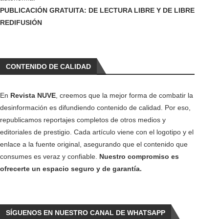
PUBLICACIÓN GRATUITA: DE LECTURA LIBRE Y DE LIBRE
REDIFUSIÓN
CONTENIDO DE CALIDAD
En
Revista NUVE
, creemos que la mejor forma de combatir la
desinformación es difundiendo contenido de calidad. Por eso,
republicamos reportajes completos de otros medios y
editoriales de prestigio. Cada artículo viene con el logotipo y el
enlace a la fuente original, asegurando que el contenido que
consumes es veraz y confiable.
Nuestro compromiso es
ofrecerte un espacio seguro y de garantía.
SÍGUENOS EN NUESTRO CANAL DE WHATSAPP