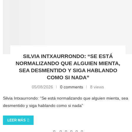
SILVIA INTXAURRONDO: “SE ESTÁ
NORMALIZANDO QUE ALGUIEN MIENTA,
SEA DESMENTIDO Y SIGA HABLANDO
COMO SI NADA”
05/08/2026
0 comments
8 views
Silvia Intxaurrondo: “Se está normalizando que alguien mienta, sea
desmentido y siga hablando como si nada”
LEER MÁS