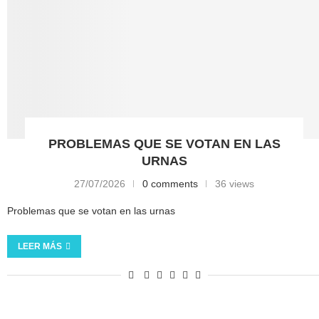
PROBLEMAS QUE SE VOTAN EN LAS
URNAS
27/07/2026
0 comments
36 views
Problemas que se votan en las urnas
LEER MÁS