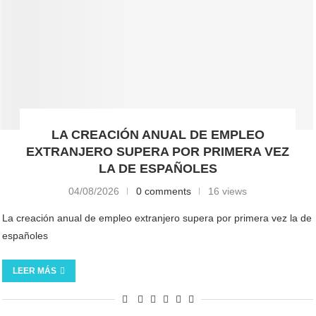
LA CREACIÓN ANUAL DE EMPLEO
EXTRANJERO SUPERA POR PRIMERA VEZ
LA DE ESPAÑOLES
04/08/2026
0 comments
16 views
La creación anual de empleo extranjero supera por primera vez la de
españoles
LEER MÁS