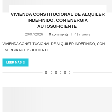
VIVIENDA CONSTITUCIONAL DE ALQUILER
INDEFINIDO, CON ENERGIA
AUTOSUFICIENTE
29/07/2026
0 comments
417 views
VIVIENDA CONSTITUCIONAL DE ALQUILER INDEFINIDO, CON
ENERGIA AUTOSUFICIENTE
LEER MÁS