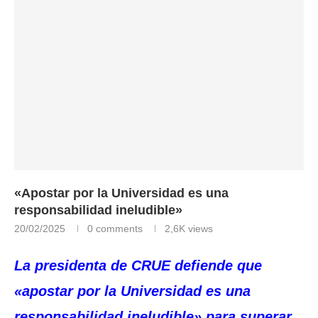
«Apostar por la Universidad es una
responsabilidad ineludible»
20/02/2025
0 comments
2,6K
views
La presidenta de CRUE defiende que
«apostar por la Universidad es una
responsabilidad ineludible» para superar