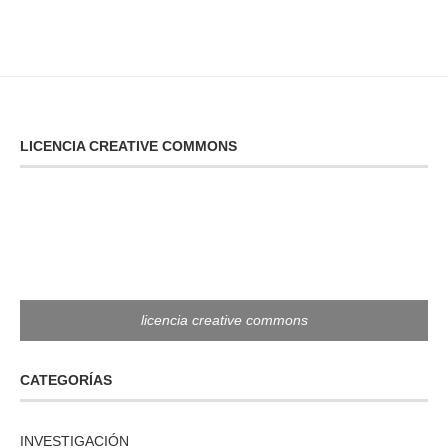
LICENCIA CREATIVE COMMONS
licencia creative commons
CATEGORÍAS
INVESTIGACIÓN