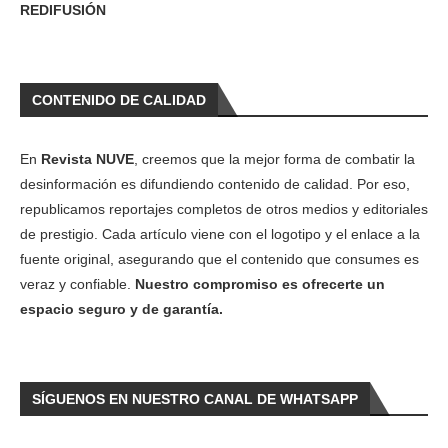
REDIFUSIÓN
CONTENIDO DE CALIDAD
En
Revista NUVE
, creemos que la mejor forma de combatir la
desinformación es difundiendo contenido de calidad. Por eso,
republicamos reportajes completos de otros medios y editoriales
de prestigio. Cada artículo viene con el logotipo y el enlace a la
fuente original, asegurando que el contenido que consumes es
veraz y confiable.
Nuestro compromiso es ofrecerte un
espacio seguro y de garantía.
SÍGUENOS EN NUESTRO CANAL DE WHATSAPP