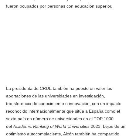
fueron ocupados por personas con educación superior.
La presidenta de CRUE también ha puesto en valor las
aportaciones de las universidades en investigación,
transferencia de conocimiento e innovación, con un impacto
reconocido internacionalmente que sitúa a España como el
sexto país en número de universidades en el TOP 1000
del
Academic Ranking of World Universities
2023. Lejos de un
optimismo autocomplaciente, Alcón también ha compartido