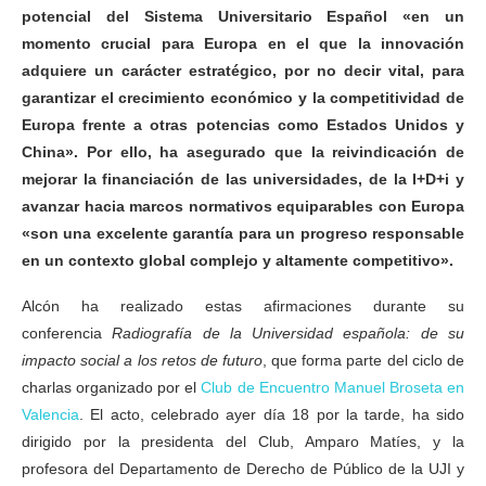
potencial del Sistema Universitario Español «en un
momento crucial para Europa en el que la innovación
adquiere un carácter estratégico, por no decir vital, para
garantizar el crecimiento económico y la competitividad de
Europa frente a otras potencias como Estados Unidos y
China». Por ello, ha asegurado que la reivindicación de
mejorar la financiación de las universidades, de la I+D+i y
avanzar hacia marcos normativos equiparables con Europa
«son una excelente garantía para un progreso responsable
en un contexto global complejo y altamente competitivo».
Alcón ha realizado estas afirmaciones durante su
conferencia
Radiografía de la Universidad española: de su
impacto social a los retos de futuro
, que forma parte del ciclo de
charlas organizado por el
Club de Encuentro Manuel Broseta en
Valencia
. El acto, celebrado ayer día 18 por la tarde, ha sido
dirigido por la presidenta del Club, Amparo Matíes, y la
profesora del Departamento de Derecho de Público de la UJI y