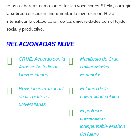
retos a abordar, como fomentar las vocaciones STEM, corregir
la sobrecualificación, incrementar la inversión en I+D e
intensificar la colaboración de las universidades con el tejido
social y productivo.
RELACIONADAS NUVE
CRUE: Acuerdo con la
Manifiesto de Crue
Asociación India de
Universidades
Universidades
Españolas
Revisión internacional
El futuro de la
de las políticas
universidad pública
universitarias
El profesor
universitario:
indispensable eslabón
del futuro