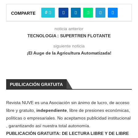
0
COMPARTE
noticia anterior
TECNOLOGIA : SUPERTREN FLOTANTE
siguiente noticia
¡El Auge de la Agricultura Automatizada!
PUBLICACIÓN GRATUITA
Revista NUVE es una Asociación sin ánimo de lucro, de acceso
libre y gratuito,
independiente
, libre de presiones económicas,
políticas o empresariales. No aceptamos publicidad institucional
, garantizando así nuestra total autonomía.
PUBLICACIÓN GRATUITA: DE LECTURA LIBRE Y DE LIBRE