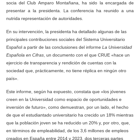
socia del Club Amparo Montañana, ha sido la encargada de
presentar a la presidenta. La conferencia ha reunido a una
nutrida representación de autoridades.
En su intervención, la presidenta ha detallado algunas de las
principales contribuciones sociales del Sistema Universitario
Español a partir de las conclusiones del informe
La Universidad
Española en Cifras
, un documento con el que CRUE «hace un
ejercicio de transparencia y rendición de cuentas con la
sociedad que, prácticamente, no tiene réplica en ningún otro
país».
Este informe, según ha expuesto, constata que «los jóvenes
creen en la Universidad como espacio de oportunidades e
inversión de futuro», como demuestran, por un lado, el hecho
de que el estudiantado universitario ha crecido un 18% mientras
que la población joven se ha reducido un 20% y, por otro, que,
en términos de empleabilidad, de los 3,6 millones de empleos
creados en España entre 2014 y 2023, dos terceras partes