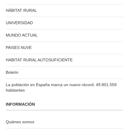
HÁBITAT RURAL
UNIVERSIDAD
MUNDO ACTUAL
PAISES NUVE
HABITAT RURAL AUTOSUFICIENTE
Boletín
La población en España marca un nuevo récord: 49.801.559
habitantes
INFORMACIÓN
Quiénes somos