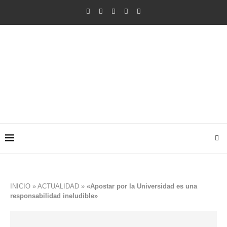
INICIO
»
ACTUALIDAD
»
«Apostar por la Universidad es una
responsabilidad ineludible»