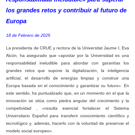
los grandes retos y contribuir al futuro de
Europa
18 de Febrero de 2025
La presidenta de CRUE y rectora de la Universitat Jaume I, Eva
Alcón, ha asegurado que «apostar por la Universidad es una
responsabilidad ineludible para abordar con garantías los
grandes retos que supone la digitalización, la inteligencia
artificial, el desarrollo de energías limpias y construir una
Europa basada en el conocimiento y garantizar su futuro». En
este sentido, ha puntualizado que, en un momento en el que la
innovación se sitúa como piedra angular del crecimiento y la
competividad , «resulta esencial fortalecer el Sistema
Universitario Español para transferir conocimiento científico y
tecnológico y, además, hacerlo con la voluntad de preservar el
modelo social europeo».