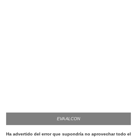
EVA ALCON
Ha advertido del error que supondría no aprovechar todo el