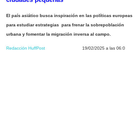
El país asiático busca inspiración en las políticas europeas
para estudiar estrategias para frenar la sobrepoblación
urbana y fomentar la migración inversa al campo.
Redacción HuffPost
19/02/2025 a las 06:0