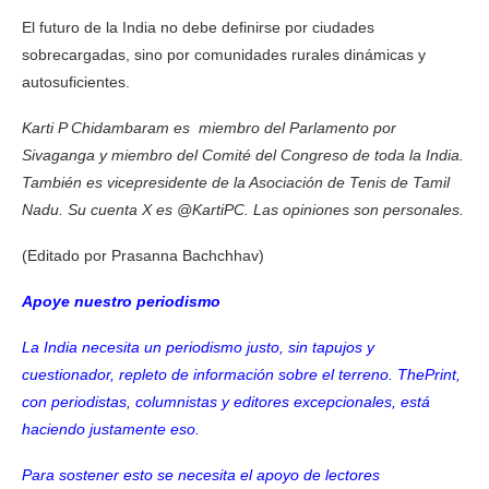
El futuro de la India no debe definirse por ciudades
sobrecargadas, sino por comunidades rurales dinámicas y
autosuficientes.
Karti P Chidambaram es
miembro del Parlamento por
Sivaganga y miembro del Comité del Congreso de toda la India.
También es vicepresidente de la Asociación de Tenis de Tamil
Nadu. Su cuenta X es @KartiPC. Las opiniones son personales.
(Editado por Prasanna Bachchhav)
Apoye nuestro periodismo
La India necesita un periodismo justo, sin tapujos y
cuestionador, repleto de información sobre el terreno. ThePrint,
con periodistas, columnistas y editores excepcionales, está
haciendo justamente eso.
Para sostener esto se necesita el apoyo de lectores