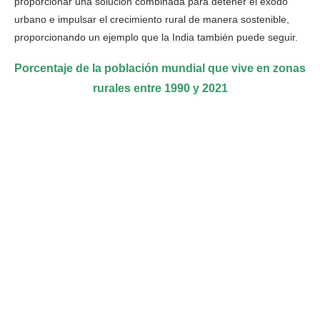
proporcionar una solución combinada para detener el éxodo
urbano e impulsar el crecimiento rural de manera sostenible,
proporcionando un ejemplo que la India también puede seguir.
Porcentaje de la población mundial que vive en zonas
rurales entre 1990 y 2021