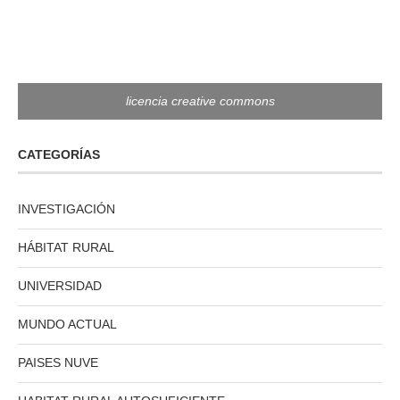
licencia creative commons
CATEGORÍAS
INVESTIGACIÓN
HÁBITAT RURAL
UNIVERSIDAD
MUNDO ACTUAL
PAISES NUVE