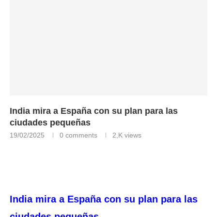
India mira a España con su plan para las
ciudades pequeñas
19/02/2025
0 comments
2,K
views
India mira a España con su plan para las
ciudades pequeñas