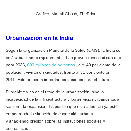
Gráfico: Manali Ghosh, ThePrint
Urbanización
en
la
India
Según la Organización Mundial de la Salud (OMS), la India se
está urbanizando rápidamente . Las proyecciones indican que ,
para 2036,
600 millones de personas
, o el 40 por ciento de la
población, vivirán en ciudades, frente al 31 por ciento en
2011. Esto presenta importantes desafíos para el futuro.
El problema no es el ritmo de la urbanización, sino la
incapacidad de la infraestructura y los servicios urbanos para
sostener la expansión. Es posible que esta afluencia ya esté
empeorando la situación de congestión urbana
y añadiendo presión sobre las instituciones sociales y
económicas.