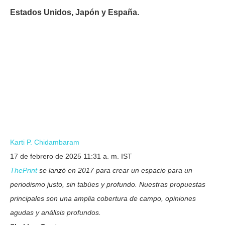
Estados Unidos, Japón y España.
Karti P. Chidambaram
17 de febrero de 2025 11:31 a. m. IST
ThePrint
se lanzó en 2017 para crear un espacio para un
periodismo justo, sin tabúes y profundo. Nuestras propuestas
principales son una amplia cobertura de campo, opiniones
agudas y análisis profundos.