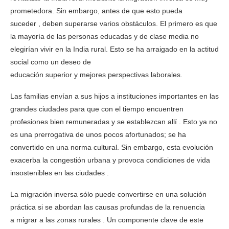
prometedora. Sin embargo, antes de que esto pueda
suceder , deben superarse varios obstáculos. El primero es que
la mayoría de las personas educadas y de clase media no
elegirían vivir en la India rural. Esto se ha arraigado en la actitud
social como un deseo de
educación superior y mejores perspectivas laborales.
Las familias envían a sus hijos a instituciones importantes en las
grandes ciudades para que con el tiempo encuentren
profesiones bien remuneradas y se establezcan allí . Esto ya no
es una prerrogativa de unos pocos afortunados; se ha
convertido en una norma cultural. Sin embargo, esta evolución
exacerba la congestión urbana y provoca condiciones de vida
insostenibles en las ciudades .
La migración inversa sólo puede convertirse en una solución
práctica si se abordan las causas profundas de la renuencia
a migrar a las zonas rurales . Un componente clave de este