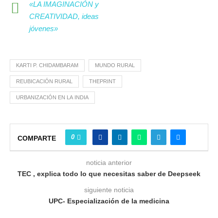
«LA IMAGINACIÓN y
CREATIVIDAD, ideas
jóvenes»
KARTI P. CHIDAMBARAM
MUNDO RURAL
REUBICACIÓN RURAL
THEPRINT
URBANIZACIÓN EN LA INDIA
0
COMPARTE
noticia anterior
TEC , explica todo lo que necesitas saber de Deepseek
siguiente noticia
UPC- Especialización de la medicina