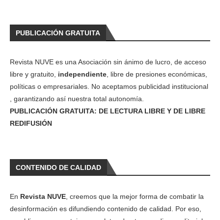
PUBLICACIÓN GRATUITA
Revista NUVE es una Asociación sin ánimo de lucro, de acceso
libre y gratuito,
independiente
, libre de presiones económicas,
políticas o empresariales. No aceptamos publicidad institucional
, garantizando así nuestra total autonomía.
PUBLICACIÓN GRATUITA: DE LECTURA LIBRE Y DE LIBRE
REDIFUSIÓN
CONTENIDO DE CALIDAD
En
Revista NUVE
, creemos que la mejor forma de combatir la
desinformación es difundiendo contenido de calidad. Por eso,