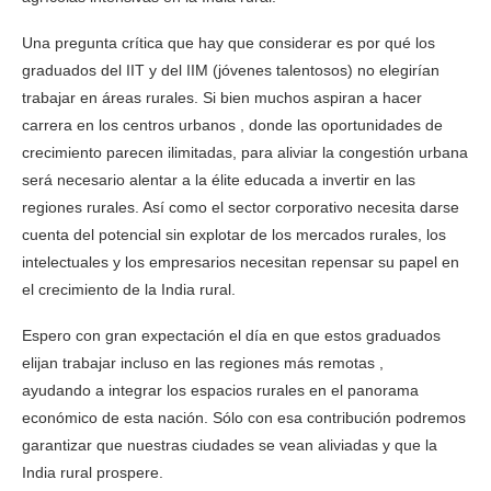
Una pregunta crítica que hay que considerar es por qué los
graduados del IIT y del IIM (jóvenes talentosos) no elegirían
trabajar en áreas rurales. Si bien muchos aspiran a hacer
carrera en los centros urbanos , donde las oportunidades de
crecimiento parecen ilimitadas, para aliviar la congestión urbana
será necesario alentar a la élite educada a invertir en las
regiones rurales. Así como el sector corporativo necesita darse
cuenta del potencial sin explotar de los mercados rurales, los
intelectuales y los empresarios necesitan repensar su papel en
el crecimiento de la India rural.
Espero con gran expectación el día en que estos graduados
elijan trabajar incluso en las regiones más remotas ,
ayudando a integrar los espacios rurales en el panorama
económico de esta nación. Sólo con esa contribución podremos
garantizar que nuestras ciudades se vean aliviadas y que la
India rural prospere.