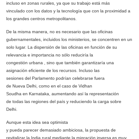
incluso en zonas rurales, ya que su trabajo está más
vinculado con los datos y la tecnología que con la proximidad a
los grandes centros metropolitanos.
De la misma manera, no es necesario que las oficinas
gubernamentales, incluidos los ministerios, se concentren en un
solo lugar. La dispersión de las oficinas en función de su
relevancia e importancia no sólo reduciría la
congestión urbana , sino que también garantizaría una
asignación eficiente de los recursos. Incluso las
sesiones del Parlamento podrían celebrarse fuera
de Nueva Delhi, como en el caso de Vidhan
Soudha en Karnataka, aumentando así la representación
de todas las regiones del país y reduciendo la carga sobre
Delhi.
Aunque esta idea sea optimista
y pueda parecer demasiado ambiciosa, la propuesta de
revitalizar la India rural mediante la migración inversa es muy