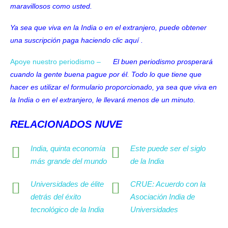
maravillosos como usted.
Ya sea que viva en la India o en el extranjero, puede obtener
una suscripción paga haciendo clic
aquí
.
Apoye nuestro periodismo –
El buen periodismo prosperará
cuando la gente buena pague por él. Todo lo que tiene que
hacer es utilizar el formulario proporcionado, ya sea que viva en
la India o en el extranjero, le llevará menos de un minuto.
RELACIONADOS NUVE
India, quinta economía
Este puede ser el siglo
más grande del mundo
de la India
Universidades de élite
CRUE: Acuerdo con la
detrás del éxito
Asociación India de
tecnológico de la India
Universidades