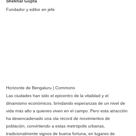
Shekhar Gupta
Fundador y editor en jefe
Horizonte de Bengaluru | Commons
Las ciudades han sido el epicentro de la vitalidad y el
dinamismo económicos, brindando esperanzas de un nivel de
vida más alto a quienes viven en el campo. Pero esta atracción
ha desencadenado una ola récord de movimientos de
población, convirtiendo a estas metrópolis urbanas,
tradicionalmente signos de buena fortuna, en lugares de