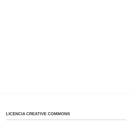
LICENCIA CREATIVE COMMONS