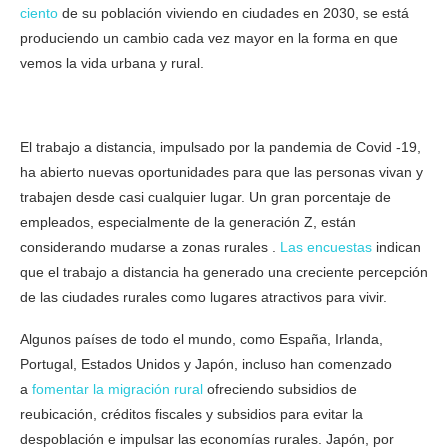
ciento
de su población viviendo en ciudades en 2030, se está
produciendo un cambio cada vez mayor en la forma en que
vemos la vida urbana y rural.
El trabajo a distancia, impulsado por la pandemia de Covid -19,
ha abierto nuevas oportunidades para que las personas vivan y
trabajen desde casi cualquier lugar. Un gran porcentaje de
empleados, especialmente de la generación Z, están
considerando mudarse a zonas rurales .
Las encuestas
indican
que el trabajo a distancia ha generado una creciente percepción
de las ciudades rurales como lugares atractivos para vivir.
Algunos países de todo el mundo, como España, Irlanda,
Portugal, Estados Unidos y Japón, incluso han comenzado
a
fomentar la migración rural
ofreciendo subsidios de
reubicación, créditos fiscales y subsidios para evitar la
despoblación e impulsar las economías rurales. Japón, por