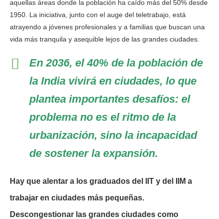
aquellas áreas donde la población ha caído más del 50% desde
1950. La iniciativa, junto con el auge del teletrabajo, está
atrayendo a jóvenes profesionales y a familias que buscan una
vida más tranquila y asequible lejos de las grandes ciudades.
En 2036, el 40% de la población de
la India vivirá en ciudades, lo que
plantea importantes desafíos: el
problema no es el ritmo de la
urbanización, sino la incapacidad
de sostener la expansión.
Hay que alentar a los graduados del IIT y del IIM a
trabajar en ciudades más pequeñas.
Descongestionar las grandes ciudades como