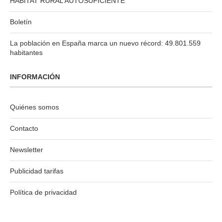
HABITAT RURAL AUTOSUFICIENTE
Boletín
La población en España marca un nuevo récord: 49.801.559
habitantes
INFORMACIÓN
Quiénes somos
Contacto
Newsletter
Publicidad tarifas
Política de privacidad