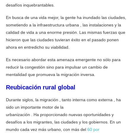
desafíos inquebrantables.
En busca de una vida mejor, la gente ha inundado las ciudades,
sometiendo a la infraestructura urbana , las instalaciones y la
calidad de vida a una enorme presión. Las mismas fuerzas que
hicieron que las ciudades tuvieran éxito en el pasado ponen
ahora en entredicho su viabilidad.
Es necesario abordar esta amenaza emergente no sólo para
reducir la congestión sino para impulsar un cambio de
mentalidad que promueva la migración inversa.
Reubicación
rural
global
Durante siglos, la migración , tanto interna como externa , ha
sido un importante motor de la
urbanización . Ha proporcionado nuevas oportunidades y
desafíos a los migrantes, las ciudades y los gobiernos. En un
mundo cada vez más urbano, con más del
60 por