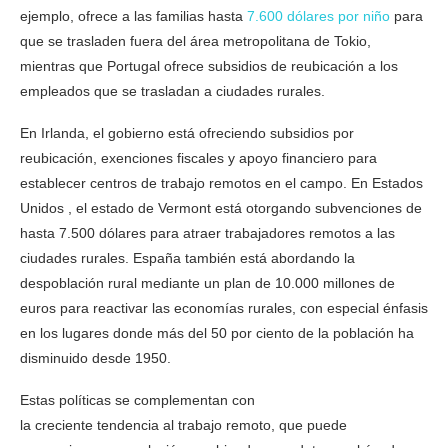
ejemplo, ofrece a las familias hasta
7.600 dólares por niño
para
que se trasladen fuera del área metropolitana de Tokio,
mientras que Portugal ofrece subsidios de reubicación a los
empleados que se trasladan a ciudades rurales.
En Irlanda, el gobierno está ofreciendo subsidios por
reubicación, exenciones fiscales y apoyo financiero para
establecer centros de trabajo remotos en el campo. En Estados
Unidos , el estado de Vermont está otorgando subvenciones de
hasta 7.500 dólares para atraer trabajadores remotos a las
ciudades rurales. España también está abordando la
despoblación rural mediante un plan de 10.000 millones de
euros para reactivar las economías rurales, con especial énfasis
en los lugares donde más del 50 por ciento de la población ha
disminuido desde 1950.
Estas políticas se complementan con
la creciente tendencia al trabajo remoto, que puede