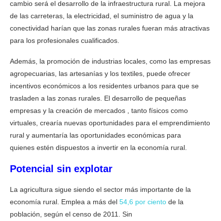
cambio será el desarrollo de la infraestructura rural. La mejora
de las carreteras, la electricidad, el suministro de agua y la
conectividad harían que las zonas rurales fueran más atractivas
para los profesionales cualificados.
Además, la promoción de industrias locales, como las empresas
agropecuarias, las artesanías y los textiles, puede ofrecer
incentivos económicos a los residentes urbanos para que se
trasladen a las zonas rurales. El desarrollo de pequeñas
empresas y la creación de mercados , tanto físicos como
virtuales, crearía nuevas oportunidades para el emprendimiento
rural y aumentaría las oportunidades económicas para
quienes estén dispuestos a invertir en la economía rural.
Potencial sin explotar
La agricultura sigue siendo el sector más importante de la
economía rural. Emplea a más del
54,6 por ciento
de la
población, según el censo de 2011. Sin