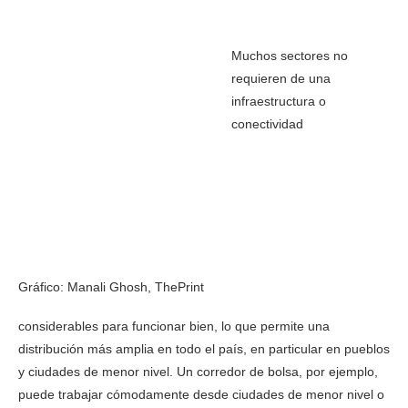
Muchos sectores no
requieren de una
infraestructura o
conectividad
Gráfico: Manali Ghosh, ThePrint
considerables para funcionar bien, lo que permite una
distribución más amplia en todo el país, en particular en pueblos
y ciudades de menor nivel. Un corredor de bolsa, por ejemplo,
puede trabajar cómodamente desde ciudades de menor nivel o