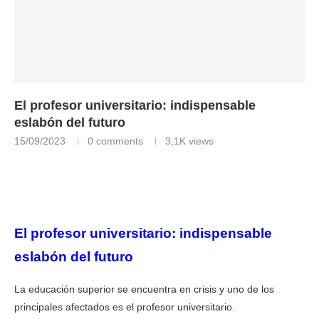
El profesor universitario: indispensable
eslabón del futuro
15/09/2023
0 comments
3,1K
views
El profesor universitario: indispensable
eslabón del futuro
La educación superior se encuentra en crisis y uno de los
principales afectados es el profesor universitario.