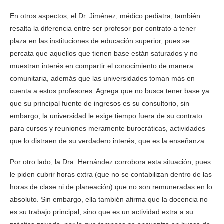
En otros aspectos, el Dr. Jiménez, médico pediatra, también
resalta la diferencia entre ser profesor por contrato a tener
plaza en las instituciones de educación superior, pues se
percata que aquellos que tienen base están saturados y no
muestran interés en compartir el conocimiento de manera
comunitaria, además que las universidades toman más en
cuenta a estos profesores. Agrega que no busca tener base ya
que su principal fuente de ingresos es su consultorio, sin
embargo, la universidad le exige tiempo fuera de su contrato
para cursos y reuniones meramente burocráticas, actividades
que lo distraen de su verdadero interés, que es la enseñanza.
Por otro lado, la Dra. Hernández corrobora esta situación, pues
le piden cubrir horas extra (que no se contabilizan dentro de las
horas de clase ni de planeación) que no son remuneradas en lo
absoluto. Sin embargo, ella también afirma que la docencia no
es su trabajo principal, sino que es un actividad extra a su