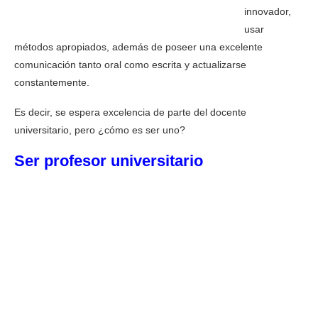
innovador,
usar
métodos apropiados, además de poseer una excelente
comunicación tanto oral como escrita y actualizarse
constantemente.
Es decir, se espera excelencia de parte del docente
universitario, pero ¿cómo es ser uno?
Ser profesor universitario