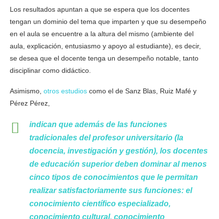
Los resultados apuntan a que se espera que los docentes
tengan un dominio del tema que imparten y que su desempeño
en el aula se encuentre a la altura del mismo (ambiente del
aula, explicación, entusiasmo y apoyo al estudiante), es decir,
se desea que el docente tenga un desempeño notable, tanto
disciplinar como didáctico.
Asimismo,
otros estudios
como el de Sanz Blas, Ruiz Mafé y
Pérez Pérez,
indican que además de las funciones
tradicionales del profesor universitario (la
docencia, investigación y gestión), los docentes
de educación superior deben dominar al menos
cinco tipos de conocimientos que le permitan
realizar satisfactoriamente sus funciones: el
conocimiento científico especializado,
conocimiento cultural, conocimiento