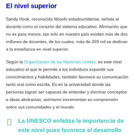
El nivel superior
Sandy Hook, reconocido filósofo estadounidense, señala al
docente como el corazón del sistema educativo. Afirmación que
no es para menos, tan solo en nuestro país existen más de dos
millones de docentes, de los cuales, más de 269 mil se dedican
a la enseñanza en nivel superior.
Según la
Organización de las Naciones Unidas
, es este nivel
educativo el que le permite a los individuos expandir sus
conocimientos y habilidades, también favorece su comunicación
tanto oral como escrita. Es en la universidad donde las
personas logran ser capaces de entender y dominar conceptos
e ideas abstractas, asimismo incrementan su comprensión
sobre sus comunidades y el mundo.
La UNESCO enfatiza la
importancia de
este nivel
pues favorece el desarrollo