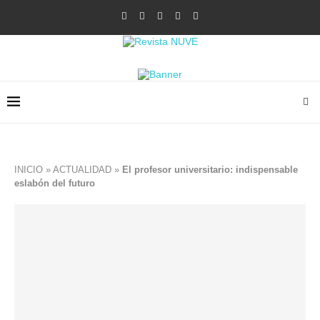
INICIO
»
ACTUALIDAD
»
El profesor universitario: indispensable
eslabón del futuro