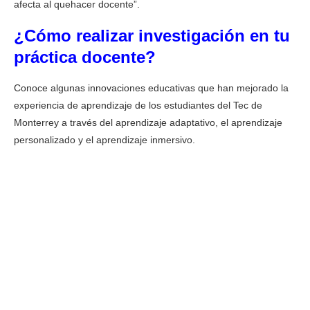
afecta al quehacer docente”.
¿Cómo realizar investigación en tu
práctica docente?
Conoce algunas innovaciones educativas que han mejorado la
experiencia de aprendizaje de los estudiantes del Tec de
Monterrey a través del aprendizaje adaptativo, el aprendizaje
personalizado y el aprendizaje inmersivo.