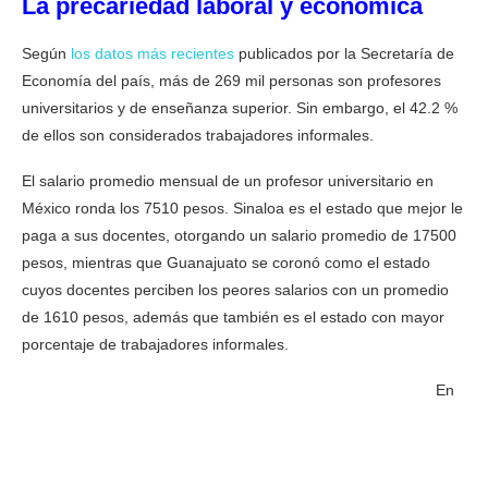
La precariedad laboral y económica
Según
los datos más recientes
publicados por la Secretaría de
Economía del país, más de 269 mil personas son profesores
universitarios y de enseñanza superior. Sin embargo, el 42.2 %
de ellos son considerados trabajadores informales.
El salario promedio mensual de un profesor universitario en
México ronda los 7510 pesos. Sinaloa es el estado que mejor le
paga a sus docentes, otorgando un salario promedio de 17500
pesos, mientras que Guanajuato se coronó como el estado
cuyos docentes perciben los peores salarios con un promedio
de 1610 pesos, además que también es el estado con mayor
porcentaje de trabajadores informales.
En