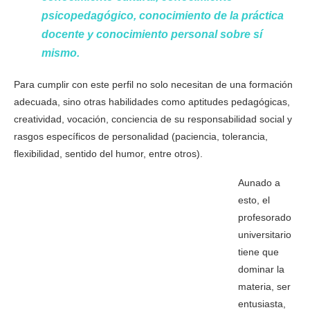
psicopedagógico, conocimiento de la práctica
docente y conocimiento personal sobre sí
mismo.
Para cumplir con este perfil no solo necesitan de una formación
adecuada, sino otras habilidades como aptitudes pedagógicas,
creatividad, vocación, conciencia de su responsabilidad social y
rasgos específicos de personalidad (paciencia, tolerancia,
flexibilidad, sentido del humor, entre otros).
Aunado a
esto, el
profesorado
universitario
tiene que
dominar la
materia, ser
entusiasta,