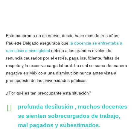
Este panorama no es nuevo, desde hace más de tres años,
Paulette Delgado aseguraba que
la docencia se enfrentaba a
una crisis a nivel global
debido a los grandes niveles de
renuncia causados por el estrés, paga insuficiente, faltas de
respeto y la excesiva carga laboral. Lo cual se suma de manera
negativa en México a una disminución nunca antes vista al
presupuesto de las universidades públicas.
¿Por qué es tan preocupante esta situación?
profunda desilusión , muchos docentes
se sienten sobrecargados de trabajo,
mal pagados y subestimados.