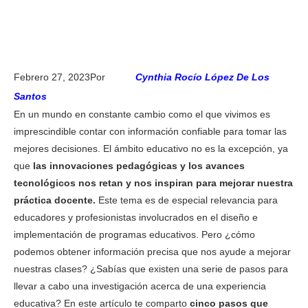
Febrero 27, 2023Por
Cynthia Rocío López De Los
Santos
En un mundo en constante cambio como el que vivimos es
imprescindible contar con información confiable para tomar las
mejores decisiones. El ámbito educativo no es la excepción, ya
que
las innovaciones pedagógicas y los avances
tecnológicos nos retan y nos inspiran para mejorar nuestra
práctica docente.
Este tema es de especial relevancia para
educadores y profesionistas involucrados en el diseño e
implementación de programas educativos. Pero ¿cómo
podemos obtener información precisa que nos ayude a mejorar
nuestras clases? ¿Sabías que existen una serie de pasos para
llevar a cabo una investigación acerca de una experiencia
educativa? En este artículo te comparto
cinco pasos que