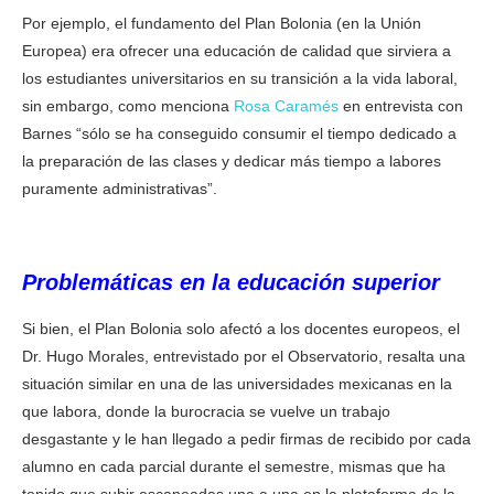
Por ejemplo, el fundamento del Plan Bolonia (en la Unión
Europea) era ofrecer una educación de calidad que sirviera a
los estudiantes universitarios en su transición a la vida laboral,
sin embargo, como menciona
Rosa Caramés
en entrevista con
Barnes “sólo se ha conseguido consumir el tiempo dedicado a
la preparación de las clases y dedicar más tiempo a labores
puramente administrativas”.
Problemáticas en la educación superior
Si bien, el Plan Bolonia solo afectó a los docentes europeos, el
Dr. Hugo Morales, entrevistado por el Observatorio, resalta una
situación similar en una de las universidades mexicanas en la
que labora, donde la burocracia se vuelve un trabajo
desgastante y le han llegado a pedir firmas de recibido por cada
alumno en cada parcial durante el semestre, mismas que ha