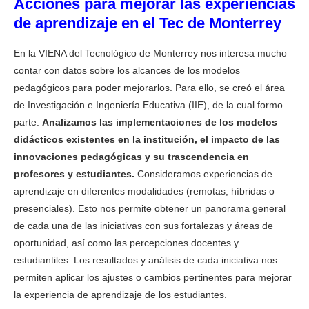
Acciones para mejorar las experiencias
de aprendizaje en el Tec de Monterrey
En la VIENA del Tecnológico de Monterrey nos interesa mucho
contar con datos sobre los alcances de los modelos
pedagógicos para poder mejorarlos. Para ello, se creó el área
de Investigación e Ingeniería Educativa (IIE), de la cual formo
parte.
Analizamos las implementaciones de los modelos
didácticos existentes en la institución, el impacto de las
innovaciones pedagógicas y su trascendencia en
profesores y estudiantes.
Consideramos experiencias de
aprendizaje en diferentes modalidades (remotas, híbridas o
presenciales). Esto nos permite obtener un panorama general
de cada una de las iniciativas con sus fortalezas y áreas de
oportunidad, así como las percepciones docentes y
estudiantiles. Los resultados y análisis de cada iniciativa nos
permiten aplicar los ajustes o cambios pertinentes para mejorar
la experiencia de aprendizaje de los estudiantes.