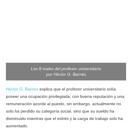
Los 8 males del profesor universitario
por Héctor G. Barnés
Hector G. Barnes
explica que el profesor universitario solía
poseer una ocupación privilegiada, con buena reputación y una
remuneración acorde al puesto, sin embargo, actualmente no
solo ha perdido su categoría social, sino que su sueldo ha
disminuido mientras que el estrés y la carga de trabajo solo ha
aumentado.