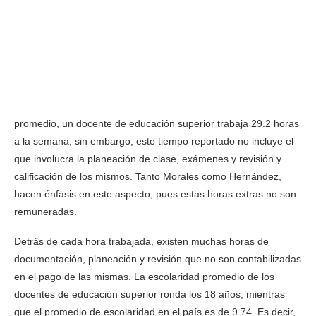
promedio, un docente de educación superior trabaja 29.2 horas
a la semana, sin embargo, este tiempo reportado no incluye el
que involucra la planeación de clase, exámenes y revisión y
calificación de los mismos. Tanto Morales como Hernández,
hacen énfasis en este aspecto, pues estas horas extras no son
remuneradas.
Detrás de cada hora trabajada, existen muchas horas de
documentación, planeación y revisión que no son contabilizadas
en el pago de las mismas. La escolaridad promedio de los
docentes de educación superior ronda los 18 años, mientras
que el promedio de escolaridad en el país es de 9.74. Es decir,