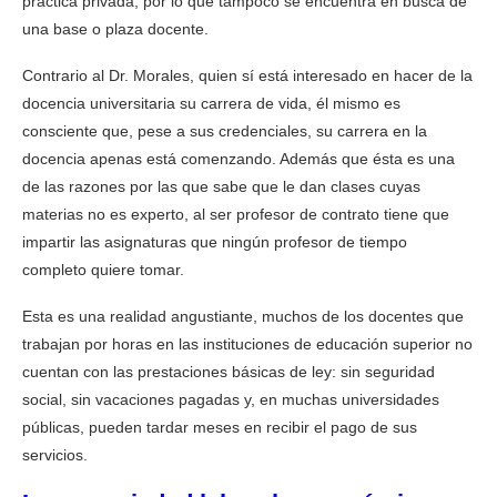
práctica privada, por lo que tampoco se encuentra en busca de
una base o plaza docente.
Contrario al Dr. Morales, quien sí está interesado en hacer de la
docencia universitaria su carrera de vida, él mismo es
consciente que, pese a sus credenciales, su carrera en la
docencia apenas está comenzando. Además que ésta es una
de las razones por las que sabe que le dan clases cuyas
materias no es experto, al ser profesor de contrato tiene que
impartir las asignaturas que ningún profesor de tiempo
completo quiere tomar.
Esta es una realidad angustiante, muchos de los docentes que
trabajan por horas en las instituciones de educación superior no
cuentan con las prestaciones básicas de ley: sin seguridad
social, sin vacaciones pagadas y, en muchas universidades
públicas, pueden tardar meses en recibir el pago de sus
servicios.