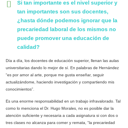
Si tan importante es el nivel superior y
tan importantes son sus docentes,
¿hasta dónde podemos ignorar que la
precariedad laboral de los mismos no
puede promover una educación de
calidad?
Día a día, los docentes de educación superior, llenan las aulas
universitarias dando lo mejor de sí. En palabras de Hernández
“es por amor al arte, porque me gusta enseñar, seguir
actualizándome, haciendo investigación y compartiendo mis
conocimientos”.
Es una enorme responsabilidad en un trabajo infravalorado. Tal
como lo menciona el Dr. Hugo Morales, no es posible dar la
atención suficiente y necesaria a cada asignatura si con dos o
tres clases no alcanza para comer y remata, “la precariedad