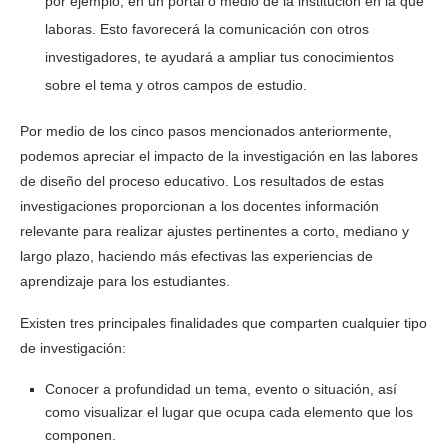
por ejemplo, en un portal o medio de la institución en la que
laboras. Esto favorecerá la comunicación con otros
investigadores, te ayudará a ampliar tus conocimientos
sobre el tema y otros campos de estudio.
Por medio de los cinco pasos mencionados anteriormente,
podemos apreciar el impacto de la investigación en las labores
de diseño del proceso educativo. Los resultados de estas
investigaciones proporcionan a los docentes información
relevante para realizar ajustes pertinentes a corto, mediano y
largo plazo, haciendo más efectivas las experiencias de
aprendizaje para los estudiantes.
Existen tres principales finalidades que comparten cualquier tipo
de investigación:
Conocer a profundidad un tema, evento o situación, así
como visualizar el lugar que ocupa cada elemento que los
componen.