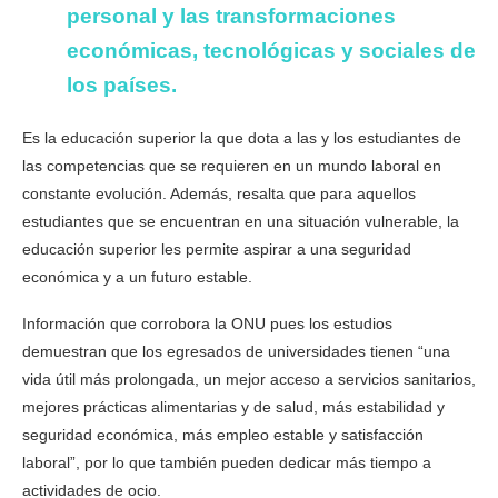
personal y las transformaciones
económicas, tecnológicas y sociales de
los países.
Es la educación superior la que dota a las y los estudiantes de
las competencias que se requieren en un mundo laboral en
constante evolución. Además, resalta que para aquellos
estudiantes que se encuentran en una situación vulnerable, la
educación superior les permite aspirar a una seguridad
económica y a un futuro estable.
Información que corrobora la ONU pues los estudios
demuestran que los egresados de universidades tienen “una
vida útil más prolongada, un mejor acceso a servicios sanitarios,
mejores prácticas alimentarias y de salud, más estabilidad y
seguridad económica, más empleo estable y satisfacción
laboral”, por lo que también pueden dedicar más tiempo a
actividades de ocio.