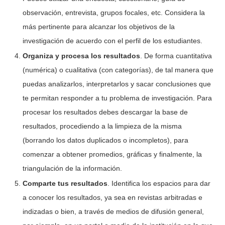
observación, entrevista, grupos focales, etc. Considera la
más pertinente para alcanzar los objetivos de la
investigación de acuerdo con el perfil de los estudiantes.
Organiza y procesa los resultados
.
De forma cuantitativa
(numérica) o cualitativa (con categorías), de tal manera que
puedas analizarlos, interpretarlos y sacar conclusiones que
te permitan responder a tu problema de investigación. Para
procesar los resultados debes descargar la base de
resultados, procediendo a la limpieza de la misma
(borrando los datos duplicados o incompletos), para
comenzar a obtener promedios, gráficas y finalmente, la
triangulación de la información.
Comparte
tus resultados
. Identifica los espacios para dar
a conocer los resultados, ya sea en revistas arbitradas e
indizadas o bien, a través de medios de difusión general,