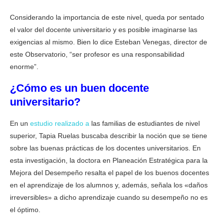
Considerando la importancia de este nivel, queda por sentado
el valor del docente universitario y es posible imaginarse las
exigencias al mismo. Bien lo dice Esteban Venegas, director de
este Observatorio, “ser profesor es una responsabilidad
enorme”.
¿Cómo es un buen docente
universitario?
En un
estudio realizado a
las familias de estudiantes de nivel
superior, Tapia Ruelas buscaba describir la noción que se tiene
sobre las buenas prácticas de los docentes universitarios. En
esta investigación, la doctora en Planeación Estratégica para la
Mejora del Desempeño resalta el papel de los buenos docentes
en el aprendizaje de los alumnos y, además, señala los «daños
irreversibles» a dicho aprendizaje cuando su desempeño no es
el óptimo.