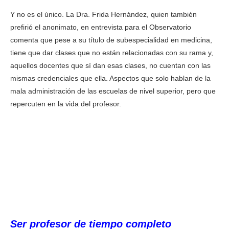
Y no es el único. La Dra. Frida Hernández, quien también
prefirió el anonimato, en entrevista para el Observatorio
comenta que pese a su título de subespecialidad en medicina,
tiene que dar clases que no están relacionadas con su rama y,
aquellos docentes que sí dan esas clases, no cuentan con las
mismas credenciales que ella. Aspectos que solo hablan de la
mala administración de las escuelas de nivel superior, pero que
repercuten en la vida del profesor.
Ser profesor de tiempo completo