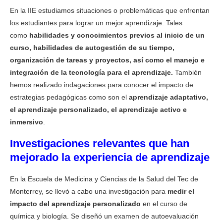
En la IIE estudiamos situaciones o problemáticas que enfrentan
los estudiantes para lograr un mejor aprendizaje. Tales
como
habilidades y conocimientos previos al inicio de un
curso, habilidades de autogestión de su tiempo,
organización de tareas y proyectos, así como el manejo e
integración de la tecnología para el aprendizaje.
También
hemos realizado indagaciones para conocer el impacto de
estrategias pedagógicas como son el
aprendizaje adaptativo,
el aprendizaje personalizado, el aprendizaje activo e
inmersivo
.
Investigaciones relevantes que han
mejorado la experiencia de aprendizaje
En la Escuela de Medicina y Ciencias de la Salud del Tec de
Monterrey, se llevó a cabo una investigación para
medir el
impacto del aprendizaje personalizado
en el curso de
química y biología. Se diseñó un examen de autoevaluación