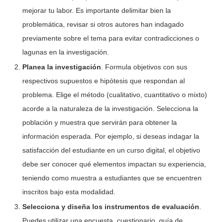
mejorar tu labor. Es importante delimitar bien la
problemática, revisar si otros autores han indagado
previamente sobre el tema para evitar contradicciones o
lagunas en la investigación.
Planea la investigación
. Formula objetivos con sus
respectivos supuestos e hipótesis que respondan al
problema. Elige el método (cualitativo, cuantitativo o mixto)
acorde a la naturaleza de la investigación. Selecciona la
población y muestra que servirán para obtener la
información esperada. Por ejemplo, si deseas indagar la
satisfacción del estudiante en un curso digital, el objetivo
debe ser conocer qué elementos impactan su experiencia,
teniendo como muestra a estudiantes que se encuentren
inscritos bajo esta modalidad.
Selecciona y diseña los instrumentos de evaluación
.
Puedes utilizar una encuesta, cuestionario, guía de