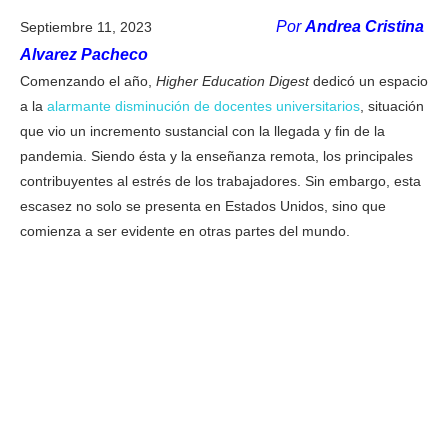
Por
Andrea Cristina
Septiembre 11, 2023
Alvarez Pacheco
Comenzando el año,
Higher Education Digest
dedicó un espacio
a la
alarmante disminución de docentes universitarios
, situación
que vio un incremento sustancial con la llegada y fin de la
pandemia. Siendo ésta y la enseñanza remota, los principales
contribuyentes al estrés de los trabajadores. Sin embargo, esta
escasez no solo se presenta en Estados Unidos, sino que
comienza a ser evidente en otras partes del mundo.