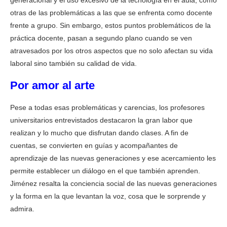
generacional y el uso excesivo de la tecnología en el aula, como
otras de las problemáticas a las que se enfrenta como docente
frente a grupo. Sin embargo, estos puntos problemáticos de la
práctica docente, pasan a segundo plano cuando se ven
atravesados por los otros aspectos que no solo afectan su vida
laboral sino también su calidad de vida.
Por amor al arte
Pese a todas esas problemáticas y carencias, los profesores
universitarios entrevistados destacaron la gran labor que
realizan y lo mucho que disfrutan dando clases. A fin de
cuentas, se convierten en guías y acompañantes de
aprendizaje de las nuevas generaciones y ese acercamiento les
permite establecer un diálogo en el que también aprenden.
Jiménez resalta la conciencia social de las nuevas generaciones
y la forma en la que levantan la voz, cosa que le sorprende y
admira.