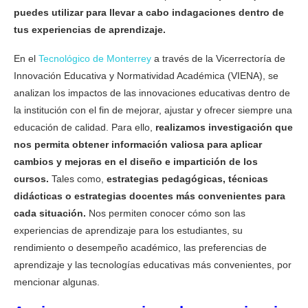
puedes utilizar para llevar a cabo indagaciones dentro de
tus experiencias de aprendizaje.
En el
Tecnológico de Monterrey
a través de la Vicerrectoría de
Innovación Educativa y Normatividad Académica (VIENA), se
analizan los impactos de las innovaciones educativas dentro de
la institución con el fin de mejorar, ajustar y ofrecer siempre una
educación de calidad. Para ello,
realizamos investigación que
nos permita obtener información valiosa para aplicar
cambios y mejoras en el diseño e impartición de los
cursos.
Tales como,
estrategias pedagógicas, técnicas
didácticas o estrategias docentes más convenientes para
cada situación.
Nos permiten conocer cómo son las
experiencias de aprendizaje para los estudiantes, su
rendimiento o desempeño académico, las preferencias de
aprendizaje y las tecnologías educativas más convenientes, por
mencionar algunas.