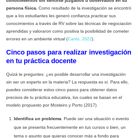
conocimientos sin sentirse juzgados u observados en su
persona física.
Como resultado de la investigación se encontró
que a los estudiantes les generó confianza practicar sus
conocimientos a través de RV sobre las técnicas de negociación
aprendidas y valoraron como positiva la posibilidad de cometer
errores en un ambiente virtual (
Cantú, 2022
).
Cinco pasos para realizar investigación
en tu práctica docente
Quizá te preguntes: ¿es posible desarrollar una investigación
sin ser un experto en la materia? La respuesta es sí. Para ello,
puedes considerar estos cinco pasos para obtener datos
precisos de tu práctica educativa, los cuales se basan en el
modelo propuesto por Mosteiro y Porto (2017).
Identifica un problema
. Puede ser una situación o evento
que se presenta frecuentemente en tus cursos o bien, un
tema o asunto que quieras conocer más a fondo para