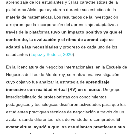
aprendizaje de los estudiantes y 3) las características de la
plataforma Aleks que ayudaron durante sus estudios de la
materia de matemáticas. Los resultados de la investigación
arrojaron que la incorporación del aprendizaje adaptativo a
través de la plataforma
tuvo un impacto positivo ya que el
contenido, la evaluación y el ritmo de aprendizaje se
adaptó a las necesidades
y progreso de cada uno de los
estudiantes (
López y Bedolla, 2020
).
En la licenciatura de Negocios Internacionales, en la Escuela de
Negocios del Tec de Monterrey, se realizó una investigación
cuyo objetivo fue analizar la estrategia de
aprendizaje
inmersivo con realidad virtual (RV) en el curso.
Un grupo
interdisciplinario de profesionistas con conocimientos
pedagógicos y tecnológicos diseñaron actividades para que los
estudiantes practiquen técnicas de negociación a través de un
avatar usando diferentes roles de vendedor o comprador.
El
avatar virtual ayudó a que los estudiantes practicaran sus