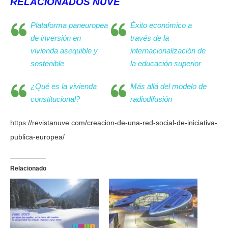
RELACIONADOS NUVE
Plataforma paneuropea
Éxito económico a
de inversión en
través de la
vivienda asequible y
internacionalización de
sostenible
la educación superior
¿Qué es la vivienda
Más allá del modelo de
constitucional?
radiodifusión
https://revistanuve.com/creacion-de-una-red-social-de-iniciativa-
publica-europea/
Relacionado