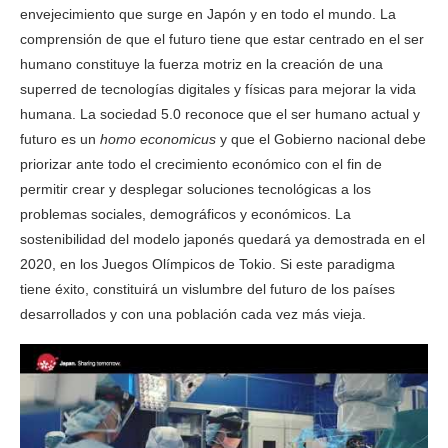
envejecimiento que surge en Japón y en todo el mundo. La
comprensión de que el futuro tiene que estar centrado en el ser
humano constituye la fuerza motriz en la creación de una
superred de tecnologías digitales y físicas para mejorar la vida
humana. La sociedad 5.0 reconoce que el ser humano actual y
futuro es un
homo economicus
y que el Gobierno nacional debe
priorizar ante todo el crecimiento económico con el fin de
permitir crear y desplegar soluciones tecnológicas a los
problemas sociales, demográficos y económicos. La
sostenibilidad del modelo japonés quedará ya demostrada en el
2020, en los Juegos Olímpicos de Tokio. Si este paradigma
tiene éxito, constituirá un vislumbre del futuro de los países
desarrollados y con una población cada vez más vieja.