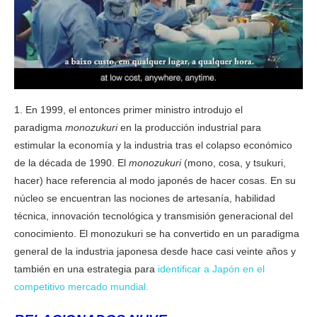
1. En 1999, el entonces primer ministro introdujo el
paradigma
monozukuri
en la producción industrial para
estimular la economía y la industria tras el colapso económico
de la década de 1990. El
monozukuri
(mono, cosa, y tsukuri,
hacer) hace referencia al modo japonés de hacer cosas. En su
núcleo se encuentran las nociones de artesanía, habilidad
técnica, innovación tecnológica y transmisión generacional del
conocimiento. El monozukuri se ha convertido en un paradigma
general de la industria japonesa desde hace casi veinte años y
también en una estrategia para
identificar a Japón en el
competitivo mercado mundial.