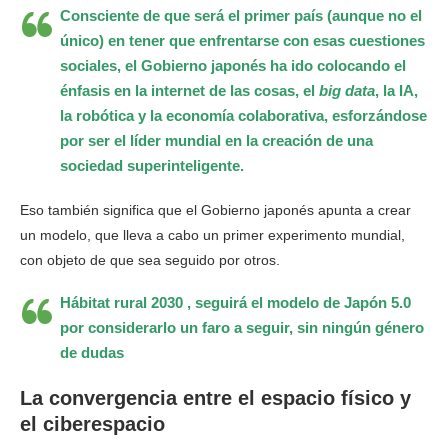
Consciente de que será el primer país (aunque no el
único) en tener que enfrentarse con esas cuestiones
sociales, el Gobierno japonés ha ido colocando el
énfasis en la internet de las cosas, el
big data
, la IA,
la robótica y la economía colaborativa, esforzándose
por ser el líder mundial en la creación de una
sociedad superinteligente.
Eso también significa que el Gobierno japonés apunta a crear
un modelo, que lleva a cabo un primer experimento mundial,
con objeto de que sea seguido por otros.
Hábitat rural 2030 , seguirá el modelo de Japón 5.0
por considerarlo un faro a seguir, sin ningún género
de dudas
La convergencia entre el espacio físico y
el ciberespacio