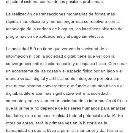
el acto al sistema central de los posibles problemas.
La realización de transacciones monetarias de forma más
rápida, más eficiente y menos engorrosa se resolverá con la
tecnología de la cadena de bloques, las interfaces abiertas de
programación de aplicaciones y el pago sin efectivo.
La sociedad 5.0 no tiene que ver con la sociedad de la
información ni con la sociedad digital; tiene que ver con la
convergencia entre el ciberespacio y el espacio físico. Con crear
un ecosistema de las cosas y el espacio físico por un lado y el
mundo virtual, digital y artificialmente inteligente por otro. En
ese nuevo sistema convergente que funde el mundo físico y el
digital, la diferencia más significativa entre la sociedad
superinteligente y la anterior sociedad de la información (4.0) es
que la primera no depende de los seres humanos para analizar
los datos, sino que hace realidad todo el potencial de la IA. En
otras palabras, será la primera vez en la historia de la
humanidad en que la IA va a permitir, mantener y dar forma al