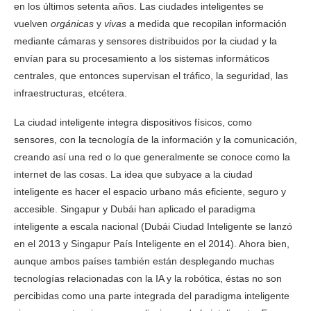
en los últimos setenta años. Las ciudades inteligentes se
vuelven
orgánicas
y
vivas
a medida que recopilan información
mediante cámaras y sensores distribuidos por la ciudad y la
envían para su procesamiento a los sistemas informáticos
centrales, que entonces supervisan el tráfico, la seguridad, las
infraestructuras, etcétera.
La ciudad inteligente integra dispositivos físicos, como
sensores, con la tecnología de la información y la comunicación,
creando así una red o lo que generalmente se conoce como la
internet de las cosas. La idea que subyace a la ciudad
inteligente es hacer el espacio urbano más eficiente, seguro y
accesible. Singapur y Dubái han aplicado el paradigma
inteligente a escala nacional (Dubái Ciudad Inteligente se lanzó
en el 2013 y Singapur País Inteligente en el 2014). Ahora bien,
aunque ambos países también están desplegando muchas
tecnologías relacionadas con la IA y la robótica, éstas no son
percibidas como una parte integrada del paradigma inteligente