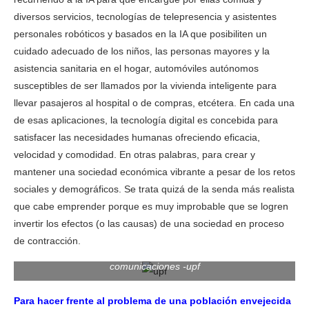
diversos servicios, tecnologías de telepresencia y asistentes
personales robóticos y basados en la IA que posibiliten un
cuidado adecuado de los niños, las personas mayores y la
asistencia sanitaria en el hogar, automóviles autónomos
susceptibles de ser llamados por la vivienda inteligente para
llevar pasajeros al hospital o de compras, etcétera. En cada una
de esas aplicaciones, la tecnología digital es concebida para
satisfacer las necesidades humanas ofreciendo eficacia,
velocidad y comodidad. En otras palabras, para crear y
mantener una sociedad económica vibrante a pesar de los retos
sociales y demográficos. Se trata quizá de la senda más realista
que cabe emprender porque es muy improbable que se logren
invertir los efectos (o las causas) de una sociedad en proceso
de contracción.
comunicaciones -upf
Para hacer frente al problema de una población envejecida