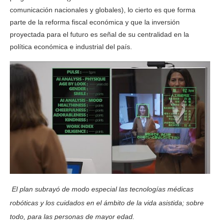
comunicación nacionales y globales), lo cierto es que forma
parte de la reforma fiscal económica y que la inversión
proyectada para el futuro es señal de su centralidad en la
política económica e industrial del país.
El plan subrayó de modo especial las tecnologías médicas
robóticas y los cuidados en el ámbito de la vida asistida; sobre
todo, para las personas de mayor edad.