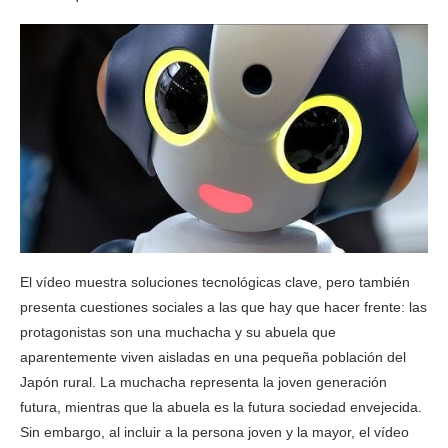
El vídeo muestra soluciones tecnológicas clave, pero también
presenta cuestiones sociales a las que hay que hacer frente: las
protagonistas son una muchacha y su abuela que
aparentemente viven aisladas en una pequeña población del
Japón rural. La muchacha representa la joven generación
futura, mientras que la abuela es la futura sociedad envejecida.
Sin embargo, al incluir a la persona joven y la mayor, el vídeo