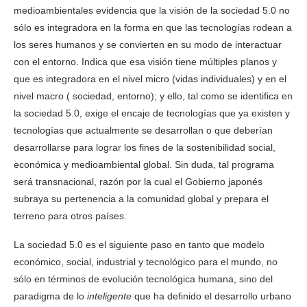
medioambientales evidencia que la visión de la sociedad 5.0 no
sólo es integradora en la forma en que las tecnologías rodean a
los seres humanos y se convierten en su modo de interactuar
con el entorno. Indica que esa visión tiene múltiples planos y
que es integradora en el nivel micro (vidas individuales) y en el
nivel macro ( sociedad, entorno); y ello, tal como se identifica en
la sociedad 5.0, exige el encaje de tecnologías que ya existen y
tecnologías que actualmente se desarrollan o que deberían
desarrollarse para lograr los fines de la sostenibilidad social,
económica y medioambiental global. Sin duda, tal programa
será transnacional, razón por la cual el Gobierno japonés
subraya su pertenencia a la comunidad global y prepara el
terreno para otros países.
La sociedad 5.0 es el siguiente paso en tanto que modelo
económico, social, industrial y tecnológico para el mundo, no
sólo en términos de evolución tecnológica humana, sino del
paradigma de lo
inteligente
que ha definido el desarrollo urbano