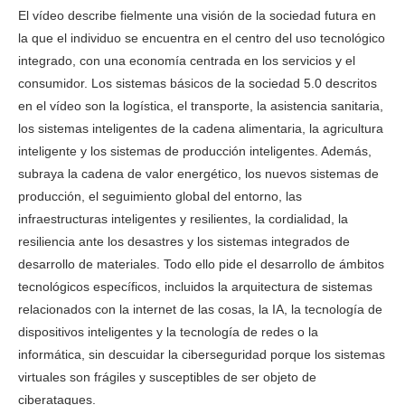
El vídeo describe fielmente una visión de la sociedad futura en
la que el individuo se encuentra en el centro del uso tecnológico
integrado, con una economía centrada en los servicios y el
consumidor. Los sistemas básicos de la sociedad 5.0 descritos
en el vídeo son la logística, el transporte, la asistencia sanitaria,
los sistemas inteligentes de la cadena alimentaria, la agricultura
inteligente y los sistemas de producción inteligentes. Además,
subraya la cadena de valor energético, los nuevos sistemas de
producción, el seguimiento global del entorno, las
infraestructuras inteligentes y resilientes, la cordialidad, la
resiliencia ante los desastres y los sistemas integrados de
desarrollo de materiales. Todo ello pide el desarrollo de ámbitos
tecnológicos específicos, incluidos la arquitectura de sistemas
relacionados con la internet de las cosas, la IA, la tecnología de
dispositivos inteligentes y la tecnología de redes o la
informática, sin descuidar la ciberseguridad porque los sistemas
virtuales son frágiles y susceptibles de ser objeto de
ciberataques.