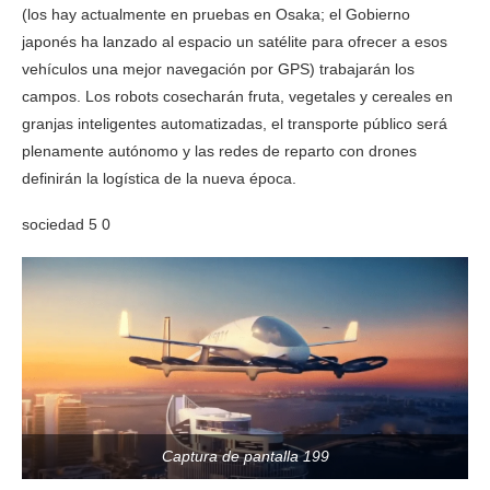
(los hay actualmente en pruebas en Osaka; el Gobierno
japonés ha lanzado al espacio un satélite para ofrecer a esos
vehículos una mejor navegación por GPS) trabajarán los
campos. Los robots cosecharán fruta, vegetales y cereales en
granjas inteligentes automatizadas, el transporte público será
plenamente autónomo y las redes de reparto con drones
definirán la logística de la nueva época.
sociedad 5 0
Captura de pantalla 199