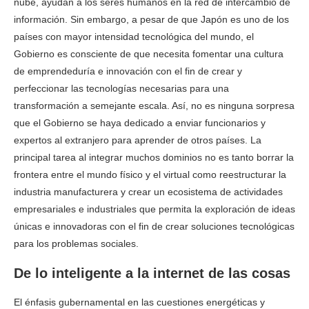
nube, ayudan a los seres humanos en la red de intercambio de
información. Sin embargo, a pesar de que Japón es uno de los
países con mayor intensidad tecnológica del mundo, el
Gobierno es consciente de que necesita fomentar una cultura
de emprendeduría e innovación con el fin de crear y
perfeccionar las tecnologías necesarias para una
transformación a semejante escala. Así, no es ninguna sorpresa
que el Gobierno se haya dedicado a enviar funcionarios y
expertos al extranjero para aprender de otros países. La
principal tarea al integrar muchos dominios no es tanto borrar la
frontera entre el mundo físico y el virtual como reestructurar la
industria manufacturera y crear un ecosistema de actividades
empresariales e industriales que permita la exploración de ideas
únicas e innovadoras con el fin de crear soluciones tecnológicas
para los problemas sociales.
De lo inteligente a la internet de las cosas
El énfasis gubernamental en las cuestiones energéticas y