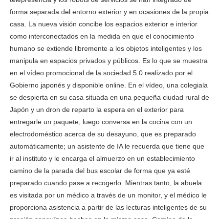
forma separada del entorno exterior y en ocasiones de la propia
casa. La nueva visión concibe los espacios exterior e interior
como interconectados en la medida en que el conocimiento
humano se extiende libremente a los objetos inteligentes y los
manipula en espacios privados y públicos. Es lo que se muestra
en el vídeo promocional de la sociedad 5.0 realizado por el
Gobierno japonés y disponible online. En el vídeo, una colegiala
se despierta en su casa situada en una pequeña ciudad rural de
Japón y un dron de reparto la espera en el exterior para
entregarle un paquete, luego conversa en la cocina con un
electrodoméstico acerca de su desayuno, que es preparado
automáticamente; un asistente de IA le recuerda que tiene que
ir al instituto y le encarga el almuerzo en un establecimiento
camino de la parada del bus escolar de forma que ya esté
preparado cuando pase a recogerlo. Mientras tanto, la abuela
es visitada por un médico a través de un monitor, y el médico le
proporciona asistencia a partir de las lecturas inteligentes de su