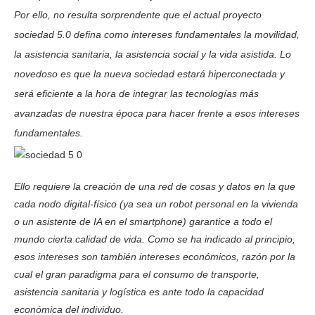
Por ello, no resulta sorprendente que el actual proyecto
sociedad 5.0 defina como intereses fundamentales la movilidad,
la asistencia sanitaria, la asistencia social y la vida asistida. Lo
novedoso es que la nueva sociedad estará hiperconectada y
será eficiente a la hora de integrar las tecnologías más
avanzadas de nuestra época para hacer frente a esos intereses
fundamentales.
Ello requiere la creación de una red de cosas y datos en la que
cada nodo digital-físico (ya sea un robot personal en la vivienda
o un asistente de IA en el smartphone) garantice a todo el
mundo cierta calidad de vida. Como se ha indicado al principio,
esos intereses son también intereses económicos, razón por la
cual el gran paradigma para el consumo de transporte,
asistencia sanitaria y logística es ante todo la capacidad
económica del individuo.
J