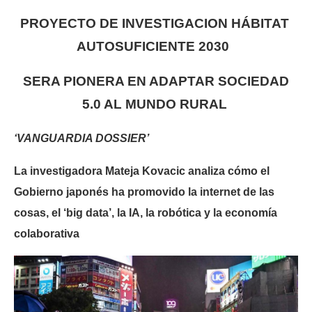
PROYECTO DE INVESTIGACION HÁBITAT
AUTOSUFICIENTE 2030
SERA PIONERA EN ADAPTAR SOCIEDAD
5.0 AL MUNDO RURAL
‘VANGUARDIA DOSSIER’
La investigadora Mateja Kovacic analiza cómo el
Gobierno japonés ha promovido la internet de las
cosas, el ‘big data’, la IA, la robótica y la economía
colaborativa