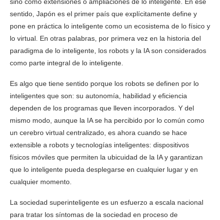
sino como extensiones o ampliaciones de lo inteligente. En ese
sentido, Japón es el primer país que explícitamente define y
pone en práctica lo inteligente como un ecosistema de lo físico y
lo virtual. En otras palabras, por primera vez en la historia del
paradigma de lo inteligente, los robots y la IA son considerados
como parte integral de lo inteligente.
Es algo que tiene sentido porque los robots se definen por lo
inteligentes que son: su autonomía, habilidad y eficiencia
dependen de los programas que lleven incorporados. Y del
mismo modo, aunque la IA se ha percibido por lo común como
un cerebro virtual centralizado, es ahora cuando se hace
extensible a robots y tecnologías inteligentes: dispositivos
físicos móviles que permiten la ubicuidad de la IA y garantizan
que lo inteligente pueda desplegarse en cualquier lugar y en
cualquier momento.
La sociedad superinteligente es un esfuerzo a escala nacional
para tratar los síntomas de la sociedad en proceso de