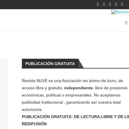
PUBLICACIÓN GRATUITA
Revista NUVE es una Asociación sin ánimo de lucro, de
acceso libre y gratuito,
independiente
, libre de presiones
económicas, políticas o empresariales. No aceptamos
publicidad institucional , garantizando así nuestra total
autonomía.
PUBLICACIÓN GRATUITA: DE LECTURA LIBRE Y DE L
REDIFUSIÓN