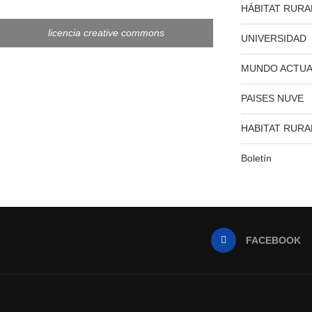
HÁBITAT RURA
licencia creative commons
UNIVERSIDAD
MUNDO ACTUA
PAISES NUVE
HABITAT RURA
Boletín
FACEBOOK