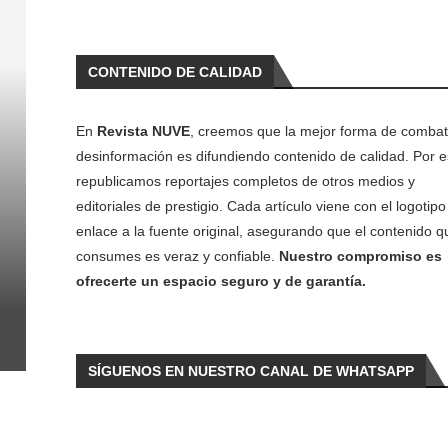
CONTENIDO DE CALIDAD
En
Revista NUVE
, creemos que la mejor forma de combati
desinformación es difundiendo contenido de calidad. Por e
republicamos reportajes completos de otros medios y
editoriales de prestigio. Cada artículo viene con el logotipo 
enlace a la fuente original, asegurando que el contenido q
consumes es veraz y confiable.
Nuestro compromiso es
ofrecerte un espacio seguro y de garantía.
SÍGUENOS EN NUESTRO CANAL DE WHATSAPP