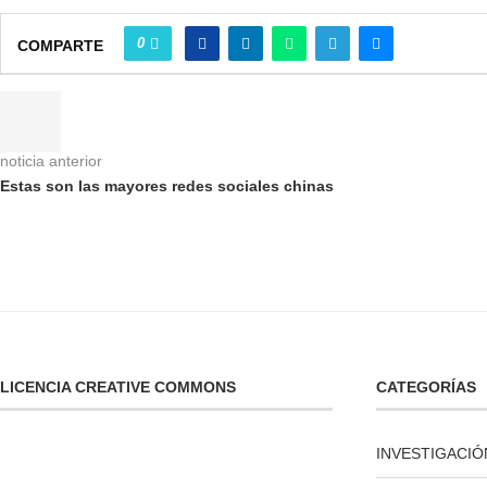
0
COMPARTE
noticia anterior
Estas son las mayores redes sociales chinas
LICENCIA CREATIVE COMMONS
CATEGORÍAS
INVESTIGACIÓ