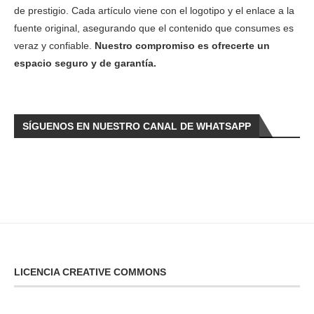
de prestigio. Cada artículo viene con el logotipo y el enlace a la
fuente original, asegurando que el contenido que consumes es
veraz y confiable.
Nuestro compromiso es ofrecerte un
espacio seguro y de garantía.
SÍGUENOS EN NUESTRO CANAL DE WHATSAPP
LICENCIA CREATIVE COMMONS