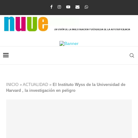
INICIO
»
ACTUALIDAD
»
El Instituto Wyss de la Universidad de
Harvard , la investigación en peligro