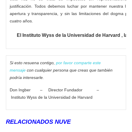
justificación. Todos debemos luchar por mantener nuestra lib
apertura y transparencia, y sin las limitaciones del dogma po
cuatro años.
El Instituto Wyss de la Universidad de Harvard , la 
Si esto resuena contigo,
por favor comparte este
mensaje
con cualquier persona que creas que también
podría interesarle.
Don Ingber – Director Fundador –
Instituto Wyss de la Universidad de Harvard
RELACIONADOS NUVE