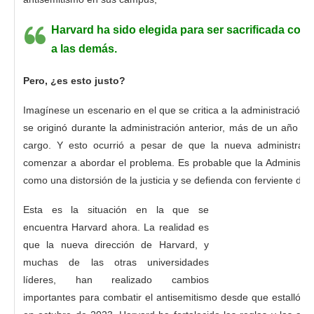
Harvard ha sido elegida para ser sacrificada como
a las demás.
Pero, ¿es esto justo?
Imagínese un escenario en el que se critica a la administración 
se originó durante la administración anterior, más de un año 
cargo. Y esto ocurrió a pesar de que la nueva administrac
comenzar a abordar el problema. Es probable que la Administr
como una distorsión de la justicia y se defienda con ferviente det
Esta es la situación en la que se
encuentra Harvard ahora. La realidad es
que la nueva dirección de Harvard, y
muchas de las otras universidades
líderes, han realizado cambios
importantes para combatir el antisemitismo desde que estalló el