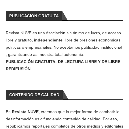
PUBLICACIÓN GRATUITA
Revista NUVE es una Asociación sin ánimo de lucro, de acceso
libre y gratuito,
independiente
, libre de presiones económicas,
políticas o empresariales. No aceptamos publicidad institucional
, garantizando así nuestra total autonomía.
PUBLICACIÓN GRATUITA: DE LECTURA LIBRE Y DE LIBRE
REDIFUSIÓN
CONTENIDO DE CALIDAD
En
Revista NUVE
, creemos que la mejor forma de combatir la
desinformación es difundiendo contenido de calidad. Por eso,
republicamos reportajes completos de otros medios y editoriales