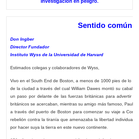
investigación en peligro.
Sentido común
Don Ingber
Director Fundador
Instituto Wyss de la Universidad de Harvard
Estimados colegas y colaboradores de Wyss,
Vivo en el South End de Boston, a menos de 1000 pies de lo que 
de la ciudad a través del cual William Dawes montó su caballo 
un paso por delante de las fuerzas británicas para advertir a
británicos se acercaban, mientras su amigo más famoso, Paul R
a través del puerto de Boston para comenzar su viaje a Concor
rebelión contra la tiranía que amenazaba la libertad individual
por hacer suya la tierra en este nuevo continente.