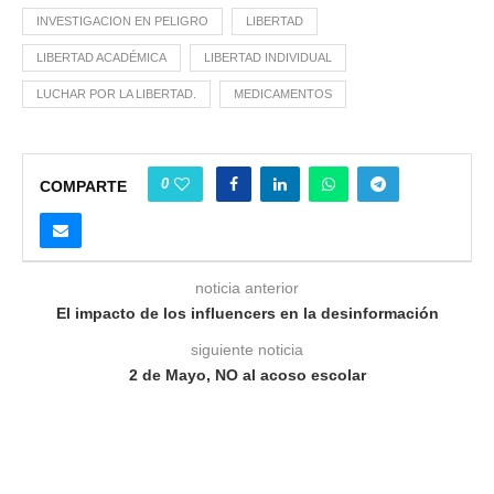
INVESTIGACION EN PELIGRO
LIBERTAD
LIBERTAD ACADÉMICA
LIBERTAD INDIVIDUAL
LUCHAR POR LA LIBERTAD.
MEDICAMENTOS
0
COMPARTE
noticia anterior
El impacto de los influencers en la desinformación
siguiente noticia
2 de Mayo, NO al acoso escolar