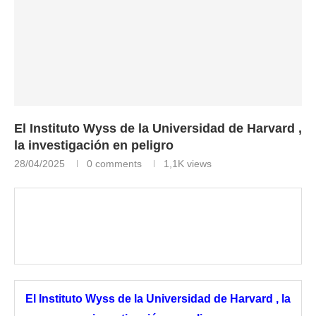
El Instituto Wyss de la Universidad de Harvard ,
la investigación en peligro
28/04/2025
0 comments
1,1K
views
El Instituto Wyss de la Universidad de Harvard ,
la