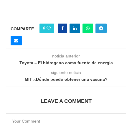
0
COMPARTE
noticia anterior
Toyota – El hidrogeno como fuente de energia
siguiente noticia
MIT ¿Dónde puedo obtener una vacuna?
LEAVE A COMMENT