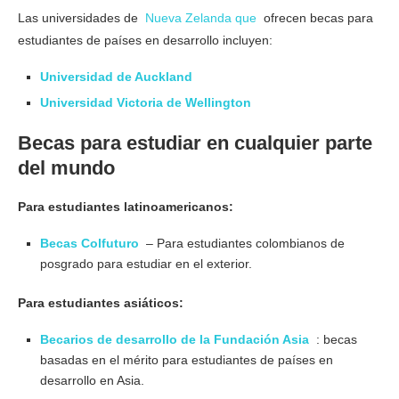
Las universidades de
Nueva Zelanda que
ofrecen becas para
estudiantes de países en desarrollo incluyen:
Universidad de Auckland
Universidad Victoria de Wellington
Becas para estudiar en cualquier parte
del mundo
Para estudiantes latinoamericanos:
Becas Colfuturo
– Para estudiantes colombianos de
posgrado para estudiar en el exterior.
Para estudiantes asiáticos:
Becarios de desarrollo de la Fundación Asia
: becas
basadas en el mérito para estudiantes de países en
desarrollo en Asia.