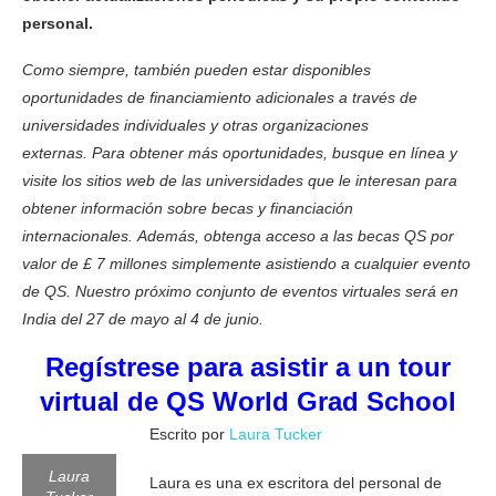
personal.
Como siempre, también pueden estar disponibles
oportunidades de financiamiento adicionales a través de
universidades individuales y otras organizaciones
externas. Para obtener más oportunidades, busque en línea y
visite los sitios web de las universidades que le interesan para
obtener información sobre becas y financiación
internacionales. Además, obtenga acceso a las becas QS por
valor de £ 7 millones simplemente asistiendo a cualquier evento
de QS. Nuestro próximo conjunto de eventos virtuales será en
India del 27 de mayo al 4 de junio.
Regístrese para asistir a un tour
virtual de QS World Grad School
Escrito por
Laura Tucker
Laura
Laura es una ex escritora del personal de