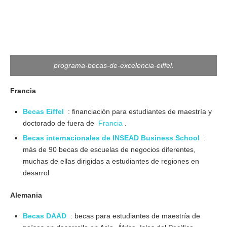
programa-becas-de-excelencia-eiffel.
Francia
Becas Eiffel
: financiación para estudiantes de maestría y
doctorado de fuera de
Francia
.
Becas internacionales de INSEAD Business School
:
más de 90 becas de escuelas de negocios diferentes,
muchas de ellas dirigidas a estudiantes de regiones en
desarrol
Alemania
Becas DAAD
: becas para estudiantes de maestría de