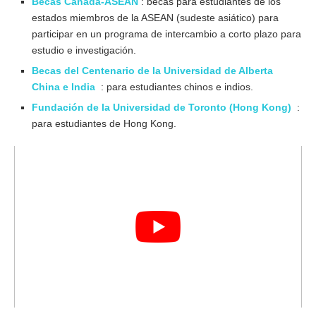
Becas Canadá-ASEAN
: becas para estudiantes de los
estados miembros de la ASEAN (sudeste asiático) para
participar en un programa de intercambio a corto plazo para
estudio e investigación.
Becas del Centenario de la Universidad de Alberta
China e India
: para estudiantes chinos e indios.
Fundación de la Universidad de Toronto (Hong Kong)
:
para estudiantes de Hong Kong.