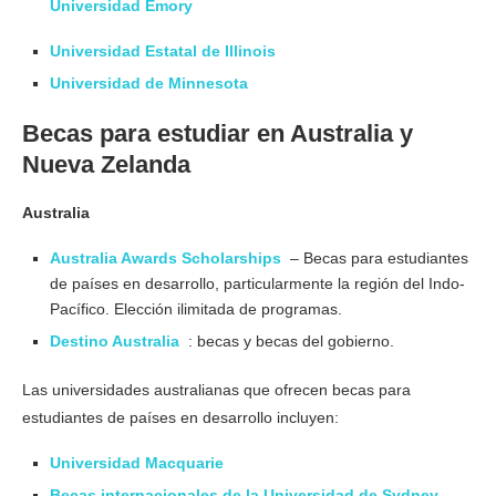
Universidad Emory
Universidad Estatal de Illinois
Universidad de Minnesota
Becas para estudiar en Australia y
Nueva Zelanda
Australia
Australia Awards Scholarships
– Becas para estudiantes
de países en desarrollo, particularmente la región del Indo-
Pacífico. Elección ilimitada de programas.
Destino Australia
: becas y becas del gobierno.
Las universidades australianas que ofrecen becas para
estudiantes de países en desarrollo incluyen:
Universidad Macquarie
Becas internacionales de la Universidad de Sydney