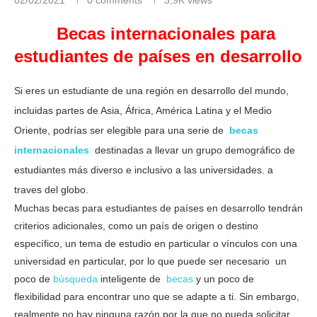
Becas internacionales para
estudiantes de países en desarrollo
Si eres un estudiante de una región en desarrollo del mundo,
incluidas partes de Asia, África, América Latina y el Medio
Oriente, podrías ser elegible para una serie de
becas
internacionales
destinadas a llevar un grupo demográfico de
estudiantes más diverso e inclusivo a las universidades. a
traves del globo.
Muchas becas para estudiantes de países en desarrollo tendrán
criterios adicionales, como un país de origen o destino
específico, un tema de estudio en particular o vínculos con una
universidad en particular, por lo que puede ser necesario un
poco de
búsqueda
inteligente de
becas
y un poco de
flexibilidad para encontrar uno que se adapte a ti. Sin embargo,
realmente no hay ninguna razón por la que no pueda solicitar