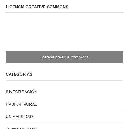
LICENCIA CREATIVE COMMONS
licencia creative commons
CATEGORÍAS
INVESTIGACIÓN
HÁBITAT RURAL
UNIVERSIDAD