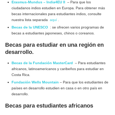
Erasmus-Mundus – India4EU II
– Para que los
ciudadanos indios estudien en Europa. Para obtener más
becas internacionales para estudiantes indios, consulte
nuestra lista separada
aquí
.
Becas de la UNESCO
: se ofrecen varios programas de
becas a estudiantes japoneses, chinos o coreanos.
Becas para estudiar en una región en
desarrollo.
Becas de la Fundación MasterCard
– Para estudiantes
africanos, latinoamericanos y caribeños para estudiar en
Costa Rica.
Fundación Wells Mountain
– Para que los estudiantes de
países en desarrollo estudien en casa o en otro país en
desarrollo.
Becas para estudiantes africanos