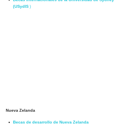
(USydIS
)
Nueva Zelanda
Becas de desarrollo de Nueva Zelanda