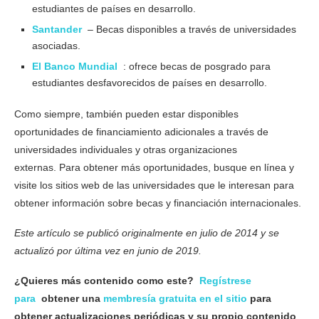
estudiantes de países en desarrollo.
Santander
– Becas disponibles a través de universidades
asociadas.
El Banco Mundial
: ofrece becas de posgrado para
estudiantes desfavorecidos de países en desarrollo.
Como siempre, también pueden estar disponibles
oportunidades de financiamiento adicionales a través de
universidades individuales y otras organizaciones
externas. Para obtener más oportunidades, busque en línea y
visite los sitios web de las universidades que le interesan para
obtener información sobre becas y financiación internacionales.
Este artículo se publicó originalmente en julio de 2014 y se
actualizó por última vez en junio de 2019.
¿Quieres más contenido como este?
Regístrese
para
obtener una
membresía gratuita en el sitio
para
obtener actualizaciones periódicas y su propio contenido