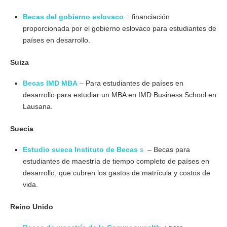
Becas del gobierno eslovaco
: financiación
proporcionada por el gobierno eslovaco para estudiantes de
países en desarrollo.
Suiza
Becas IMD MBA
– Para estudiantes de países en
desarrollo para estudiar un MBA en IMD Business School en
Lausana.
Suecia
Estudio sueca Instituto de Becas
s
– Becas para
estudiantes de maestría de tiempo completo de países en
desarrollo, que cubren los gastos de matrícula y costos de
vida.
Reino Unido