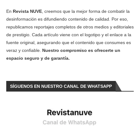
En
Revista NUVE
, creemos que la mejor forma de combatir la
desinformación es difundiendo contenido de calidad. Por eso,
republicamos reportajes completos de otros medios y editoriales
de prestigio. Cada artículo viene con el logotipo y el enlace a la
fuente original, asegurando que el contenido que consumes es
veraz y confiable.
Nuestro compromiso es ofrecerte un
espacio seguro y de garantía.
SÍGUENOS EN NUESTRO CANAL DE WHATSAPP