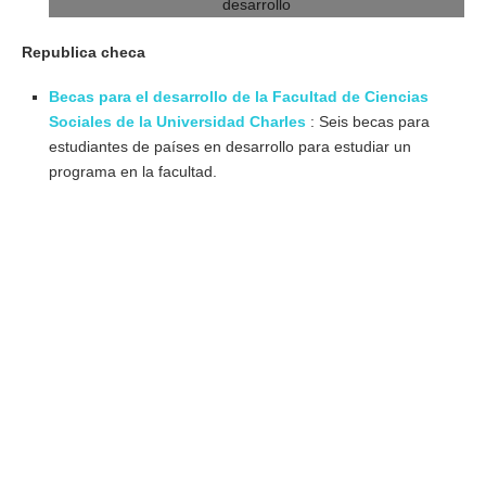
Republica checa
Becas para el desarrollo de la Facultad de Ciencias
Sociales de la Universidad Charles
: Seis becas para
estudiantes de países en desarrollo para estudiar un
programa en la facultad.