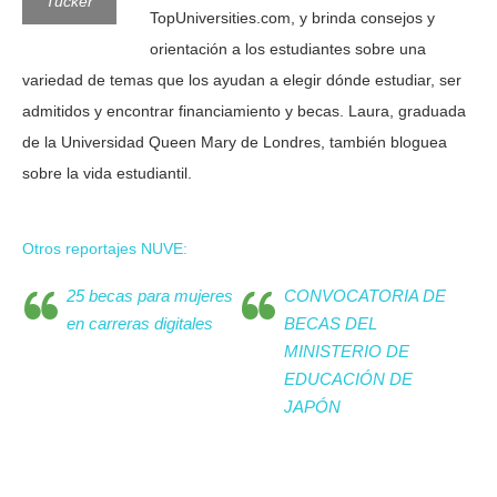
Tucker
TopUniversities.com, y brinda consejos y
orientación a los estudiantes sobre una
variedad de temas que los ayudan a elegir dónde estudiar, ser
admitidos y encontrar financiamiento y becas. Laura, graduada
de la Universidad Queen Mary de Londres, también bloguea
sobre la vida estudiantil.
Otros reportajes NUVE:
25 becas para mujeres
CONVOCATORIA DE
en carreras digitales
BECAS DEL
MINISTERIO DE
EDUCACIÓN DE
JAPÓN