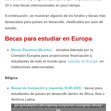
10 o más becas internacionales en poco tiempo.
A continuación, se muestran algunos de los fondos y becas más
destacados para países en desarrollo, clasificados por país de
estudio.
Becas para estudiar en Europa
Becas Erasmus Mundus
: iniciativa liderada por la
Comisión Europea para proporcionar financiación a
estudiantes de todo el mundo para
estudiar en Europa
en
instituciones seleccionadas.
Bélgica
Becas de formación y maestría VLIR-UOS
: becas para
estudiantes de países en desarrollo dentro de África, Asia o
América Latina.
los-estudiantes-del-espacio-economico-europeo-vliruos-
be.