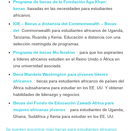
Programa de becas de la Fundación Aga Khan:
becas
basadas en las necesidades para estudiantes
africanos.
IOE – Becas a distancia del Commonwealth – Becas
del
Commonwealth para estudiantes africanos de Uganda,
Tanzania, Ruanda y Kenia. Educación a distancia con una
selección restringida de programas.
Programa de becas Mo Ibrahim
: para que los aspirantes
a líderes africanos estudien en el Reino Unido o África en
una universidad asociada.
Beca Mandela Washington para jóvenes líderes
africanos
: becas para estudiantes africanos de países del
África subsahariana para estudiar en los EE. UU. Y obtener
habilidades de liderazgo y negocios.
Becas del Fondo de Educación Zawadi Africa para
mujeres africanas jóvenes
: para estudiantes de Uganda,
Ghana, Sudáfrica y Kenia para estudiar en los EE. UU.
Se pueden encontrar más becas para estudiantes africanos