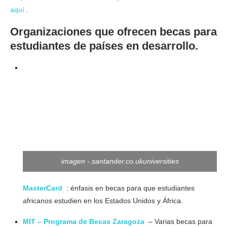
aquí
.
Organizaciones que ofrecen becas para
estudiantes de países en desarrollo.
imagen -.santander.co.ukuniversities
MasterCard
: énfasis en becas para que estudiantes
africanos estudien en los Estados Unidos y África.
MIT – Programa de Becas Zaragoza
– Varias becas para