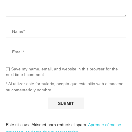
Save my name, email, and website in this browser for the
next time I comment.
* Al utilizar este formulario, acepta que este sitio web almacene
su comentario y nombre.
Este sitio usa Akismet para reducir el spam.
Aprende cómo se