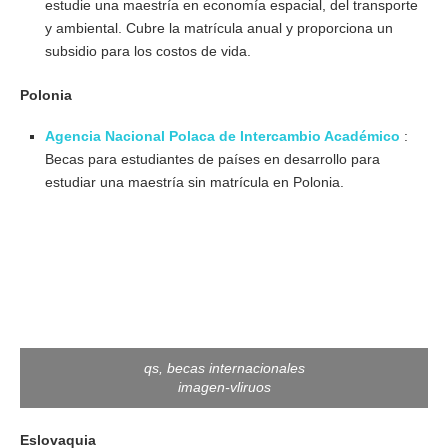
estudie una maestría en economía espacial, del transporte
y ambiental. Cubre la matrícula anual y proporciona un
subsidio para los costos de vida.
Polonia
Agencia Nacional Polaca de Intercambio Académico
:
Becas para estudiantes de países en desarrollo para
estudiar una maestría sin matrícula en Polonia.
qs, becas internacionales
imagen-vliruos
Eslovaquia