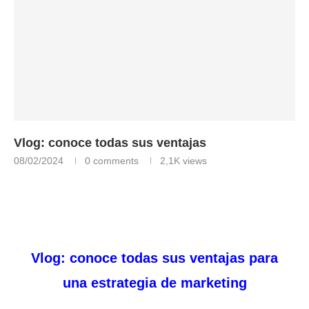
Vlog: conoce todas sus ventajas
08/02/2024
0 comments
2,1K
views
Vlog: conoce todas sus ventajas para
una estrategia de marketing