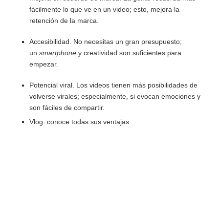
fácilmente lo que ve en un video; esto, mejora la
retención de la marca.
Accesibilidad. No necesitas un gran presupuesto;
un
smartphone
y creatividad son suficientes para
empezar.
Potencial viral. Los videos tienen más posibilidades de
volverse virales; especialmente, si evocan emociones y
son fáciles de compartir.
Vlog: conoce todas sus ventajas