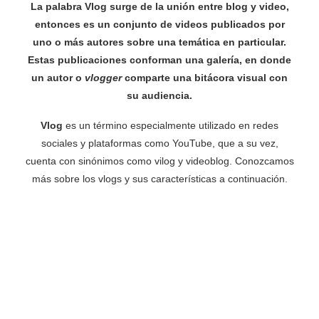
La palabra Vlog surge de la unión entre blog y video,
entonces es un conjunto de videos publicados por
uno o más autores sobre una temática en particular.
Estas publicaciones conforman una galería, en donde
un autor o
vlogger
comparte una bitácora visual con
su audiencia.
Vlog
es un término especialmente utilizado en redes
sociales y plataformas como YouTube, que a su vez,
cuenta con sinónimos como vilog y videoblog. Conozcamos
más sobre los vlogs y sus características a continuación.