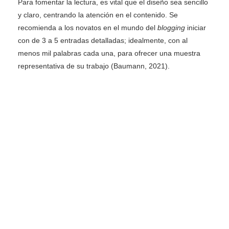
Para fomentar la lectura, es vital que el diseño sea sencillo
y claro, centrando la atención en el contenido. Se
recomienda a los novatos en el mundo del
blogging
iniciar
con de 3 a 5 entradas detalladas; idealmente, con al
menos mil palabras cada una, para ofrecer una muestra
representativa de su trabajo (Baumann, 2021).