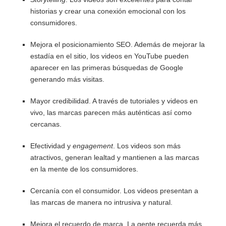
historias y crear una conexión emocional con los
consumidores.
Mejora el posicionamiento SEO. Además de mejorar la
estadía en el sitio, los videos en YouTube pueden
aparecer en las primeras búsquedas de Google
generando más visitas.
Mayor credibilidad. A través de tutoriales y videos en
vivo, las marcas parecen más auténticas así como
cercanas.
Efectividad y
engagement
. Los videos son más
atractivos, generan lealtad y mantienen a las marcas
en la mente de los consumidores.
Cercanía con el consumidor. Los videos presentan a
las marcas de manera no intrusiva y natural.
Mejora el recuerdo de marca. La gente recuerda más