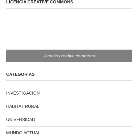
LICENCIA CREATIVE COMMONS
licencia creative commons
CATEGORÍAS
INVESTIGACIÓN
HÁBITAT RURAL
UNIVERSIDAD
MUNDO ACTUAL