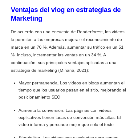
Ventajas del vlog en estrategias de
Marketing
De acuerdo con una encuesta de Renderforest, los videos
le permiten a las empresas mejorar el reconocimiento de
marca en un 70 %. Además, aumentar su tráfico en un 51
%. Incluso, incrementar las ventas en un 34 %. A
continuación, sus principales ventajas aplicadas a una
estrategia de marketing (Miñana, 2021):
Mayor permanencia. Los videos en blogs aumentan el
tiempo que los usuarios pasan en el sitio, mejorando el
posicionamiento SEO.
Aumenta la conversión. Las páginas con videos
explicativos tienen tasas de conversión más altas. El
video informa y persuade mejor que solo el texto.
Storytelling
. Los videos son excelentes para contar