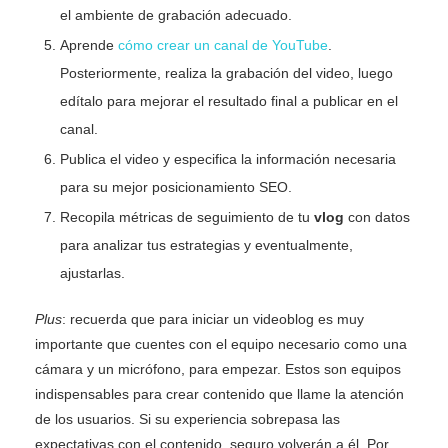
el ambiente de grabación adecuado.
Aprende
cómo crear un canal de YouTube
.
Posteriormente, realiza la grabación del video, luego
edítalo para mejorar el resultado final a publicar en el
canal.
Publica el video y especifica la información necesaria
para su mejor posicionamiento SEO.
Recopila métricas de seguimiento de tu
vlog
con datos
para analizar tus estrategias y eventualmente,
ajustarlas.
Plus
: recuerda que para iniciar un videoblog es muy
importante que cuentes con el equipo necesario como una
cámara y un micrófono, para empezar. Estos son equipos
indispensables para crear contenido que llame la atención
de los usuarios. Si su experiencia sobrepasa las
expectativas con el contenido, seguro volverán a él. Por