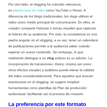
Por otro lado, el
vlogging
ha cobrado relevancia
en
plataformas de video
como YouTube o Vimeo. A
diferencia de los blogs tradicionales, los vlogs utilizan el
video como medio principal de comunicación. En ellos, el
creador comparte historias o temas visuales que capturan
el interés de su audiencia. Por esto, la consistencia es una
piedra angular en el
vlogging
; a su vez, tener un calendario
de publicaciones permite a la audiencia saber cuándo
esperar un nuevo contenido. Sin embargo, lo que
realmente distingue a un
vlog
exitoso es su edición. La
incorporación de transiciones, títulos, música así como
otros efectos visuales y auditivos puede elevar la calidad
del video considerablemente. Para aquellos que buscan
aventurarse en el
vlogging
, se sugiere emplear
herramientas como plantillas de Plan de producción
audiovisual, facilitando así el proceso de creación
La preferencia por este formato