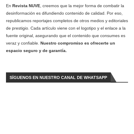
En
Revista NUVE
, creemos que la mejor forma de combatir la
desinformación es difundiendo contenido de calidad. Por eso,
republicamos reportajes completos de otros medios y editoriales
de prestigio. Cada artículo viene con el logotipo y el enlace a la
fuente original, asegurando que el contenido que consumes es
veraz y confiable.
Nuestro compromiso es ofrecerte un
espacio seguro y de garantía.
SÍGUENOS EN NUESTRO CANAL DE WHATSAPP