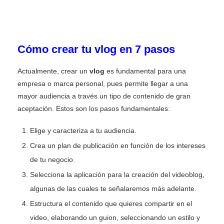
Cómo crear tu vlog en 7 pasos
Actualmente, crear un
vlog
es fundamental para una
empresa o marca personal, pues permite llegar a una
mayor audiencia a través un tipo de contenido de gran
aceptación. Estos son los pasos fundamentales:
Elige y caracteriza a tu audiencia.
Crea un plan de publicación en función de los intereses
de tu negocio.
Selecciona la aplicación para la creación del videoblog,
algunas de las cuales te señalaremos más adelante.
Estructura el contenido que quieres compartir en el
video, elaborando un guion, seleccionando un estilo y