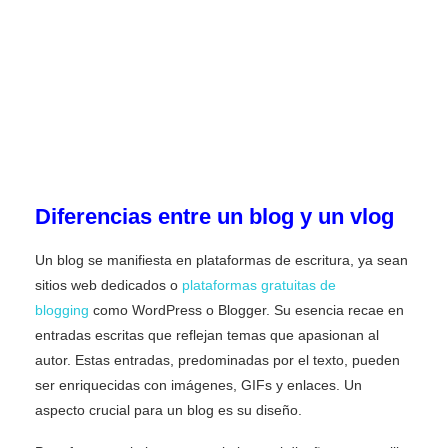
Diferencias entre un blog y un vlog
Un blog se manifiesta en plataformas de escritura, ya sean
sitios web dedicados o
plataformas gratuitas de
blogging
como WordPress o Blogger. Su esencia recae en
entradas escritas que reflejan temas que apasionan al
autor. Estas entradas, predominadas por el texto, pueden
ser enriquecidas con imágenes, GIFs y enlaces. Un
aspecto crucial para un blog es su diseño.