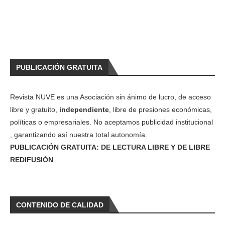
PUBLICACIÓN GRATUITA
Revista NUVE es una Asociación sin ánimo de lucro, de acceso
libre y gratuito,
independiente
, libre de presiones económicas,
políticas o empresariales. No aceptamos publicidad institucional
, garantizando así nuestra total autonomía.
PUBLICACIÓN GRATUITA: DE LECTURA LIBRE Y DE LIBRE
REDIFUSIÓN
CONTENIDO DE CALIDAD