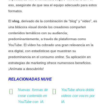
eso, asegúrate de que sea el equipo adecuado para estos
formatos.
El
vlog
, derivado de la combinación de “blog” y “video”, es
una bitácora visual donde los creadores comparten
contenidos temáticos con su audiencia;
predominantemente, a través de plataformas como
YouTube. El vídeo ha cobrado una gran relevancia en la
era digital, con estadísticas que muestran su
predominancia en el consumo
online
. Su aplicación en
estrategias de marketing ofrece numerosos beneficios.
¡Anímate a descubrirlo!
RELACIONADAS NUVE
Nuevas formas de
YouTube ahora dobla
crear contenido en
videos con voces por
YouTube con IA
IA