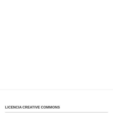
LICENCIA CREATIVE COMMONS