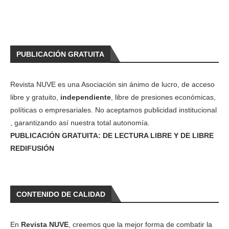
PUBLICACIÓN GRATUITA
Revista NUVE es una Asociación sin ánimo de lucro, de acceso
libre y gratuito,
independiente
, libre de presiones económicas,
políticas o empresariales. No aceptamos publicidad institucional
, garantizando así nuestra total autonomía.
PUBLICACIÓN GRATUITA: DE LECTURA LIBRE Y DE LIBRE
REDIFUSIÓN
CONTENIDO DE CALIDAD
En
Revista NUVE
, creemos que la mejor forma de combatir la