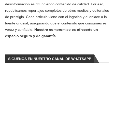
desinformación es difundiendo contenido de calidad. Por eso,
republicamos reportajes completos de otros medios y editoriales
de prestigio. Cada artículo viene con el logotipo y el enlace a la
fuente original, asegurando que el contenido que consumes es
veraz y confiable.
Nuestro compromiso es ofrecerte un
espacio seguro y de garantía.
SÍGUENOS EN NUESTRO CANAL DE WHATSAPP