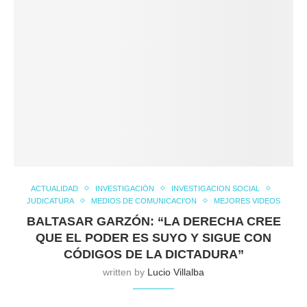
ACTUALIDAD
INVESTIGACIÓN
INVESTIGACION SOCIAL
JUDICATURA
MEDIOS DE COMUNICACI'ON
MEJORES VIDEOS
BALTASAR GARZÓN: “LA DERECHA CREE
QUE EL PODER ES SUYO Y SIGUE CON
CÓDIGOS DE LA DICTADURA”
written by
Lucio Villalba