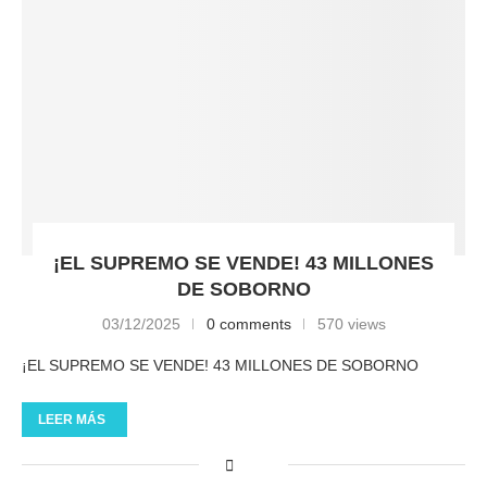
¡EL SUPREMO SE VENDE! 43 MILLONES
DE SOBORNO
03/12/2025
0 comments
570 views
¡EL SUPREMO SE VENDE! 43 MILLONES DE SOBORNO
LEER MÁS