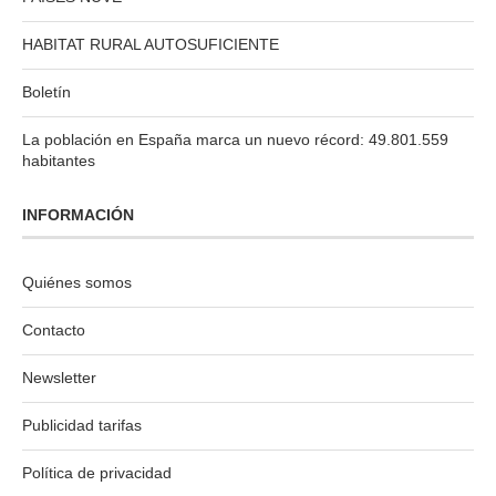
HABITAT RURAL AUTOSUFICIENTE
Boletín
La población en España marca un nuevo récord: 49.801.559
habitantes
INFORMACIÓN
Quiénes somos
Contacto
Newsletter
Publicidad tarifas
Política de privacidad