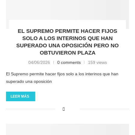
EL SUPREMO PERMITE HACER FIJOS
SOLO A LOS INTERINOS QUE HAN
SUPERADO UNA OPOSICIÓN PERO NO
OBTUVIERON PLAZA
04/06/2026
0 comments
159 views
El Supremo permite hacer fijos solo a los interinos que han
superado una oposición
LEER MÁS