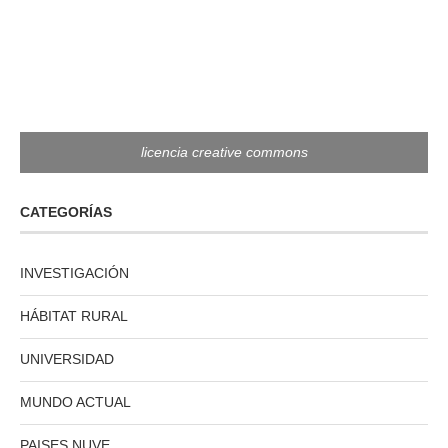
licencia creative commons
CATEGORÍAS
INVESTIGACIÓN
HÁBITAT RURAL
UNIVERSIDAD
MUNDO ACTUAL
PAISES NUVE