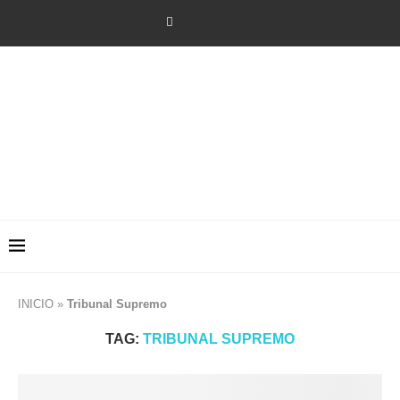
INICIO
»
Tribunal Supremo
TAG:
TRIBUNAL SUPREMO