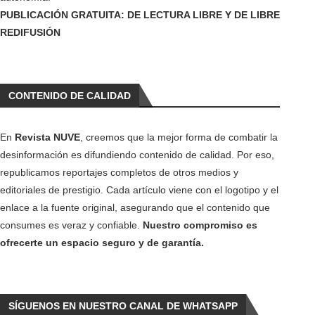
PUBLICACIÓN GRATUITA: DE LECTURA LIBRE Y DE LIBRE
REDIFUSIÓN
CONTENIDO DE CALIDAD
En
Revista NUVE
, creemos que la mejor forma de combatir la
desinformación es difundiendo contenido de calidad. Por eso,
republicamos reportajes completos de otros medios y
editoriales de prestigio. Cada artículo viene con el logotipo y el
enlace a la fuente original, asegurando que el contenido que
consumes es veraz y confiable.
Nuestro compromiso es
ofrecerte un espacio seguro y de garantía.
SÍGUENOS EN NUESTRO CANAL DE WHATSAPP