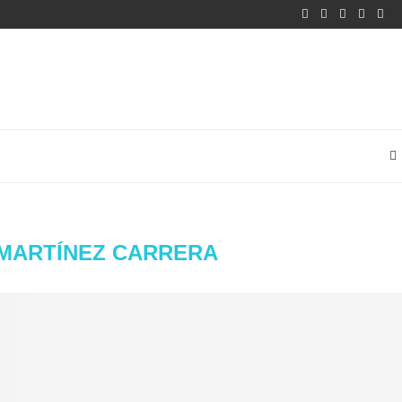
MARTÍNEZ CARRERA