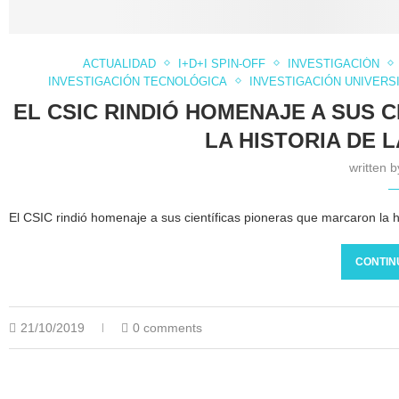
ACTUALIDAD
I+D+I SPIN-OFF
INVESTIGACIÓN
INVESTIGACIÓN TECNOLÓGICA
INVESTIGACIÓN UNIVERS
EL CSIC RINDIÓ HOMENAJE A SUS 
LA HISTORIA DE 
written 
El CSIC rindió homenaje a sus científicas pioneras que marcaron la h
CONTIN
21/10/2019
0 comments