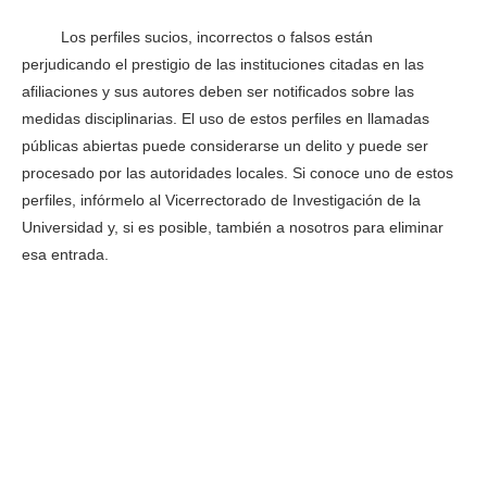
Los perfiles sucios, incorrectos o falsos están
perjudicando el prestigio de las instituciones citadas en las
afiliaciones y sus autores deben ser notificados sobre las
medidas disciplinarias. El uso de estos perfiles en llamadas
públicas abiertas puede considerarse un delito y puede ser
procesado por las autoridades locales. Si conoce uno de estos
perfiles, infórmelo al Vicerrectorado de Investigación de la
Universidad y, si es posible, también a nosotros para eliminar
esa entrada.