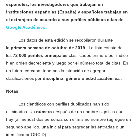
españoles, los investigadores que trabajan en
instituciones españolas (España) y españoles trabajan en
el extranjero de acuerdo a sus perfiles públicos citas de
Google Académico.
Los datos de esta edición se recopilaron durante
la
primera semana de octubre de 2019
. La lista consta de
los
72 000 perfiles principales
clasificados primero por índice
h en orden decreciente y luego por el número total de citas. En
un futuro cercano, tenemos la intención de agregar
clasificaciones por
disciplina, género o edad académica
.
Notas
Los científicos con perfiles duplicados han sido
eliminados. Un
número
después de un nombre significa que
hay (al menos) dos personas con el mismo nombre (agregue un
segundo apellido, una inicial para segregar las entradas o un
identificador ORCID).