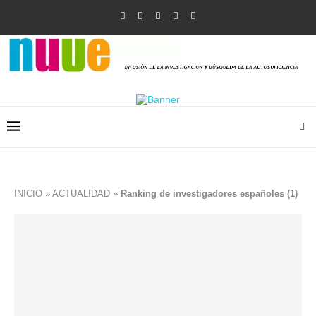
INICIO
»
ACTUALIDAD
»
Ranking de investigadores españoles (1)