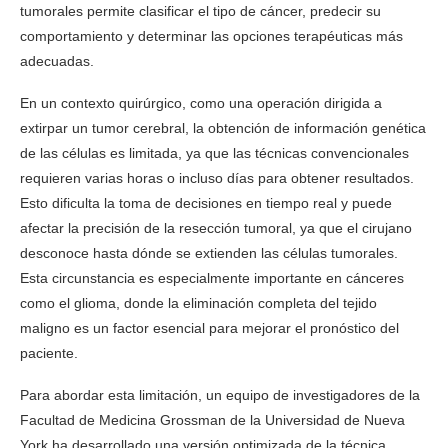
tumorales permite clasificar el tipo de cáncer, predecir su
comportamiento y determinar las opciones terapéuticas más
adecuadas.
En un contexto quirúrgico, como una operación dirigida a
extirpar un tumor cerebral, la obtención de información genética
de las células es limitada, ya que las técnicas convencionales
requieren varias horas o incluso días para obtener resultados.
Esto dificulta la toma de decisiones en tiempo real y puede
afectar la precisión de la resección tumoral, ya que el cirujano
desconoce hasta dónde se extienden las células tumorales.
Esta circunstancia es especialmente importante en cánceres
como el glioma, donde la eliminación completa del tejido
maligno es un factor esencial para mejorar el pronóstico del
paciente.
Para abordar esta limitación, un equipo de investigadores de la
Facultad de Medicina Grossman de la Universidad de Nueva
York ha desarrollado una versión optimizada de la técnica