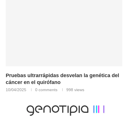
Pruebas ultrarrápidas desvelan la genética del
cáncer en el quirófano
10/04/2025
0 comments
998
views