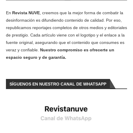
En
Revista NUVE
, creemos que la mejor forma de combatir la
desinformación es difundiendo contenido de calidad. Por eso,
republicamos reportajes completos de otros medios y editoriales
de prestigio. Cada artículo viene con el logotipo y el enlace a la
fuente original, asegurando que el contenido que consumes es
veraz y confiable.
Nuestro compromiso es ofrecerte un
espacio seguro y de garantía.
SÍGUENOS EN NUESTRO CANAL DE WHATSAPP