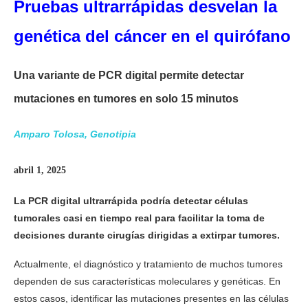
Pruebas ultrarrápidas desvelan la
genética del cáncer en el quirófano
Una variante de PCR digital permite detectar
mutaciones en tumores en solo 15 minutos
Amparo Tolosa, Genotipia
abril 1, 2025
La PCR digital ultrarrápida podría detectar células
tumorales casi en tiempo real para facilitar la toma de
decisiones durante cirugías dirigidas a extirpar tumores.
Actualmente, el diagnóstico y tratamiento de muchos tumores
dependen de sus características moleculares y genéticas. En
estos casos, identificar las mutaciones presentes en las células