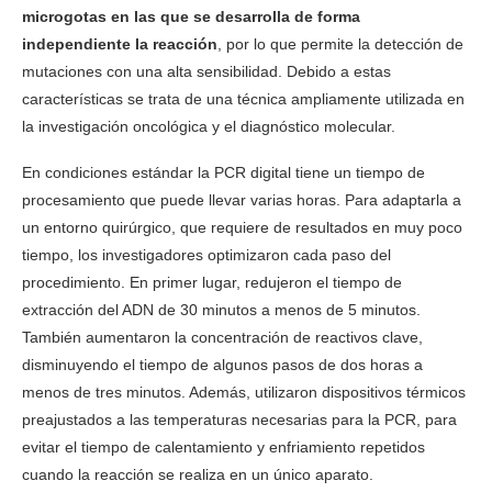
microgotas en las que se desarrolla de forma
independiente la reacción
, por lo que permite la detección de
mutaciones con una alta sensibilidad. Debido a estas
características se trata de una técnica ampliamente utilizada en
la investigación oncológica y el diagnóstico molecular.
En condiciones estándar la PCR digital tiene un tiempo de
procesamiento que puede llevar varias horas. Para adaptarla a
un entorno quirúrgico, que requiere de resultados en muy poco
tiempo, los investigadores optimizaron cada paso del
procedimiento. En primer lugar, redujeron el tiempo de
extracción del ADN de 30 minutos a menos de 5 minutos.
También aumentaron la concentración de reactivos clave,
disminuyendo el tiempo de algunos pasos de dos horas a
menos de tres minutos. Además, utilizaron dispositivos térmicos
preajustados a las temperaturas necesarias para la PCR, para
evitar el tiempo de calentamiento y enfriamiento repetidos
cuando la reacción se realiza en un único aparato.