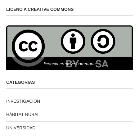
LICENCIA CREATIVE COMMONS
licencia creative commons
CATEGORÍAS
INVESTIGACIÓN
HÁBITAT RURAL
UNIVERSIDAD