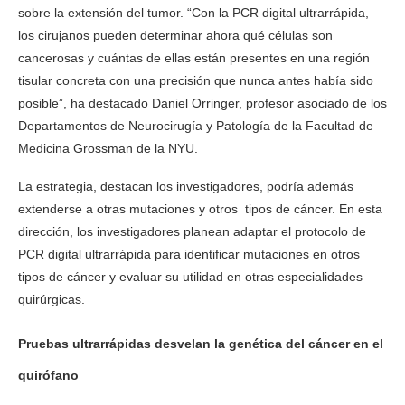
sobre la extensión del tumor. “Con la PCR digital ultrarrápida,
los cirujanos pueden determinar ahora qué células son
cancerosas y cuántas de ellas están presentes en una región
tisular concreta con una precisión que nunca antes había sido
posible”, ha destacado Daniel Orringer, profesor asociado de los
Departamentos de Neurocirugía y Patología de la Facultad de
Medicina Grossman de la NYU.
La estrategia, destacan los investigadores, podría además
extenderse a otras mutaciones y otros tipos de cáncer. En esta
dirección, los investigadores planean adaptar el protocolo de
PCR digital ultrarrápida para identificar mutaciones en otros
tipos de cáncer y evaluar su utilidad en otras especialidades
quirúrgicas.
Pruebas ultrarrápidas desvelan la genética del cáncer en el
quirófano