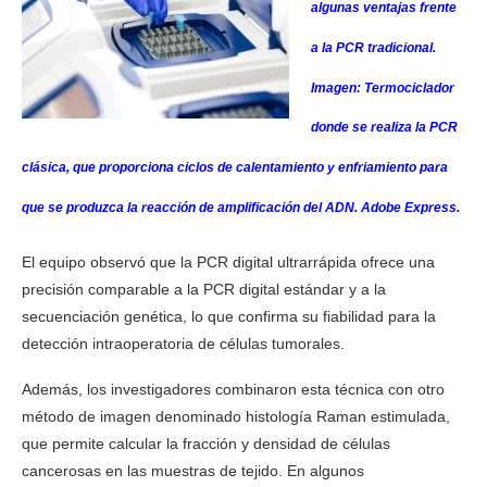
algunas ventajas frente
a la PCR tradicional.
Imagen: Termociclador
donde se realiza la PCR
clásica, que proporciona ciclos de calentamiento y enfriamiento para
que se produzca la reacción de amplificación del ADN. Adobe Express.
El equipo observó que la PCR digital ultrarrápida ofrece una
precisión comparable a la PCR digital estándar y a la
secuenciación genética, lo que confirma su fiabilidad para la
detección intraoperatoria de células tumorales.
Además, los investigadores combinaron esta técnica con otro
método de imagen denominado histología Raman estimulada,
que permite calcular la fracción y densidad de células
cancerosas en las muestras de tejido. En algunos