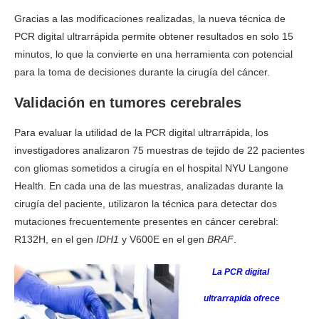
Gracias a las modificaciones realizadas, la nueva técnica de
PCR digital ultrarrápida permite obtener resultados en solo 15
minutos, lo que la convierte en una herramienta con potencial
para la toma de decisiones durante la cirugía del cáncer.
Validación en tumores cerebrales
Para evaluar la utilidad de la PCR digital ultrarrápida, los
investigadores analizaron 75 muestras de tejido de 22 pacientes
con gliomas sometidos a cirugía en el hospital NYU Langone
Health. En cada una de las muestras, analizadas durante la
cirugía del paciente, utilizaron la técnica para detectar dos
mutaciones frecuentemente presentes en cáncer cerebral:
R132H, en el gen
IDH1
y V600E en el gen
BRAF
.
La PCR digital
ultrarrapida ofrece