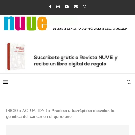
INICIO
»
ACTUALIDAD
»
Pruebas ultrarrápidas desvelan la
genética del cáncer en el quirófano