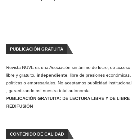
PUBLICACIÓN GRATUITA
Revista NUVE es una Asociación sin ánimo de lucro, de acceso
libre y gratuito,
independiente
, libre de presiones económicas,
políticas o empresariales. No aceptamos publicidad institucional
, garantizando así nuestra total autonomía.
PUBLICACIÓN GRATUITA: DE LECTURA LIBRE Y DE LIBRE
REDIFUSIÓN
CONTENIDO DE CALIDAD