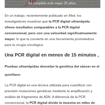
ha cumplido este mayo 35 años.
En un trabajo, recientemente publicado en
Med
, los
investigadores muestran que
la PCR digital ultrarrápida
ofrece resultados comparables a la PCR digital
convencional, pero con una velocidad significativamente
mayor
, lo que la convierte en una herramienta prometedora
para la cirugía oncológica.
Una PCR digital en menos de 15 minutos ,
Pruebas ultrarrápidas desvelan la genética del cáncer en el
quirófano
La PCR digital es una técnica utilizada para cuantificar con
precisión mutaciones genéticas mediante la amplificación y
análisis de fragmentos de ADN. A diferencia de la PCR
convencional, la
PCR digital divide la muestra en miles de