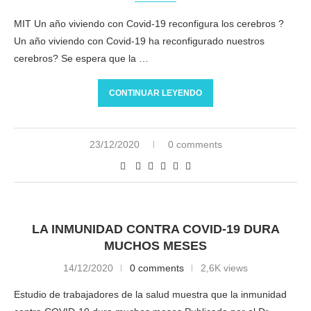
MIT Un año viviendo con Covid-19 reconfigura los cerebros ?
Un año viviendo con Covid-19 ha reconfigurado nuestros
cerebros? Se espera que la …
CONTINUAR LEYENDO
23/12/2020
0 comments
LA INMUNIDAD CONTRA COVID-19 DURA
MUCHOS MESES
14/12/2020
0 comments
2,6K views
Estudio de trabajadores de la salud muestra que la inmunidad