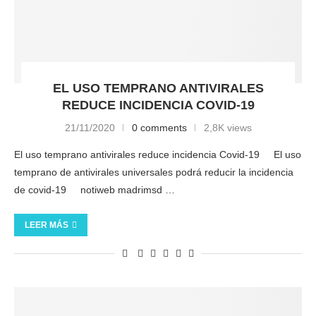
EL USO TEMPRANO ANTIVIRALES
REDUCE INCIDENCIA COVID-19
21/11/2020
0 comments
2,8K views
El uso temprano antivirales reduce incidencia Covid-19 El uso
temprano de antivirales universales podrá reducir la incidencia
de covid-19 notiweb madrimsd …
LEER MÁS