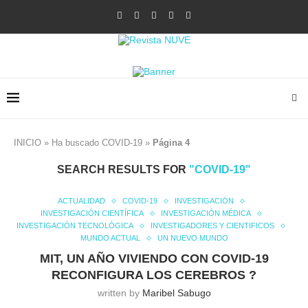
INICIO
»
Ha buscado COVID-19
»
Página 4
SEARCH RESULTS FOR
"COVID-19"
ACTUALIDAD
COVID-19
INVESTIGACIÓN
INVESTIGACIÓN CIENTÍFICA
INVESTIGACIÓN MÉDICA
INVESTIGACIÓN TECNOLÓGICA
INVESTIGADORES Y CIENTIFICOS
MUNDO ACTUAL
UN NUEVO MUNDO
MIT, UN AÑO VIVIENDO CON COVID-19
RECONFIGURA LOS CEREBROS ?
written by
Maribel Sabugo