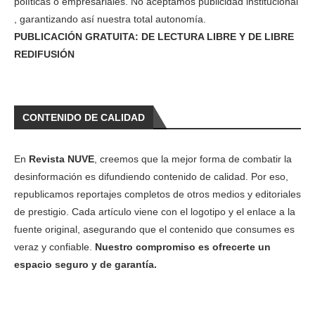
políticas o empresariales. No aceptamos publicidad institucional
, garantizando así nuestra total autonomía.
PUBLICACIÓN GRATUITA: DE LECTURA LIBRE Y DE LIBRE
REDIFUSIÓN
CONTENIDO DE CALIDAD
En
Revista NUVE
, creemos que la mejor forma de combatir la
desinformación es difundiendo contenido de calidad. Por eso,
republicamos reportajes completos de otros medios y editoriales
de prestigio. Cada artículo viene con el logotipo y el enlace a la
fuente original, asegurando que el contenido que consumes es
veraz y confiable.
Nuestro compromiso es ofrecerte un
espacio seguro y de garantía.