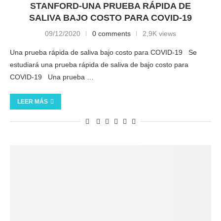
STANFORD-UNA PRUEBA RÁPIDA DE
SALIVA BAJO COSTO PARA COVID-19
09/12/2020
0 comments
2,9K views
Una prueba rápida de saliva bajo costo para COVID-19 Se
estudiará una prueba rápida de saliva de bajo costo para
COVID-19 Una prueba …
LEER MÁS