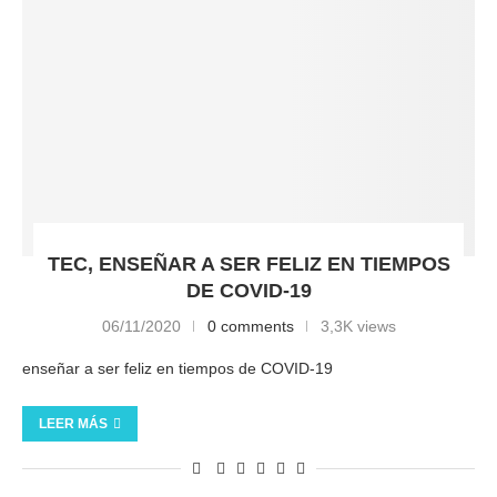
TEC, ENSEÑAR A SER FELIZ EN TIEMPOS
DE COVID-19
06/11/2020
0 comments
3,3K views
enseñar a ser feliz en tiempos de COVID-19
LEER MÁS