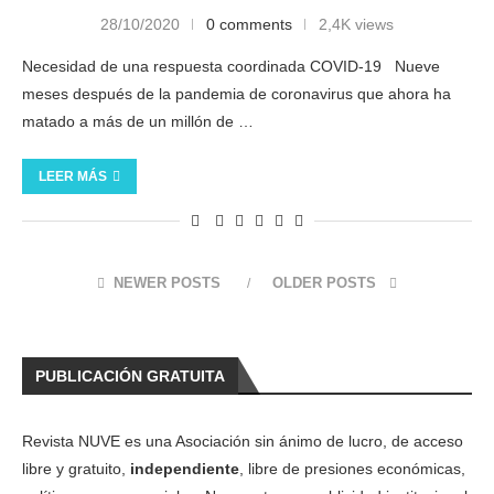
28/10/2020
0 comments
2,4K views
Necesidad de una respuesta coordinada COVID-19 Nueve
meses después de la pandemia de coronavirus que ahora ha
matado a más de un millón de …
LEER MÁS
NEWER POSTS
OLDER POSTS
PUBLICACIÓN GRATUITA
Revista NUVE es una Asociación sin ánimo de lucro, de acceso
libre y gratuito,
independiente
, libre de presiones económicas,