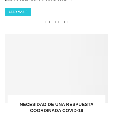
LEER MÁS
NECESIDAD DE UNA RESPUESTA
COORDINADA COVID-19