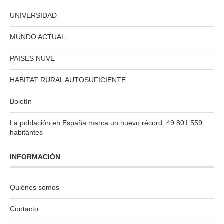
UNIVERSIDAD
MUNDO ACTUAL
PAISES NUVE
HABITAT RURAL AUTOSUFICIENTE
Boletín
La población en España marca un nuevo récord: 49.801.559
habitantes
INFORMACIÓN
Quiénes somos
Contacto