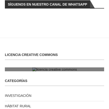
SÍGUENOS EN NUESTRO CANAL DE WHATSAPP
LICENCIA CREATIVE COMMONS
licencia creative commons
CATEGORÍAS
INVESTIGACIÓN
HÁBITAT RURAL