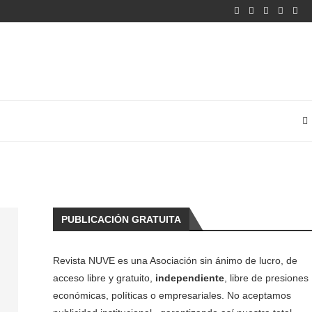
PUBLICACIÓN GRATUITA
Revista NUVE es una Asociación sin ánimo de lucro, de
acceso libre y gratuito,
independiente
, libre de presiones
económicas, políticas o empresariales. No aceptamos