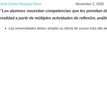
José Carlos Vázquez Parra
November 2, 2020
“Los alumnos necesitan competencias que les permitan dis
realidad a partir de múltiples actividades de reflexión, anál
Las universidades deben ampliar su oferta de cursos más allá de l