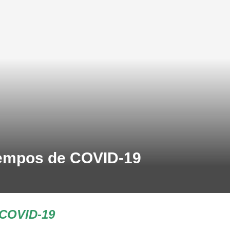
tiempos de COVID-19
e COVID-19