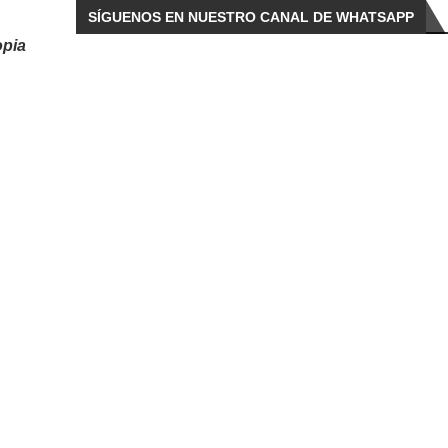
SÍGUENOS EN NUESTRO CANAL DE WHATSAPP
opia