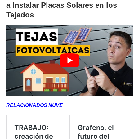
a Instalar Placas Solares en los
Tejados
RELACIONADOS NUVE