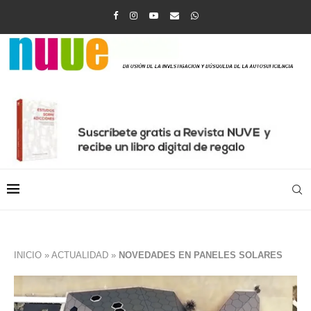
INICIO
»
ACTUALIDAD
»
NOVEDADES EN PANELES SOLARES