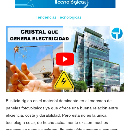
Tendencias Tecnológicas
El silicio rígido es el material dominante en el mercado de
paneles fotovoltaicos ya que ofrece una buena relación entre
eficiencia, coste y durabilidad. Pero esta no es la única
tecnología solar, de hecho actualmente existen muchos
avances en paneles solares. En este vídeo vamos a conocer