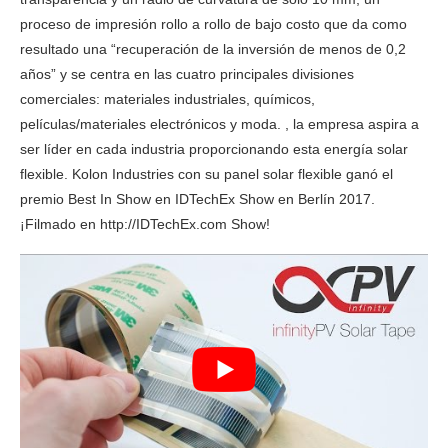
proceso de impresión rollo a rollo de bajo costo que da como
resultado una “recuperación de la inversión de menos de 0,2
años” y se centra en las cuatro principales divisiones
comerciales: materiales industriales, químicos,
películas/materiales electrónicos y moda. , la empresa aspira a
ser líder en cada industria proporcionando esta energía solar
flexible. Kolon Industries con su panel solar flexible ganó el
premio Best In Show en IDTechEx Show en Berlín 2017.
¡Filmado en http://IDTechEx.com Show!