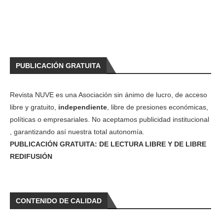
PUBLICACIÓN GRATUITA
Revista NUVE es una Asociación sin ánimo de lucro, de acceso
libre y gratuito,
independiente
, libre de presiones económicas,
políticas o empresariales. No aceptamos publicidad institucional
, garantizando así nuestra total autonomía.
PUBLICACIÓN GRATUITA: DE LECTURA LIBRE Y DE LIBRE
REDIFUSIÓN
CONTENIDO DE CALIDAD