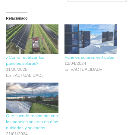
Relacionado
¿Cómo reutilizar los
Paneles solares verticales
paneles solares?
12/04/2024
11/06/2025
En «ACTUALIDAD»
En «ACTUALIDAD»
Qué sucede realmente con
los paneles solares en días
nublados y soleados.
21/01/2024