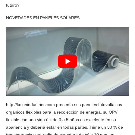
futuro?
NOVEDADES EN PANELES SOLARES
http://kolonindustries.com presenta sus paneles fotovoltaicos
orgánicos flexibles para la recolección de energía, su OPV
flexible con una vida útil de 3 a 5 años es excelente en su
apariencia y debería estar en todas partes. Tiene un 50 % de
transparencia y un radio de curvatura de sólo 10 mm, un