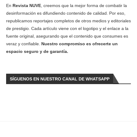
En
Revista NUVE
, creemos que la mejor forma de combatir la
desinformación es difundiendo contenido de calidad. Por eso,
republicamos reportajes completos de otros medios y editoriales
de prestigio. Cada artículo viene con el logotipo y el enlace a la
fuente original, asegurando que el contenido que consumes es
veraz y confiable.
Nuestro compromiso es ofrecerte un
espacio seguro y de garantía.
SÍGUENOS EN NUESTRO CANAL DE WHATSAPP