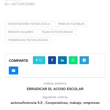
En «ACTUALIDAD»
INVESTIGACIÓN TECNOLÓGICA
PANELES FLEXIBLES
PANELES SOLARES
TEJAS FOTOVOLTAICAS
TENDENCIAS TECNOLOGICAS
0
COMPARTE
noticia anterior
ERRADICAR EL ACOSO ESCOLAR
siguiente noticia
autosuficiencia 5.0 , Cooperativas, trabajo, empresas