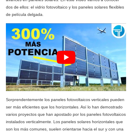
dos de ellos: el vidrio fotovoltaico y los paneles solares flexibles
de película delgada.
Sorprendentemente los paneles fotovoltaicos verticales pueden
ser más eficientes que los horizontales. Así lo han demostrado
varios proyectos que han apostado por los paneles fotovoltaicos
instalados verticalmente. Los paneles solares horizontales que
son los más comunes, suelen orientarse hacia el sur y con una