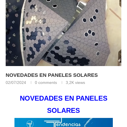
NOVEDADES EN PANELES SOLARES
02/07/2024
0 comments
3,2K
views
NOVEDADES EN PANELES
SOLARES