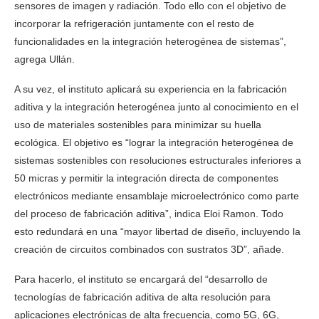
sensores de imagen y radiación. Todo ello con el objetivo de
incorporar la refrigeración juntamente con el resto de
funcionalidades en la integración heterogénea de sistemas”,
agrega
Ullán
.
A su vez, el instituto aplicará su experiencia en la fabricación
aditiva y la integración heterogénea junto al conocimiento en el
uso de materiales sostenibles para minimizar su huella
ecológica. El objetivo es “lograr la integración heterogénea de
sistemas sostenibles con resoluciones estructurales inferiores a
50 micras y permitir la integración directa de componentes
electrónicos mediante ensamblaje microelectrónico como parte
del proceso de fabricación aditiva”, indica
Eloi Ramon
. Todo
esto redundará en una “mayor libertad de diseño, incluyendo la
creación de circuitos combinados con sustratos 3D”, añade.
Para hacerlo, el instituto se encargará del “desarrollo de
tecnologías de fabricación aditiva de alta resolución para
aplicaciones electrónicas de alta frecuencia, como 5G, 6G,