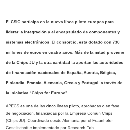
El CSIC participa en la nueva línea piloto europea para
liderar la integración y el encapsulado de componentes y
sistemas electrónicos .El consorcio, esta dotado con 730
millones de euros en cuatro años. Más de la mitad proviene
de la Chips JU y la otra cantidad la aportan las autoridades
de financiación nacionales de España, Austria, Bélgica,
Finlandia, Francia, Alemania, Grecia y Portugal, a través de
la iniciativa “Chips for Europe”.
APECS es una de las cinco líneas piloto, aprobadas o en fase
de negociación, financiadas por la Empresa Común Chips
(Chips JU). Coordinado desde Alemania por el Fraunhofer-
Gesellschaft e implementado por Research Fab