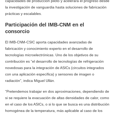
capacidades de producción piloto y acelerará el progreso desde
la investigación de vanguardia hasta soluciones de fabricación
prácticas y escalables.
Participación del IMB-CNM en el
consorcio
El IMB-CNM-CSIC aporta capacidades avanzadas de
fabricación y conocimiento experto en el desarrollo de
tecnologías microelectrónicas. Uno de los objetivos de su
contribución es “el desarrollo de tecnologías de refrigeración
novedosas para la integración de ASICs (circuitos integrados
con una aplicación específica) y sensores de imagen o
radiación”, indica
Miguel Ullán
.
“Pretendemos trabajar en dos aproximaciones, dependiendo de
si se requiere la evacuación de altas densidades de calor, como
en el caso de los ASICs, o si lo que se busca es una distribución
homogénea de la temperatura, más aplicable al caso de los