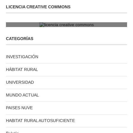
LICENCIA CREATIVE COMMONS
licencia creative commons
CATEGORÍAS
INVESTIGACIÓN
HÁBITAT RURAL
UNIVERSIDAD
MUNDO ACTUAL
PAISES NUVE
HABITAT RURAL AUTOSUFICIENTE