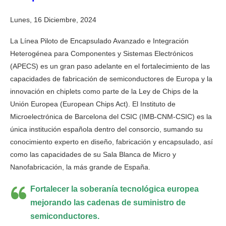
Lunes, 16 Diciembre, 2024
La Línea Piloto de Encapsulado Avanzado e Integración
Heterogénea para Componentes y Sistemas Electrónicos
(APECS) es un gran paso adelante en el fortalecimiento de las
capacidades de fabricación de semiconductores de Europa y la
innovación en chiplets como parte de la Ley de Chips de la
Unión Europea (European Chips Act). El Instituto de
Microelectrónica de Barcelona del CSIC (IMB-CNM-CSIC) es la
única institución española dentro del consorcio, sumando su
conocimiento experto en diseño, fabricación y encapsulado, así
como las capacidades de su Sala Blanca de Micro y
Nanofabricación, la más grande de España.
Fortalecer la soberanía tecnológica europea
mejorando las cadenas de suministro de
semiconductores.