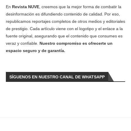
En
Revista NUVE
, creemos que la mejor forma de combatir la
desinformación es difundiendo contenido de calidad. Por eso,
republicamos reportajes completos de otros medios y editoriales
de prestigio. Cada artículo viene con el logotipo y el enlace a la
fuente original, asegurando que el contenido que consumes es
veraz y confiable.
Nuestro compromiso es ofrecerte un
espacio seguro y de garantía.
SÍGUENOS EN NUESTRO CANAL DE WHATSAPP