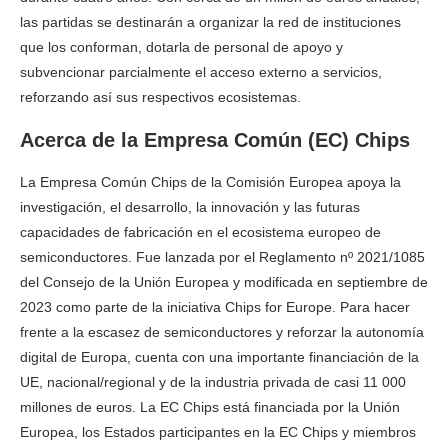
las partidas se destinarán a organizar la red de instituciones
que los conforman, dotarla de personal de apoyo y
subvencionar parcialmente el acceso externo a servicios,
reforzando así sus respectivos ecosistemas.
Acerca de la Empresa Común (EC) Chips
La Empresa Común Chips de la Comisión Europea apoya la
investigación, el desarrollo, la innovación y las futuras
capacidades de fabricación en el ecosistema europeo de
semiconductores. Fue lanzada por el Reglamento nº 2021/1085
del Consejo de la Unión Europea y modificada en septiembre de
2023 como parte de la iniciativa Chips for Europe. Para hacer
frente a la escasez de semiconductores y reforzar la autonomía
digital de Europa, cuenta con una importante financiación de la
UE, nacional/regional y de la industria privada de casi 11 000
millones de euros. La EC Chips está financiada por la Unión
Europea, los Estados participantes en la EC Chips y miembros