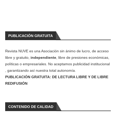
PUBLICACIÓN GRATUITA
Revista NUVE es una Asociación sin ánimo de lucro, de acceso
libre y gratuito,
independiente
, libre de presiones económicas,
políticas o empresariales. No aceptamos publicidad institucional
, garantizando así nuestra total autonomía.
PUBLICACIÓN GRATUITA: DE LECTURA LIBRE Y DE LIBRE
REDIFUSIÓN
CONTENIDO DE CALIDAD