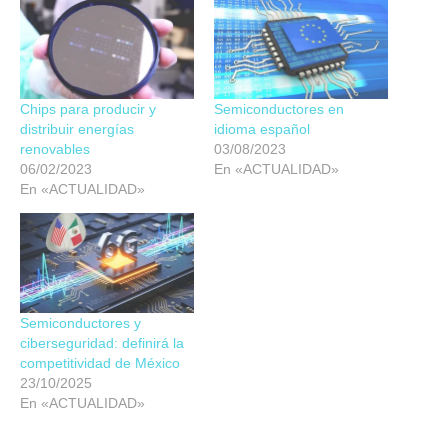
Chips para producir y
Semiconductores en
distribuir energías
idioma español
renovables
03/08/2023
06/02/2023
En «ACTUALIDAD»
En «ACTUALIDAD»
Semiconductores y
ciberseguridad: definirá la
competitividad de México
23/10/2025
En «ACTUALIDAD»