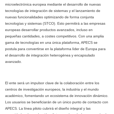
microelectrónica europea mediante el desarrollo de nuevas
tecnologías de integración de sistemas y el lanzamiento de
nuevas funcionalidades optimizando de forma conjunta
tecnologías y sistemas (STCO). Esto permitirá a las empresas
europeas desarrollar productos avanzados, incluso en
pequeñas cantidades, a costes competitivos. Con una amplia
gama de tecnologías en una única plataforma, APECS se
postula para convertirse en la plataforma líder de Europa para
el desarrollo de integración heterogénea y encapsulado
avanzado.
El ente será un impulsor clave de la colaboración entre los
centros de investigación europeos, la industria y el mundo
académico, fomentando un ecosistema de innovación dinámico.
Los usuarios se beneficiarán de un único punto de contacto con
APECS. La línea piloto cubrirá el diseño integral y las