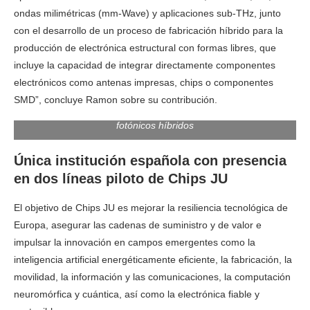
ondas milimétricas (mm-Wave) y aplicaciones sub-THz, junto
con el desarrollo de un proceso de fabricación híbrido para la
producción de electrónica estructural con formas libres, que
incluye la capacidad de integrar directamente componentes
electrónicos como antenas impresas, chips o componentes
SMD”, concluye
Ramon
sobre su contribución.
Valencia acogerá una planta piloto de fabricación de chips
fotónicos híbridos
Única institución española con presencia
en dos líneas piloto de Chips JU
El objetivo de Chips JU es mejorar la resiliencia tecnológica de
Europa, asegurar las cadenas de suministro y de valor e
impulsar la innovación en campos emergentes como la
inteligencia artificial energéticamente eficiente, la fabricación, la
movilidad, la información y las comunicaciones, la computación
neuromórfica y cuántica, así como la electrónica fiable y