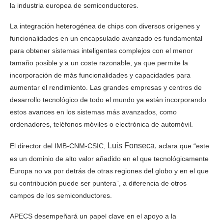
la industria europea de semiconductores.
La integración heterogénea de chips con diversos orígenes y
funcionalidades en un encapsulado avanzado es fundamental
para obtener sistemas inteligentes complejos con el menor
tamaño posible y a un coste razonable, ya que permite la
incorporación de más funcionalidades y capacidades para
aumentar el rendimiento. Las grandes empresas y centros de
desarrollo tecnológico de todo el mundo ya están incorporando
estos avances en los sistemas más avanzados, como
ordenadores, teléfonos móviles o electrónica de automóvil.
Luis Fonseca
,
El director del IMB-CNM-CSIC,
aclara que “este
es un dominio de alto valor añadido en el que tecnológicamente
Europa no va por detrás de otras regiones del globo y en el que
su contribución puede ser puntera”, a diferencia de otros
campos de los semiconductores.
APECS desempeñará un papel clave en el apoyo a la