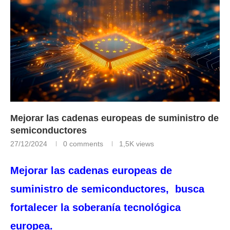
Mejorar las cadenas europeas de suministro de
semiconductores
27/12/2024
0 comments
1,5K
views
Mejorar las cadenas europeas de
suministro de semiconductores, busca
fortalecer la soberanía tecnológica
europea.