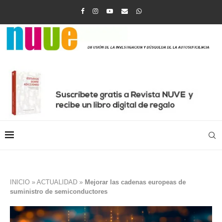
INICIO
»
ACTUALIDAD
»
Mejorar las cadenas europeas de
suministro de semiconductores