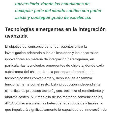
universitario. donde los estudiantes de
cualquier parte del mundo sueñen con poder
asistir y conseguir grado de excelencia.
Tecnologías emergentes en la integración
avanzada
El objetivo del consorcio es tender puentes entre la
investigación orientada a las aplicaciones y los desarrollos
innovadores en materia de integración heterogénea, en
particular las tecnologías emergentes de chiplets, donde cada
subsistema del chip se fabrica por separado en el nodo
tecnológico más conveniente y, después, se ensambla
funcionalmente con el resto. Esta producción independiente
simplifica los procesos tecnológicos, optimiza el rendimiento y
abarata costes. Al ir más allá de los métodos convencionales,
APECS ofrecerá sistemas heterogéneos robustos y fiables, lo
que impulsará significativamente la capacidad de innovación de