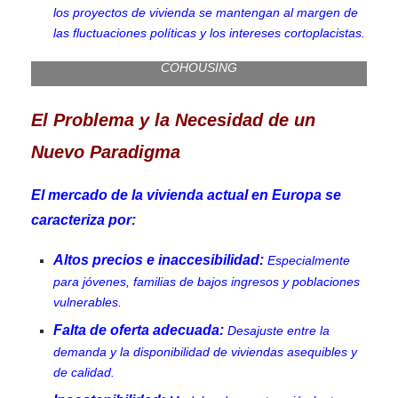
los proyectos de vivienda se mantengan al margen de
las fluctuaciones políticas y los intereses cortoplacistas.
COHOUSING
El Problema y la Necesidad de un
Nuevo Paradigma
El mercado de la vivienda actual en Europa se
caracteriza por:
Altos precios e inaccesibilidad:
Especialmente
para jóvenes, familias de bajos ingresos y poblaciones
vulnerables.
Falta de oferta adecuada:
Desajuste entre la
demanda y la disponibilidad de viviendas asequibles y
de calidad.