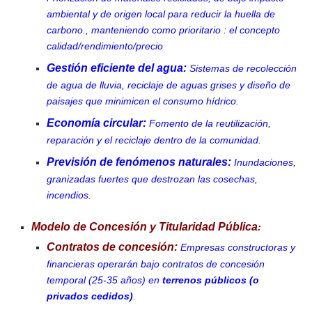
ambiental y de origen local para reducir la huella de
carbono., manteniendo como prioritario : el concepto
calidad/rendimiento/precio
Gestión eficiente del agua:
Sistemas de recolección
de agua de lluvia, reciclaje de aguas grises y diseño de
paisajes que minimicen el consumo hídrico.
Economía circular:
Fomento de la reutilización,
reparación y el reciclaje dentro de la comunidad.
Previsión de fenómenos naturales:
Inundaciones,
granizadas fuertes que destrozan las cosechas,
incendios.
Modelo de Concesión y Titularidad Pública
:
Contratos de concesión:
Empresas constructoras y
financieras operarán bajo contratos de concesión
temporal (25-35 años) en
terrenos públicos (o
privados cedidos)
.