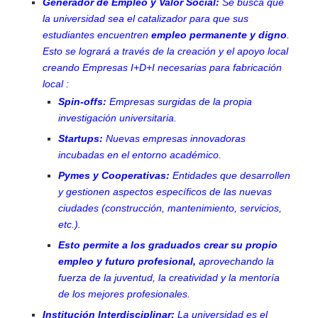
Generador de Empleo y Valor Social:
Se busca que
la universidad sea el catalizador para que sus
estudiantes encuentren
empleo permanente y digno
.
Esto se logrará a través de la creación y el apoyo local
creando Empresas I+D+I necesarias para fabricación
local :
Spin-offs:
Empresas surgidas de la propia
investigación universitaria.
Startups:
Nuevas empresas innovadoras
incubadas en el entorno académico.
Pymes y Cooperativas:
Entidades que desarrollen
y gestionen aspectos específicos de las nuevas
ciudades (construcción, mantenimiento, servicios,
etc.).
Esto permite a los graduados crear su propio
empleo y futuro profesional,
aprovechando la
fuerza de la juventud, la creatividad y la mentoría
de los mejores profesionales.
Institución Interdisciplinar:
La universidad es el