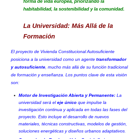
forma de vida europea, priorizando la
habitabilidad, la sostenibilidad y la comunidad.
La Universidad: Más Allá de la
Formación
El proyecto de Vivienda Constitucional Autosuficiente
posiciona a la universidad como un agente
transformador
y autosuficiente
, mucho más allá de su función tradicional
de formación y enseñanza. Los puntos clave de esta visión
son:
Motor de Investigación Abierta y Permanente:
La
universidad será el
eje único
que impulse la
investigación continua y aplicada en todas las fases del
proyecto. Esto incluye el desarrollo de nuevos
materiales, técnicas constructivas, modelos de gestión,
soluciones energéticas y diseños urbanos adaptativos.