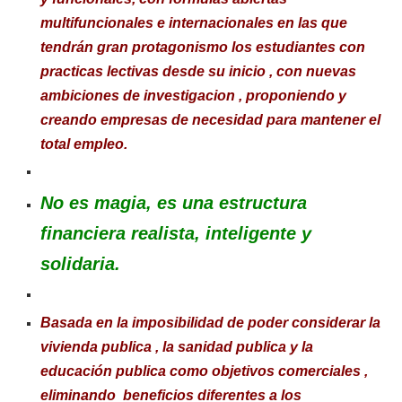
multifuncionales e internacionales en las que
tendrán gran protagonismo los estudiantes con
practicas lectivas desde su inicio , con nuevas
ambiciones de investigacion , proponiendo y
creando empresas de necesidad para mantener el
total empleo.
No es magia, es una estructura
financiera realista, inteligente y
solidaria.
Basada en la imposibilidad de poder considerar la
vivienda publica , la sanidad publica y la
educación publica como objetivos comerciales ,
eliminando beneficios diferentes a los