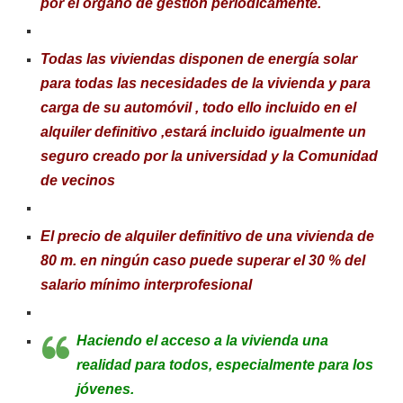
por el órgano de gestión periódicamente.
Todas las viviendas disponen de energía solar
para todas las necesidades de la vivienda y para
carga de su automóvil , todo ello incluido en el
alquiler definitivo ,estará incluido igualmente un
seguro creado por la universidad y la Comunidad
de vecinos
El precio de alquiler definitivo de una vivienda de
80 m. en ningún caso puede superar el 30 % del
salario mínimo interprofesional
Haciendo el acceso a la vivienda una
realidad para todos, especialmente para los
jóvenes.