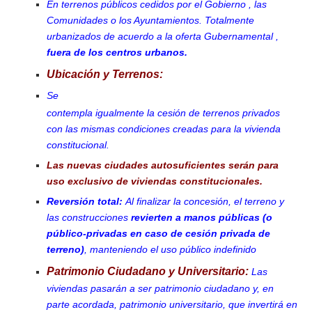
En terrenos públicos
cedidos por el Gobierno , las
Comunidades o los Ayuntamientos.
Totalmente
urbanizados de acuerdo a la oferta Gubernamental ,
fuera de los centros urbanos.
Ubicación y Terrenos:
Se
contempla igualmente la cesión de terrenos privados
con las mismas condiciones creadas para la vivienda
constitucional.
Las nuevas ciudades autosuficientes serán para
uso exclusivo de viviendas constitucionales.
Reversión total:
Al finalizar la concesión, el terreno y
las construcciones
revierten a manos públicas (o
público-privadas en caso de cesión privada de
terreno)
, manteniendo el uso público indefinido
Patrimonio Ciudadano y Universitario:
Las
viviendas pasarán a ser patrimonio ciudadano y, en
parte acordada, patrimonio universitario, que invertirá en