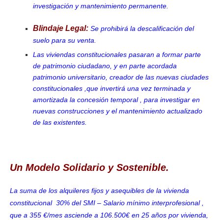
investigación y mantenimiento permanente.
Blindaje Legal:
Se prohibirá la descalificación del
suelo para su venta.
Las viviendas constitucionales pasaran a formar parte
de patrimonio ciudadano, y en parte acordada
patrimonio universitario, creador de las nuevas ciudades
constitucionales ,que invertirá una vez terminada y
amortizada la concesión temporal , para investigar en
nuevas construcciones y el mantenimiento actualizado
de las existentes.
Un Modelo Solidario y Sostenible.
La suma de los alquileres fijos y asequibles de la vivienda
constitucional
30% del
SMI –
Salario mínimo interprofesional ,
que a 355 €/mes asciende a 106.500€ en 25 años por vivienda,