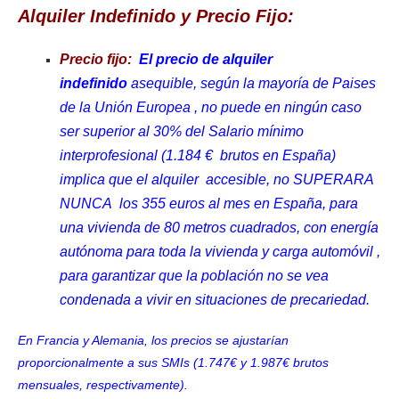
Alquiler Indefinido y Precio Fijo:
Precio fijo:
El precio de alquiler
indefinido
asequible, según la mayoría de Paises
de la Unión Europea , no puede en ningún caso
ser superior al 30% del Salario mínimo
interprofesional (1.184 € brutos en España)
implica que el alquiler accesible, no SUPERARA
NUNCA los 355 euros al mes en España, para
una vivienda de 80 metros cuadrados, con energía
autónoma para toda la vivienda y carga automóvil ,
para garantizar que la población no se vea
condenada a vivir en situaciones de precariedad.
En Francia y Alemania, los precios se ajustarían
proporcionalmente a sus SMIs (1.747€ y 1.987€ brutos
mensuales, respectivamente).