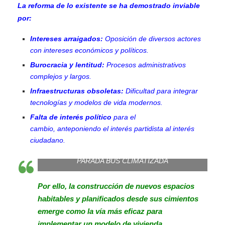
La reforma de lo existente se ha demostrado inviable
por:
Intereses arraigados:
Oposición de diversos actores
con intereses económicos y políticos.
Burocracia y lentitud:
Procesos administrativos
complejos y largos.
Infraestructuras obsoletas:
Dificultad para integrar
tecnologías y modelos de vida modernos.
Falta de interés político
para el
cambio,
anteponiendo el interés partidista al interés
ciudadano.
PARADA BUS CLIMATIZADA
Por ello, la construcción de nuevos espacios
habitables y planificados desde sus cimientos
emerge como la vía más eficaz para
implementar un modelo de vivienda