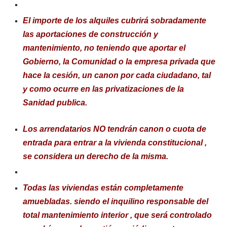
El importe de los alquiles cubrirá sobradamente
las aportaciones de construcción y
mantenimiento, no teniendo que aportar el
Gobierno, la Comunidad o la empresa privada que
hace la cesión, un canon por cada ciudadano, tal
y como ocurre en las privatizaciones de la
Sanidad publica.
Los arrendatarios NO tendrán canon o cuota de
entrada para entrar a la vivienda constitucional ,
se considera un derecho de la misma.
Todas las viviendas están completamente
amuebladas. siendo el inquilino responsable del
total mantenimiento interior , que será controlado