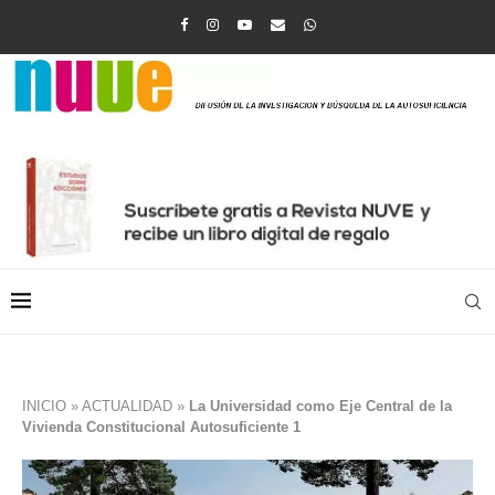
INICIO
»
ACTUALIDAD
»
La Universidad como Eje Central de la
Vivienda Constitucional Autosuficiente 1