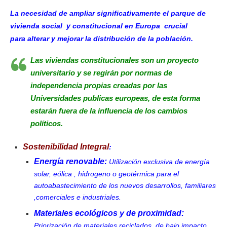
La necesidad de ampliar significativamente el parque de
vivienda social y constitucional en Europa
crucial
para
alterar y mejorar la distribución de la población.
Las viviendas constitucionales son un proyecto
universitario y se regirán por normas de
independencia propias creadas por las
Universidades publicas europeas, de esta forma
estarán fuera de la influencia de los cambios
políticos.
Sostenibilidad Integral
:
Energía renovable:
Utilización exclusiva de energía
solar, eólica , hidrogeno o geotérmica para el
autoabastecimiento de los nuevos desarrollos, familiares
,comerciales e industriales.
Materiales ecológicos y de proximidad:
Priorización de materiales reciclados, de bajo impacto