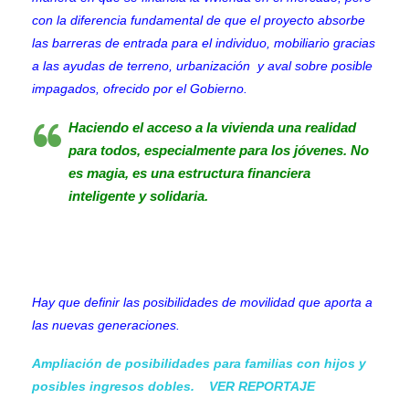
con la diferencia fundamental de que el proyecto absorbe
las barreras de entrada para el individuo, mobiliario gracias
a las ayudas de terreno
,
urbanización y aval sobre posible
impagados, ofrecido por el Gobierno.
Haciendo el acceso a la vivienda una realidad
para todos, especialmente para los jóvenes. No
es magia, es una estructura financiera
inteligente y solidaria.
Hay que definir las posibilidades de movilidad que aporta a
las nuevas generaciones.
Ampliación de posibilidades para familias con hijos y
posibles ingresos dobles.
VER REPORTAJE