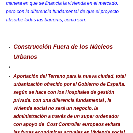
manera en que se financia la vivienda en el mercado,
pero con la diferencia fundamental de que el proyecto
absorbe todas las barreras, como son:
Construcción Fuera de los Núcleos
Urbanos
Aportación del Terreno para la nueva ciudad, total
urbanización ofrecido por el Gobierno de España.
según se hace con los Hospitales de gestión
privada. con una diferencia fundamental , la
vivienda social no será un negocio, la
administración a través de un super ordenador
con apoyo de Cost Controller europeos evitara
las fugas económicas actuales en Vivienda social,