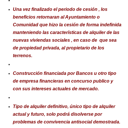
Una vez finalizado el periodo de cesión , los
beneficios retornaran al Ayuntamiento o
Comunidad que hizo la cesión de forma indefinida
manteniendo las características de alquiler de las
nuevas viviendas sociales , en caso de que sea
de propiedad privada, al propietario de los
terrenos.
Construcción financiada por Bancos u otro tipo
de empresa financieras en concurso publico y
con sus intereses actuales de mercado.
Tipo de alquiler definitivo, único tipo de alquiler
actual y futuro, solo podrá disolverse por
problemas de convivencia antisocial demostrada.