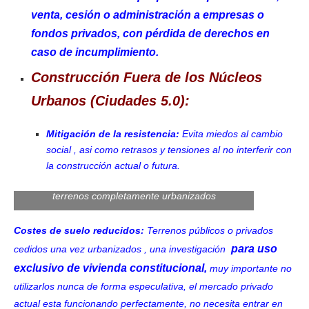
venta, cesión o administración a empresas o
fondos privados, con pérdida de derechos en
caso de incumplimiento.
Construcción Fuera de los Núcleos
Urbanos (Ciudades 5.0):
Mitigación de la resistencia:
Evita miedos al cambio
social , asi como retrasos y tensiones al no interferir con
la construcción actual o futura.
terrenos completamente urbanizados
Costes de suelo reducidos:
Terrenos públicos o privados
para uso
cedidos una vez urbanizados , una investigación
exclusivo de vivienda constitucional,
muy importante no
utilizarlos nunca de forma especulativa, el mercado privado
actual esta funcionando perfectamente, no necesita entrar en