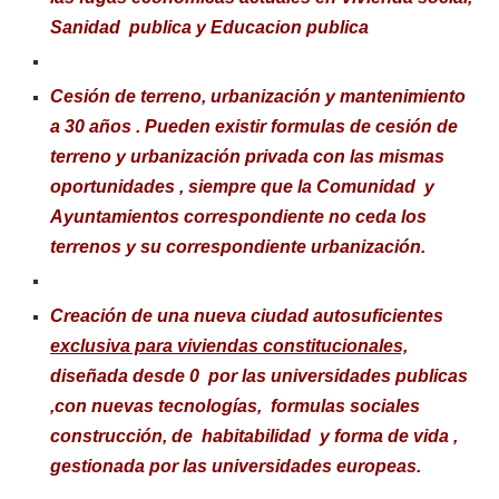
Sanidad publica y Educacion publica
Cesión de terreno, urbanización y mantenimiento
a 30 años . Pueden existir formulas de cesión de
terreno y urbanización privada con las mismas
oportunidades , siempre que la Comunidad y
Ayuntamientos correspondiente no ceda los
terrenos y su correspondiente urbanización.
Creación de una nueva ciudad autosuficientes
exclusiva para viviendas constitucionales,
diseñada desde 0 por las universidades publicas
,con nuevas tecnologías, formulas sociales
construcción, de habitabilidad y forma de vida ,
gestionada por las universidades europeas.