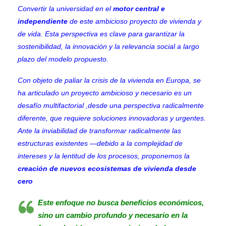
Convertir la universidad en el
motor central e
independiente
de este ambicioso proyecto de vivienda y
de vida. Esta perspectiva es clave para garantizar la
sostenibilidad, la innovación y la relevancia social a largo
plazo del modelo propuesto.
Con objeto de paliar la crisis de la vivienda en Europa, se
ha articulado un proyecto ambicioso y necesario es un
desafío multifactorial ,desde una perspectiva radicalmente
diferente, que requiere soluciones innovadoras y urgentes.
Ante la inviabilidad de transformar radicalmente las
estructuras existentes —debido a la complejidad de
intereses y la lentitud de los procesos, proponemos la
creación de nuevos ecosistemas de vivienda desde
cero
Este enfoque no busca beneficios económicos,
sino un cambio profundo y necesario en la