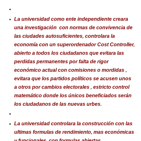
La universidad como ente independiente creara
una investigación con normas de convivencia de
las ciudades autosuficientes, controlara la
economía con un superordenador Cost Controller,
abierto a todos los ciudadanos que evitara las
perdidas permanentes por falta de rigor
económico actual con comisiones o mordidas ,
evitara que los partidos políticos se acusen unos
a otros por cambios electorales , estricto control
matemático donde los únicos beneficiados serán
los ciudadanos de las nuevas urbes.
La universidad controlara la construcción con las
ultimas formulas de rendimiento, mas económicas
y funcionales, con formulas abiertas