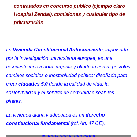
contratados en concurso publico (ejemplo claro
Hospital Zendal), comisiones y cualquier tipo de
privatización.
La
Vivienda Constitucional Autosuficiente
, impulsada
por la investigación universitaria europea, es una
respuesta innovadora, urgente y blindada contra posibles
cambios sociales o inestabilidad política; diseñada para
crear
ciudades 5.0
donde la calidad de vida, la
sostenibilidad y el sentido de comunidad sean los
pilares.
La vivienda digna y adecuada es un
derecho
constitucional fundamental
(ref. Art. 47 CE).
vivienda social tradicional