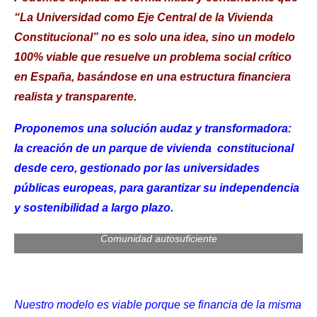
“La Universidad como Eje Central de la Vivienda
Constitucional” no es solo una idea, sino un modelo
100% viable que resuelve un problema social crítico
en España, basándose en una estructura financiera
realista y transparente.
Proponemos una solución audaz y transformadora:
la creación de un parque de vivienda constitucional
desde cero, gestionado por las universidades
públicas europeas, para garantizar su independencia
y sostenibilidad a largo plazo.
Comunidad autosuficiente
Nuestro modelo es viable porque se financia de la misma