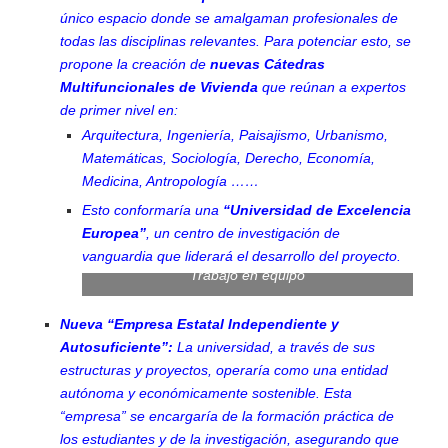
único espacio donde se amalgaman profesionales de
todas las disciplinas relevantes. Para potenciar esto, se
propone la creación de
nuevas Cátedras
Multifuncionales de Vivienda
que reúnan a expertos
de primer nivel en:
Arquitectura, Ingeniería, Paisajismo, Urbanismo,
Matemáticas, Sociología, Derecho, Economía,
Medicina, Antropología ……
Esto conformaría una
“Universidad de Excelencia
Europea”
, un centro de investigación de
vanguardia que liderará el desarrollo del proyecto.
Trabajo en equipo
Nueva “Empresa Estatal Independiente y
Autosuficiente”:
La universidad, a través de sus
estructuras y proyectos, operaría como una entidad
autónoma y económicamente sostenible. Esta
“empresa” se encargaría de la formación práctica de
los estudiantes y de la investigación, asegurando que