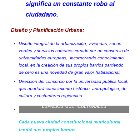
significa un constante robo al
ciudadano.
Diseño y Planificación Urbana:
Diseño integral de la urbanización, viviendas, zonas
verdes y servicios comunes creado por un consorcio de
universidades europeas, incorporando conocimiento
local. en la creación de sus propios barrios partiendo
de cero es una novedad de gran valor habitacional.
Dirección del consorcio por la universidad pública local,
que aportará conocimiento histórico, antropológico, de
cultura y costumbres regionales.
ESPACIOS MULTICULTURALES
Cada nueva ciudad constitucional multicultural
tendrá sus propios barrios.