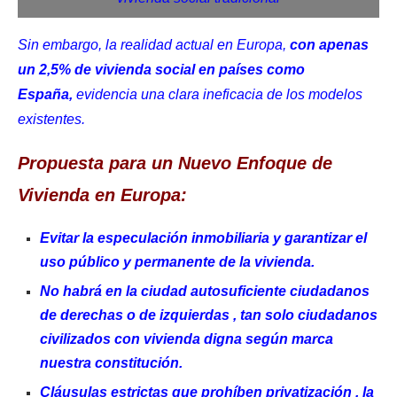
Sin embargo, la realidad actual en Europa,
con apenas
un 2,5% de vivienda social en países como
España,
evidencia una clara ineficacia de los modelos
existentes.
Propuesta para un Nuevo Enfoque de
Vivienda en Europa:
Evitar la especulación inmobiliaria y garantizar el
uso público y permanente de la vivienda.
No habrá en la ciudad autosuficiente ciudadanos
de derechas o de izquierdas , tan solo ciudadanos
civilizados con vivienda digna según marca
nuestra constitución.
Cláusulas estrictas que prohíben privatización , la