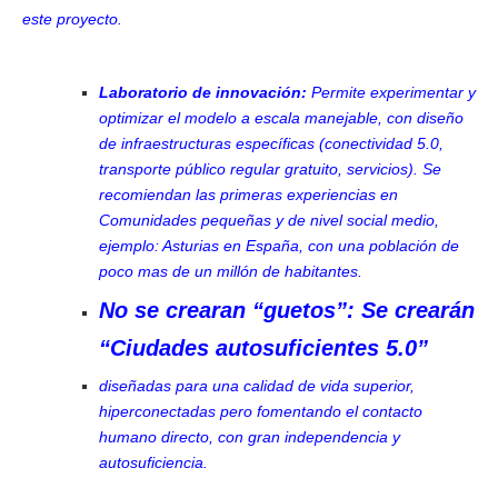
este proyecto.
Laboratorio de innovación:
Permite experimentar y
optimizar el modelo a escala manejable, con diseño
de infraestructuras específicas (conectividad 5.0,
transporte público regular gratuito, servicios). Se
recomiendan las primeras experiencias en
Comunidades pequeñas y de nivel social medio,
ejemplo: Asturias en España, con una población de
poco mas de un millón de habitantes.
No se crearan “guetos”: Se crearán
“Ciudades autosuficientes 5.0”
diseñadas para una calidad de vida superior,
hiperconectadas pero fomentando el contacto
humano directo, con gran independencia y
autosuficiencia.