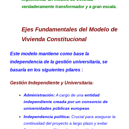
verdaderamente transformador y a gran escala.
Ejes Fundamentales del Modelo de
Vivienda Constitucional
Este modelo mantiene como base la
independencia de la gestión universitaria,
se
basaría en los siguientes pilares :
Gestión Independiente y Universitaria
:
Administración:
A cargo de una
entidad
independiente creada por un consorcio de
universidades públicas europeas
.
Independencia política:
Crucial para asegurar la
continuidad del proyecto a largo plazo y evitar