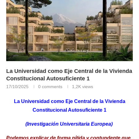
La Universidad como Eje Central de la Vivienda
Constitucional Autosuficiente 1
17/10/2025
0 comments
1,2K
views
La Universidad como Eje Central
de la Vivienda
Constitucional Autosuficiente 1
(Investigación Universitaria Europea)
Podemos explicar de forma nítida y contundente que