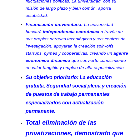
fluctuaciones políticas. La universidad, con su
misión de largo plazo y bien común, aporta
estabilidad.
Financiación universitaria:
La universidad
buscará
independencia económica
a través de
sus propios parques tecnológicos y sus centros de
investigación, apoyaran la creación spin-offs,
startups, pymes y cooperativas, creando un
agente
económico dinámico
que convierte conocimiento
en valor tangible y empleo de alta especialización.
Su objetivo prioritario: La educación
gratuita, Seguridad social plena y creación
de puestos de trabajo permanentes
especializados con actualización
permanente.
Total eliminación de las
privatizaciones, demostrado que