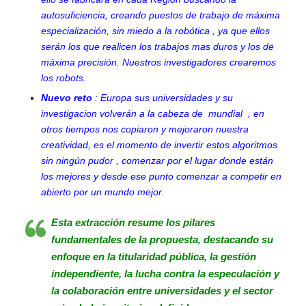
autosuficiencia, creando puestos de trabajo de máxima
especialización, sin miedo a la robótica , ya que ellos
serán los que realicen los trabajos mas duros y los de
máxima precisión. Nuestros investigadores crearemos
los robots.
Nuevo reto
:
Europa sus universidades y su
investigacion volverán a la cabeza de mundial , en
otros tiempos nos copiaron y mejoraron nuestra
creatividad, es el momento de invertir estos algoritmos
sin ningún pudor , comenzar por el lugar donde están
los mejores y desde ese punto comenzar a competir en
abierto por un mundo mejor.
Esta extracción resume los pilares
fundamentales de la propuesta, destacando su
enfoque en la titularidad pública, la gestión
independiente, la lucha contra la especulación y
la colaboración entre universidades y el sector