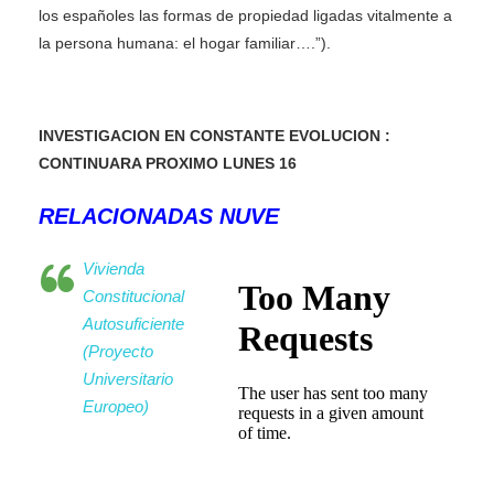
los españoles las formas de propiedad ligadas vitalmente a
la persona humana: el hogar familiar….”).
INVESTIGACION EN CONSTANTE EVOLUCION :
CONTINUARA PROXIMO LUNES 16
RELACIONADAS NUVE
Vivienda
Constitucional
Autosuficiente
(Proyecto
Universitario
Europeo)