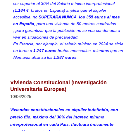
ser superior al 30% del Salario mínimo interprofesional
(
1.184 €
brutos en España) implica que el alquiler
accesible, no
SUPERARA NUNCA los 355 euros al mes
en España
, para una vivienda de 80 metros cuadrados
,
para garantizar que la población no se vea condenada a
vivir en situaciones de precariedad.
En Francia, por ejemplo, el salario mínimo en 2024 se sitúa
en torno a
1.747 euros
brutos mensuales, mientras que en
Alemania alcanza los
1.987 euros
.
Vivienda Constitucional (Investigación
Universitaria Europea)
10/06/2025
Viviendas constitucionales en alquiler indefinido, con
precio fijo, máximo del 30% del Ingreso mínimo
interprofesional en cada Pais, fluctuara únicamente