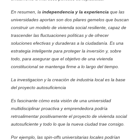
En resumen, la
independencia y la experiencia
que las
universidades aportan son dos pilares gemelos que buscan
construir un modelo de vivienda social resiliente, capaz de
trascender las fluctuaciones políticas y de ofrecer
soluciones efectivas y duraderas a la ciudadanía. Es una
estrategia inteligente para proteger la inversión y, sobre
todo, para asegurar que el objetivo de una vivienda
constitucional se mantenga firme a lo largo del tiempo.
La investigacion y la creación de industria local es la base
del proyecto autosuficiencia
Es fascinante cómo esta visión de una universidad
multidisciplinar proactiva y emprendedora podría
retroalimentar positivamente el proyecto de vivienda social
autosuficiente y todo lo que la nueva ciudad trae consigo.
Por ejemplo, las spin-offs universitarias locales podrían