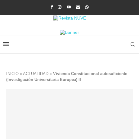
INICIO
»
ACTUALIDAD
»
Vivienda Constitucional autosuficiente
(Investigación Universitaria Europea) II