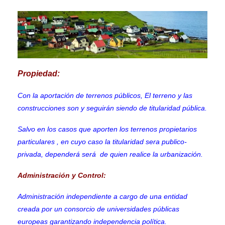
Propiedad:
Con la aportación de terrenos públicos, El terreno y las
construcciones son y seguirán siendo de titularidad pública.
Salvo en los casos que aporten los terrenos propietarios
particulares , en cuyo caso la titularidad sera publico-
privada, dependerá será de quien realice la urbanización.
Administración y Control:
Administración independiente a cargo de una entidad
creada por un consorcio de universidades públicas
europeas garantizando independencia política.