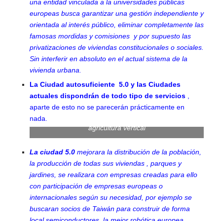
una entidad vinculada a la universidades públicas
europeas busca garantizar una gestión independiente y
orientada al interés público, eliminar completamente las
famosas mordidas y comisiones y por supuesto las
privatizaciones de viviendas constitucionales o sociales.
Sin interferir en absoluto en el actual sistema de la
vivienda urbana.
La Ciudad autosuficiente 5.0 y las Ciudades
actuales dispondrán de todo tipo de servicios
,
aparte de esto no se parecerán prácticamente en
nada.
agricultura vertical
La ciudad 5.0
mejorara la distribución de la población,
la producción de todas sus viviendas , parques y
jardines, se realizara con empresas creadas para ello
con participación de empresas europeas o
internacionales según su necesidad, por ejemplo se
buscaran socios de Taiwán para construir de forma
local semiconductores, la mejor robótica europea