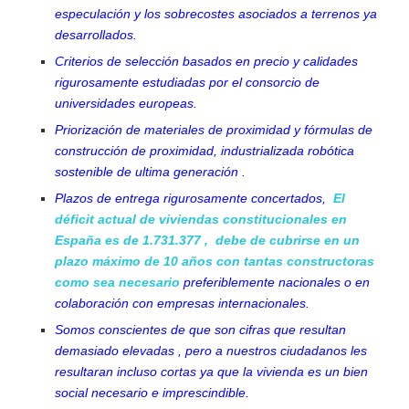
especulación y los sobrecostes asociados a terrenos ya
desarrollados.
Criterios de selección basados en precio y calidades
rigurosamente estudiadas por el consorcio de
universidades europeas.
Priorización de materiales de proximidad y fórmulas de
construcción de proximidad, industrializada robótica
sostenible de ultima generación .
Plazos de entrega rigurosamente concertados,
El
déficit actual de viviendas constitucionales en
España es de 1.731.377 , debe de cubrirse en un
plazo máximo de 10 años con tantas constructoras
como sea necesario
preferiblemente nacionales o en
colaboración con empresas internacionales.
Somos conscientes de que son cifras que resultan
demasiado elevadas , pero a nuestros ciudadanos les
resultaran incluso cortas ya que la vivienda es un bien
social necesario e imprescindible.