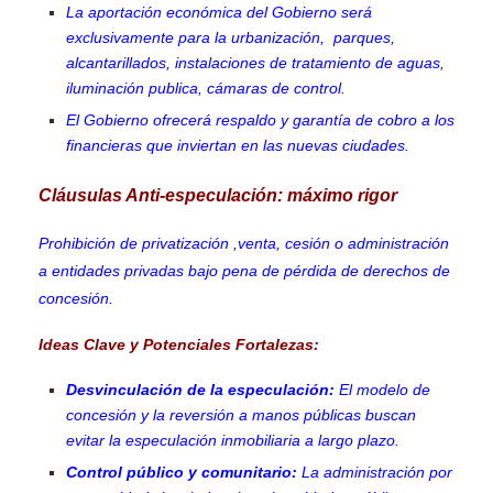
La aportación económica del Gobierno será
exclusivamente para la urbanización, parques,
alcantarillados, instalaciones de tratamiento de aguas,
iluminación publica, cámaras de control.
El Gobierno ofrecerá respaldo y garantía de cobro a los
financieras que inviertan en las nuevas ciudades.
Cláusulas Anti-especulación: máximo rigor
Prohibición de privatización ,venta, cesión o administración
a entidades privadas bajo pena de pérdida de derechos de
concesión.
Ideas Clave y Potenciales Fortalezas:
Desvinculación de la especulación:
El modelo de
concesión y la reversión a manos públicas buscan
evitar la especulación inmobiliaria a largo plazo.
Control público y comunitario:
La administración por