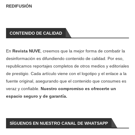
REDIFUSIÓN
CONTENIDO DE CALIDAD
En
Revista NUVE
, creemos que la mejor forma de combatir la
desinformación es difundiendo contenido de calidad. Por eso,
republicamos reportajes completos de otros medios y editoriales
de prestigio. Cada artículo viene con el logotipo y el enlace a la
fuente original, asegurando que el contenido que consumes es
veraz y confiable.
Nuestro compromiso es ofrecerte un
espacio seguro y de garantía.
SÍGUENOS EN NUESTRO CANAL DE WHATSAPP