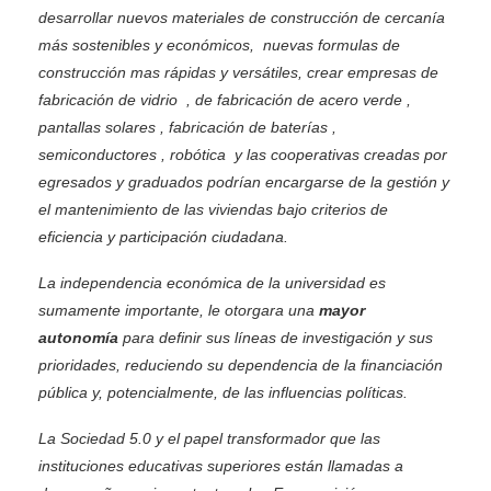
desarrollar nuevos materiales de construcción de cercanía
más sostenibles y económicos, nuevas formulas de
construcción mas rápidas y versátiles, crear empresas de
fabricación de vidrio , de fabricación de acero verde ,
pantallas solares , fabricación de baterías ,
semiconductores , robótica y las cooperativas creadas por
egresados y graduados podrían encargarse de la gestión y
el mantenimiento de las viviendas bajo criterios de
eficiencia y participación ciudadana.
La independencia económica de la universidad es
sumamente importante, le otorgara una
mayor
autonomía
para definir sus líneas de investigación y sus
prioridades, reduciendo su dependencia de la financiación
pública y, potencialmente, de las influencias políticas.
La Sociedad 5.0 y el papel transformador que las
instituciones educativas superiores están llamadas a