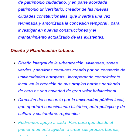
de patrimonio ciudadano, y en parte acordada
patrimonio universitario, creador de las nuevas
ciudades constitucionales ,que invertirá una vez
terminada y amortizada la concesión temporal , para
investigar en nuevas construcciones y el
mantenimiento actualizado de las existentes.
Diseño y Planificación Urbana:
Diseño integral de la urbanización, viviendas, zonas
verdes y servicios comunes creado por un consorcio de
universidades europeas, incorporando conocimiento
local. en la creación de sus propios barrios partiendo
de cero es una novedad de gran valor habitacional.
Dirección del consorcio por la universidad pública local,
que aportará conocimiento histórico, antropológico y de
cultura y costumbres regionales.
Pediremos apoyo a cada Pais para que desde el
primer momento ayuden a crear sus propios barrios,