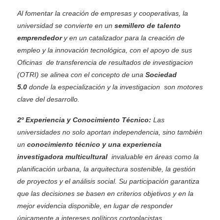
Al fomentar la creación de empresas y cooperativas, la
universidad se convierte en un
semillero de talento
emprendedor
y en un catalizador para la creación de
empleo y la innovación tecnológica, con el apoyo de sus
Oficinas de transferencia de resultados de investigacion
(OTRI) se alinea con el concepto de una
Sociedad
5.0
donde la especialización y la investigacion son motores
clave del desarrollo.
2º Experiencia y Conocimiento Técnico:
Las
universidades no solo aportan independencia, sino también
un
conocimiento técnico y
una experiencia
investigadora multicultural
invaluable en áreas como la
planificación urbana, la arquitectura sostenible, la gestión
de proyectos y el análisis social. Su participación garantiza
que las decisiones se basen en criterios objetivos y en la
mejor evidencia disponible, en lugar de responder
únicamente a intereses políticos cortoplacistas.