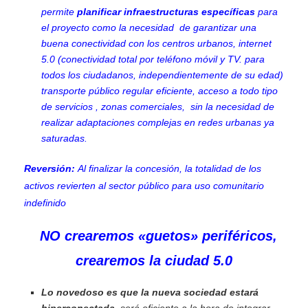
permite
planificar infraestructuras específicas
para
el proyecto como la necesidad de garantizar una
buena conectividad con los centros urbanos, internet
5.0 (conectividad total por teléfono móvil y TV. para
todos los ciudadanos, independientemente de su edad)
transporte público regular eficiente, acceso a todo tipo
de servicios , zonas comerciales, sin la necesidad de
realizar adaptaciones complejas en redes urbanas ya
saturadas.
Reversión:
Al finalizar la concesión, la totalidad de los
activos revierten al sector público para uso comunitario
indefinido
NO crearemos «guetos» periféricos,
crearemos la ciudad 5.0
Lo novedoso es que la nueva sociedad estará
hiperconectada
, será eficiente a la hora de integrar