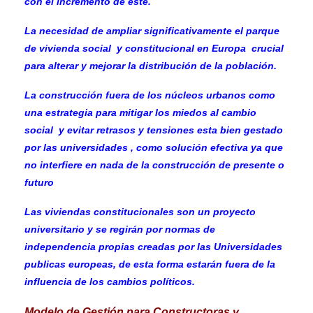
con el incremento de este.
La necesidad de ampliar significativamente el parque
de vivienda social y constitucional en Europa
crucial
para
alterar y mejorar la distribución de la población.
La construcción fuera de los núcleos urbanos como
una estrategia para mitigar los miedos al cambio
social y evitar retrasos y tensiones esta bien gestado
por las universidades , como solución efectiva ya que
no interfiere en nada de la construcción de presente o
futuro
Las viviendas constitucionales son un proyecto
universitario y se regirán por normas de
independencia propias creadas por las Universidades
publicas europeas, de esta forma estarán fuera de la
influencia de los cambios políticos.
Modelo de Gestión para Constructoras y