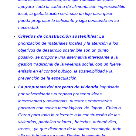
apoyara toda la cadena de alimentación imprescindible
local, la globalización será solo un lujo para quien
pueda progresar lo suficiente y siga pensando en su
necesidad.
Criterios de construcción sostenibles:
La
priorización de materiales locales y la atención a los
objetivos de desarrollo sostenible son un punto
positivo. se propone una alternativa interesante a la
gestión tradicional de la vivienda social, con un fuerte
énfasis en el control público, la sostenibilidad y la
prevención de la especulación.
La propuesta del proyecto de vivienda
impulsado
por universidades europeas presenta ideas
interesantes y novedosas, nuestros empresarios
pactaran con socios tecnológicos de Japon , China o
Corea para todo lo referente a la construcción de las
viviendas, pantallas solares , baterías, automóviles,
trenes, ya que disponen de la ultima tecnología, todo
ello se fabricara en cada Region buscando la