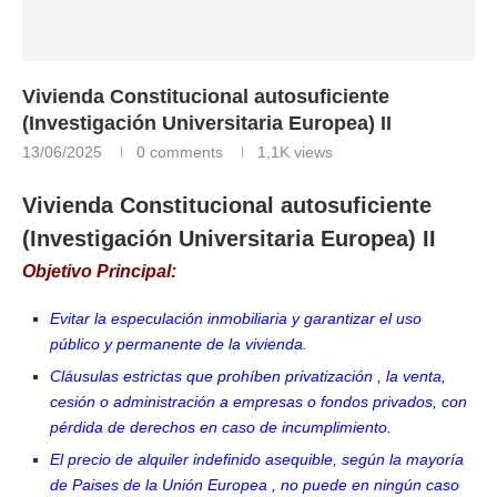
Vivienda Constitucional autosuficiente
(Investigación Universitaria Europea) II
13/06/2025
0 comments
1,1K
views
Vivienda Constitucional autosuficiente
(Investigación Universitaria Europea) II
Objetivo Principal:
Evitar la especulación inmobiliaria y garantizar el uso
público y permanente de la vivienda.
Cláusulas estrictas que prohíben privatización , la venta,
cesión o administración a empresas o fondos privados, con
pérdida de derechos en caso de incumplimiento.
El precio de alquiler indefinido asequible, según la mayoría
de Paises de la Unión Europea ,
no puede en ningún caso