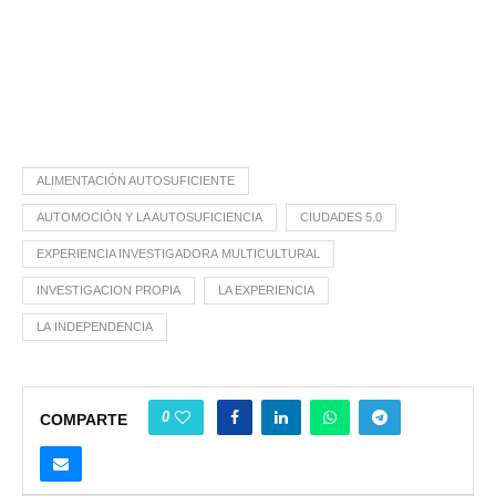
ALIMENTACIÓN AUTOSUFICIENTE
AUTOMOCIÓN Y LA AUTOSUFICIENCIA
CIUDADES 5.0
EXPERIENCIA INVESTIGADORA MULTICULTURAL
INVESTIGACION PROPIA
LA EXPERIENCIA
LA INDEPENDENCIA
0
COMPARTE