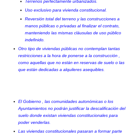
Terrenos perfectamente urbanizados.
Uso exclusivo para vivienda constitucional.
Reversión total del terreno y las construcciones a
manos públicas o privadas al finalizar el contrato,
manteniendo las mismas cláusulas de uso público
indefinido.
Otro tipo de viviendas públicas no contemplan tantas
restricciones a la hora de ponerse a la construcción ,
como aquellas que no están en reservas de suelo o las
que están dedicadas a alquileres asequibles.
El Gobierno , las comunidades autonómicas o los
Ayuntamientos no podrán justificar la descalificación del
suelo donde existan viviendas constitucionales para
poder venderlas.
Las viviendas constitucionales pasaran a formar parte