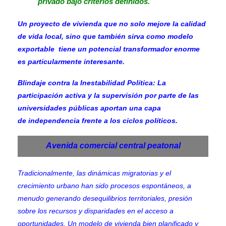
privado bajo criterios definidos.
Un proyecto de vivienda que no solo mejore la calidad
de vida local, sino que también sirva como modelo
exportable tiene un potencial transformador enorme
es particularmente interesante.
Blindaje contra la Inestabilidad Política: La
participación activa y la supervisión por parte de las
universidades públicas aportan una capa
de independencia frente a los ciclos políticos.
Avenida comercial central peatonal
Tradicionalmente, las dinámicas migratorias y el
crecimiento urbano han sido procesos espontáneos, a
menudo generando desequilibrios territoriales, presión
sobre los recursos y disparidades en el acceso a
oportunidades. Un modelo de vivienda bien planificado y