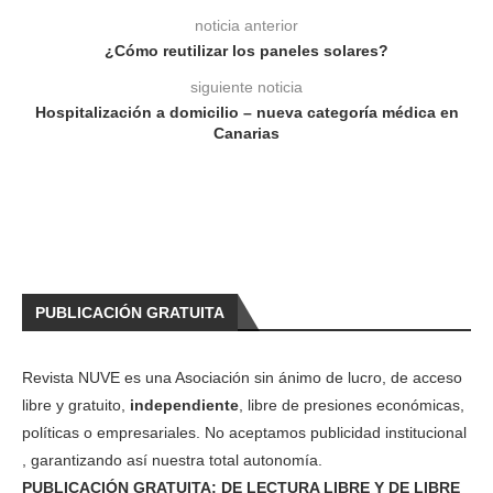
noticia anterior
¿Cómo reutilizar los paneles solares?
siguiente noticia
Hospitalización a domicilio – nueva categoría médica en
Canarias
PUBLICACIÓN GRATUITA
Revista NUVE es una Asociación sin ánimo de lucro, de acceso
libre y gratuito,
independiente
, libre de presiones económicas,
políticas o empresariales. No aceptamos publicidad institucional
, garantizando así nuestra total autonomía.
PUBLICACIÓN GRATUITA: DE LECTURA LIBRE Y DE LIBRE