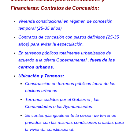
Financieras: Contratos de Concesión:
Vivienda constitucional en régimen de concesión
temporal (25-35 años)
Contratos de concesión con plazos definidos (25-35
años) para evitar la especulación.
En terrenos públicos totalmente urbanizados de
acuerdo a la oferta Gubernamental ,
fuera de los
centros urbanos.
Ubicación y Terrenos:
Construcción en terrenos públicos fuera de los
núcleos urbanos.
Terrenos cedidos por el Gobierno , las
Comunidades o los Ayuntamientos.
Se contempla igualmente la cesión de terrenos
privados con las mismas condiciones creadas para
la vivienda constitucional.