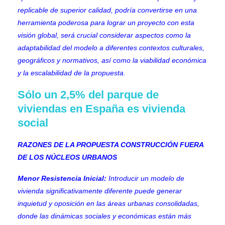
replicable de superior calidad, podría convertirse en una
herramienta poderosa para lograr un proyecto con esta
visión global, será crucial considerar aspectos como la
adaptabilidad del modelo a diferentes contextos culturales,
geográficos y normativos, así como la viabilidad económica
y la escalabilidad de la propuesta.
Sólo un 2,5% del parque de
viviendas en España es vivienda
social
RAZONES DE LA PROPUESTA CONSTRUCCIÓN FUERA
DE LOS NÚCLEOS URBANOS
Menor Resistencia Inicial:
Introducir un modelo de
vivienda significativamente diferente puede generar
inquietud y oposición en las áreas urbanas consolidadas,
donde las dinámicas sociales y económicas están más