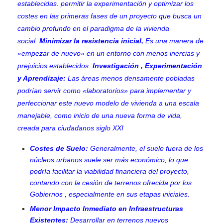
establecidas. permitir la experimentación y optimizar los
costes en las primeras fases de un proyecto que busca un
cambio profundo en el paradigma de la vivienda
social.
Minimizar la resistencia inicial,
Es una manera de
«empezar de nuevo» en un entorno con menos inercias y
prejuicios establecidos.
Investigación
,
Experimentación
y Aprendizaje:
Las áreas menos densamente pobladas
podrían servir como «laboratorios» para implementar y
perfeccionar este nuevo modelo de vivienda a una escala
manejable, como inicio de una nueva forma de vida,
creada para ciudadanos siglo XXI
Costes de Suelo:
Generalmente, el suelo fuera de los
núcleos urbanos suele ser más económico, lo que
podría facilitar la viabilidad financiera del proyecto,
contando con la cesión de terrenos ofrecida por los
Gobiernos , especialmente en sus etapas iniciales.
Menor Impacto Inmediato en Infraestructuras
Existentes:
Desarrollar en terrenos nuevos