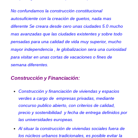
No confundamos la construcción constitucional
autosuficiente con la creación de guetos, nada mas
diferente Se creara desde cero unas ciudades 5.0 mucho
mas avanzadas que las ciudades existentes y sobre todo
pensadas para una calidad de vida muy superior, mucho
mayor independencia , le globalizacion sera una curiosidad
para visitar en unas cortas de vacaciones o fines de
semana diferentes.
Construcción y Financiación:
Construcción y financiación de viviendas y espacios
verdes a cargo de empresas privadas, mediante
concurso publico abierto, con criterios de calidad,
precio y sostenibilidad y fecha de entrega definidos por
las universidades europeas.
Al situar la construcción de viviendas sociales fuera de
los núcleos urbanos tradicionales, es posible evitar la