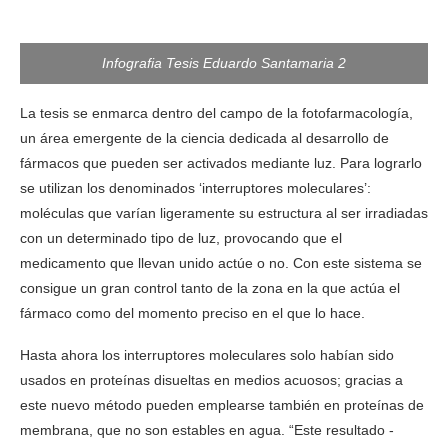
Infografia Tesis Eduardo Santamaria 2
La tesis se enmarca dentro del campo de la fotofarmacología,
un área emergente de la ciencia dedicada al desarrollo de
fármacos que pueden ser activados mediante luz. Para lograrlo
se utilizan los denominados ‘interruptores moleculares’:
moléculas que varían ligeramente su estructura al ser irradiadas
con un determinado tipo de luz, provocando que el
medicamento que llevan unido actúe o no. Con este sistema se
consigue un gran control tanto de la zona en la que actúa el
fármaco como del momento preciso en el que lo hace.
Hasta ahora los interruptores moleculares solo habían sido
usados en proteínas disueltas en medios acuosos; gracias a
este nuevo método pueden emplearse también en proteínas de
membrana, que no son estables en agua. “Este resultado -