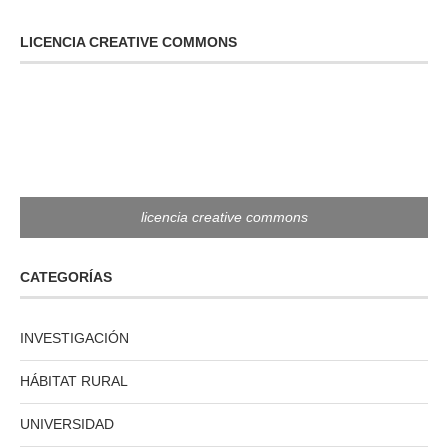
LICENCIA CREATIVE COMMONS
licencia creative commons
CATEGORÍAS
INVESTIGACIÓN
HÁBITAT RURAL
UNIVERSIDAD