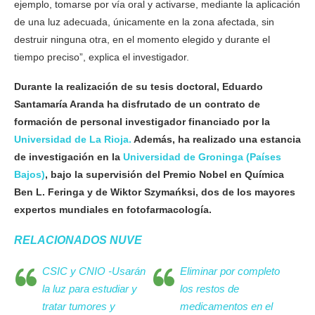
ejemplo, tomarse por vía oral y activarse, mediante la aplicación
de una luz adecuada, únicamente en la zona afectada, sin
destruir ninguna otra, en el momento elegido y durante el
tiempo preciso”, explica el investigador.
Durante la realización de su tesis doctoral, Eduardo
Santamaría Aranda ha disfrutado de un contrato de
formación de personal investigador financiado por la
Universidad de La Rioja.
Además, ha realizado una estancia
de investigación en la
Universidad de Groninga (Países
Bajos)
, bajo la supervisión del Premio Nobel en Química
Ben L. Feringa y de Wiktor Szymańksi, dos de los mayores
expertos mundiales en fotofarmacología.
RELACIONADOS NUVE
CSIC y CNIO -Usarán
Eliminar por completo
la luz para estudiar y
los restos de
tratar tumores y
medicamentos en el