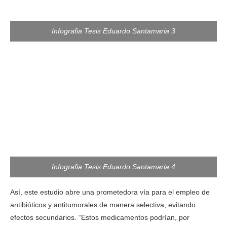
Infografia Tesis Eduardo Santamaria 3
Infografia Tesis Eduardo Santamaria 4
Así, este estudio abre una prometedora vía para el empleo de
antibióticos y antitumorales de manera selectiva, evitando
efectos secundarios. “Estos medicamentos podrían, por