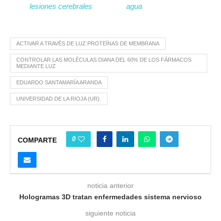
lesiones cerebrales
agua
ACTIVAR A TRAVÉS DE LUZ PROTEÍNAS DE MEMBRANA
CONTROLAR LAS MOLÉCULAS DIANA DEL 60% DE LOS FÁRMACOS
MEDIANTE LUZ
EDUARDO SANTAMARÍA ARANDA
UNIVERSIDAD DE LA RIOJA (UR).
0
COMPARTE
noticia anterior
Hologramas 3D tratan enfermedades sistema nervioso
siguiente noticia