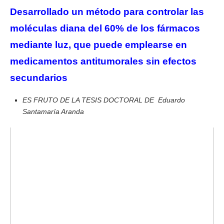
Desarrollado un método para controlar las
moléculas diana del 60% de los fármacos
mediante luz, que puede emplearse
en
medicamentos antitumorales sin efectos
secundarios
ES FRUTO DE LA TESIS DOCTORAL DE Eduardo
Santamaría Aranda