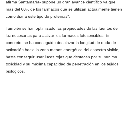
afirma Santamaría- supone un gran avance científico ya que
más del 60% de los fármacos que se utilizan actualmente tienen
como diana este tipo de proteínas”.
También se han optimizado las propiedades de las fuentes de
luz necesarias para activar los fármacos fotosensibles. En
concreto, se ha conseguido desplazar la longitud de onda de
activación hacia la zona menos energética del espectro visible,
hasta conseguir usar luces rojas que destacan por su mínima
toxicidad y su máxima capacidad de penetración en los tejidos
biológicos.