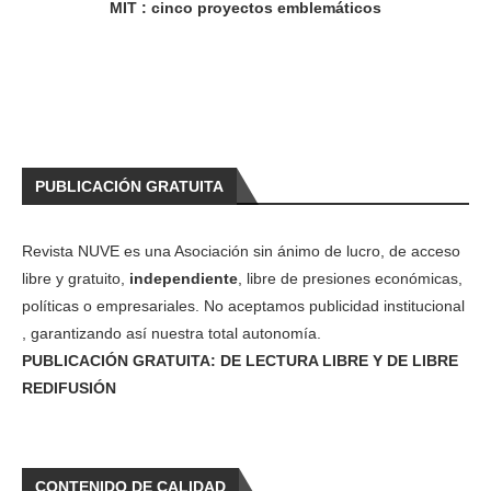
MIT : cinco proyectos emblemáticos
PUBLICACIÓN GRATUITA
Revista NUVE es una Asociación sin ánimo de lucro, de acceso
libre y gratuito,
independiente
, libre de presiones económicas,
políticas o empresariales. No aceptamos publicidad institucional
, garantizando así nuestra total autonomía.
PUBLICACIÓN GRATUITA: DE LECTURA LIBRE Y DE LIBRE
REDIFUSIÓN
CONTENIDO DE CALIDAD