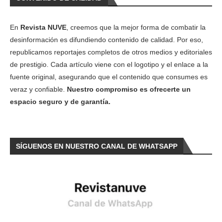
En
Revista NUVE
, creemos que la mejor forma de combatir la
desinformación es difundiendo contenido de calidad. Por eso,
republicamos reportajes completos de otros medios y editoriales
de prestigio. Cada artículo viene con el logotipo y el enlace a la
fuente original, asegurando que el contenido que consumes es
veraz y confiable.
Nuestro compromiso es ofrecerte un
espacio seguro y de garantía.
SÍGUENOS EN NUESTRO CANAL DE WHATSAPP