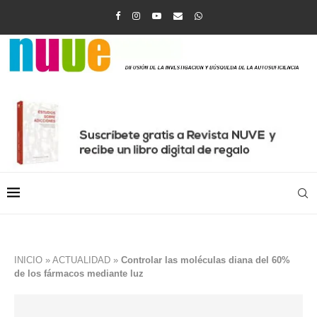
INICIO
»
ACTUALIDAD
»
Controlar las moléculas diana del 60%
de los fármacos mediante luz