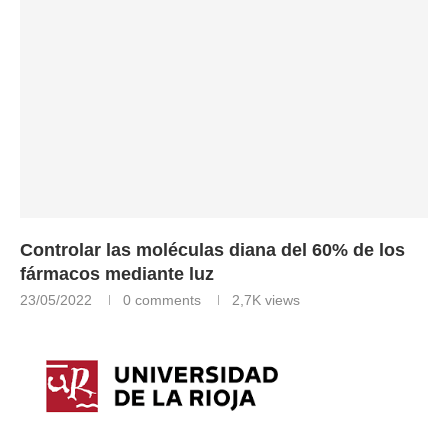
Controlar las moléculas diana del 60% de los
fármacos mediante luz
23/05/2022
0 comments
2,7K
views