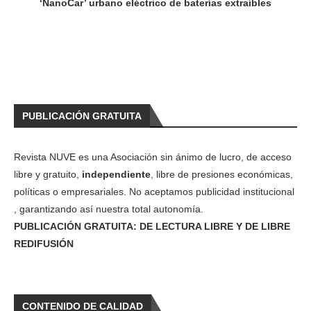
‘NanoCar’ urbano eléctrico de baterías extraíbles
PUBLICACIÓN GRATUITA
Revista NUVE es una Asociación sin ánimo de lucro, de acceso
libre y gratuito,
independiente
, libre de presiones económicas,
políticas o empresariales. No aceptamos publicidad institucional
, garantizando así nuestra total autonomía.
PUBLICACIÓN GRATUITA: DE LECTURA LIBRE Y DE LIBRE
REDIFUSIÓN
CONTENIDO DE CALIDAD