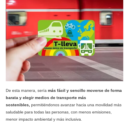
De esta manera, sería
más fácil y sencillo moverse de forma
barata y elegir medios de transporte más
sostenibles,
permitiéndonos avanzar hacia una movilidad más
saludable para todas las personas, con menos emisiones,
menor impacto ambiental y más inclusiva.