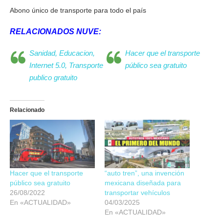
Abono único de transporte para todo el país
RELACIONADOS NUVE:
Sanidad, Educacion,
Hacer que el transporte
Internet 5.0, Transporte
público sea gratuito
publico gratuito
Relacionado
Hacer que el transporte
“auto tren”, una invención
público sea gratuito
mexicana diseñada para
26/08/2022
transportar vehículos
En «ACTUALIDAD»
04/03/2025
En «ACTUALIDAD»