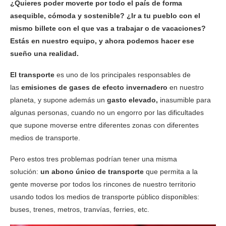
¿Quieres poder moverte por todo el país de forma
asequible, cómoda y sostenible? ¿Ir a tu pueblo con el
mismo billete con el que vas a trabajar o de vacaciones?
Estás en nuestro equipo, y ahora podemos hacer ese
sueño una realidad.
El transporte
es uno de los principales responsables de
las
emisiones de gases de efecto invernadero
en nuestro
planeta, y supone además un
gasto elevado,
inasumible para
algunas personas, cuando no un engorro por las dificultades
que supone moverse entre diferentes zonas con diferentes
medios de transporte.
Pero estos tres problemas podrían tener una misma
solución:
un abono único de transporte
que permita a la
gente moverse por todos los rincones de nuestro territorio
usando todos los medios de transporte público disponibles:
buses, trenes, metros, tranvías, ferries, etc.