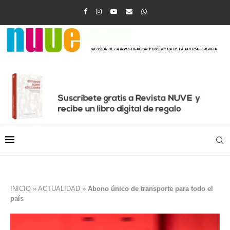
INICIO
»
ACTUALIDAD
»
Abono único de transporte para todo el
país