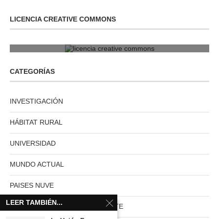
LICENCIA CREATIVE COMMONS
licencia creative commons
CATEGORÍAS
INVESTIGACIÓN
HÁBITAT RURAL
UNIVERSIDAD
MUNDO ACTUAL
PAISES NUVE
LEER TAMBIÉN...
HABITAT RURAL AUTOSUFICIENTE