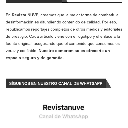
En
Revista NUVE
, creemos que la mejor forma de combatir la
desinformación es difundiendo contenido de calidad. Por eso,
republicamos reportajes completos de otros medios y editoriales
de prestigio. Cada artículo viene con el logotipo y el enlace a la
fuente original, asegurando que el contenido que consumes es
veraz y confiable.
Nuestro compromiso es ofrecerte un
espacio seguro y de garantía.
SÍGUENOS EN NUESTRO CANAL DE WHATSAPP