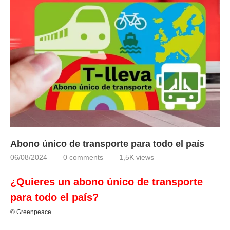
Abono único de transporte para todo el país
06/08/2024
0 comments
1,5K
views
¿Quieres un abono único de transporte
para todo el país?
©
Greenpeace