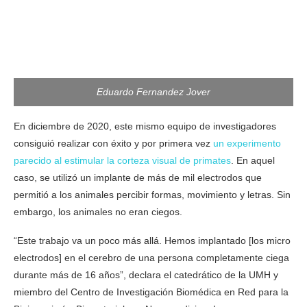
Eduardo Fernandez Jover
En diciembre de 2020, este mismo equipo de investigadores
consiguió realizar con éxito y por primera vez
un experimento
parecido al estimular la corteza visual de primates
. En aquel
caso, se utilizó un implante de más de mil electrodos que
permitió a los animales percibir formas, movimiento y letras. Sin
embargo, los animales no eran ciegos.
“Este trabajo va un poco más allá. Hemos implantado [los micro
electrodos] en el cerebro de una persona completamente ciega
durante más de 16 años”, declara el catedrático de la UMH y
miembro del Centro de Investigación Biomédica en Red para la