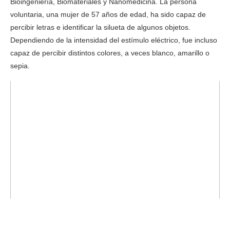
Bioingeniería, Biomateriales y Nanomedicina. La persona
voluntaria, una mujer de 57 años de edad, ha sido capaz de
percibir letras e identificar la silueta de algunos objetos.
Dependiendo de la intensidad del estímulo eléctrico, fue incluso
capaz de percibir distintos colores, a veces blanco, amarillo o
sepia.