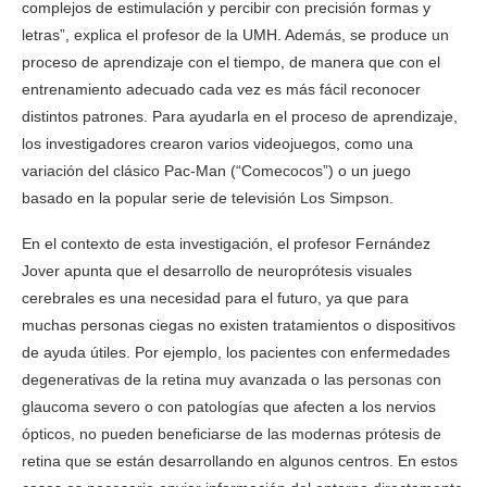
complejos de estimulación y percibir con precisión formas y
letras”, explica el profesor de la UMH. Además, se produce un
proceso de aprendizaje con el tiempo, de manera que con el
entrenamiento adecuado cada vez es más fácil reconocer
distintos patrones. Para ayudarla en el proceso de aprendizaje,
los investigadores crearon varios videojuegos, como una
variación del clásico Pac-Man (“Comecocos”) o un juego
basado en la popular serie de televisión Los Simpson.
En el contexto de esta investigación, el profesor Fernández
Jover apunta que el desarrollo de neuroprótesis visuales
cerebrales es una necesidad para el futuro, ya que para
muchas personas ciegas no existen tratamientos o dispositivos
de ayuda útiles. Por ejemplo, los pacientes con enfermedades
degenerativas de la retina muy avanzada o las personas con
glaucoma severo o con patologías que afecten a los nervios
ópticos, no pueden beneficiarse de las modernas prótesis de
retina que se están desarrollando en algunos centros. En estos