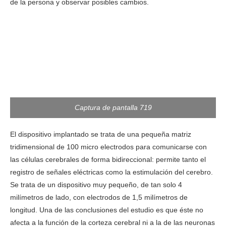
de la persona y observar posibles cambios.
Captura de pantalla 719
El dispositivo implantado se trata de una pequeña matriz
tridimensional de 100 micro electrodos para comunicarse con
las células cerebrales de forma bidireccional: permite tanto el
registro de señales eléctricas como la estimulación del cerebro.
Se trata de un dispositivo muy pequeño, de tan solo 4
milímetros de lado, con electrodos de 1,5 milímetros de
longitud. Una de las conclusiones del estudio es que éste no
afecta a la función de la corteza cerebral ni a la de las neuronas