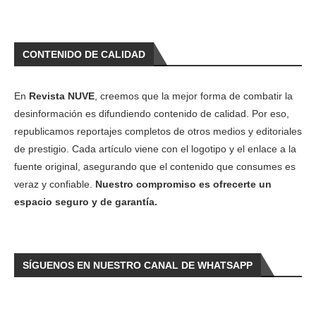
CONTENIDO DE CALIDAD
En
Revista NUVE
, creemos que la mejor forma de combatir la
desinformación es difundiendo contenido de calidad. Por eso,
republicamos reportajes completos de otros medios y editoriales
de prestigio. Cada artículo viene con el logotipo y el enlace a la
fuente original, asegurando que el contenido que consumes es
veraz y confiable.
Nuestro compromiso es ofrecerte un
espacio seguro y de garantía.
SÍGUENOS EN NUESTRO CANAL DE WHATSAPP