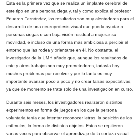
Esta es la primera vez que se realiza un implante cerebral de
este tipo en una persona ciega y, tal y como explica el profesor
Eduardo Fernández, los resultados son muy alentadores para el
desarrollo de una neuroprótesis visual que pueda ayudar a
personas ciegas o con baja visión residual a mejorar su
movilidad, e incluso de una forma más ambiciosa a percibir el
entorno que las rodea y orientarse en él. No obstante, el
investigador de la UMH añade que, aunque los resultados de
este y otros trabajos son muy prometedores, todavía hay
muchos problemas por resolver y por lo tanto es muy
importante avanzar poco a poco y no crear falsas expectativas,
ya que de momento se trata solo de una investigación en curso.
Durante seis meses, los investigadores realizaron distintos
experimentos en forma de juegos en los que la persona
voluntaria tenía que intentar reconocer letras, la posición de los
estímulos, la forma de distintos objetos. Estos se repitieron
varias veces para observar el aprendizaje de la corteza visual