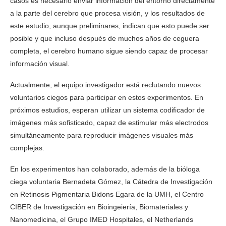
casos es necesario enviar información del entorno directamente
a la parte del cerebro que procesa visión, y los resultados de
este estudio, aunque preliminares, indican que esto puede ser
posible y que incluso después de muchos años de ceguera
completa, el cerebro humano sigue siendo capaz de procesar
información visual.
Actualmente, el equipo investigador está reclutando nuevos
voluntarios ciegos para participar en estos experimentos. En
próximos estudios, esperan utilizar un sistema codificador de
imágenes más sofisticado, capaz de estimular más electrodos
simultáneamente para reproducir imágenes visuales más
complejas.
En los experimentos han colaborado, además de la bióloga
ciega voluntaria Bernadeta Gómez, la Cátedra de Investigación
en Retinosis Pigmentaria Bidons Egara de la UMH, el Centro
CIBER de Investigación en Bioingeiería, Biomateriales y
Nanomedicina, el Grupo IMED Hospitales, el Netherlands