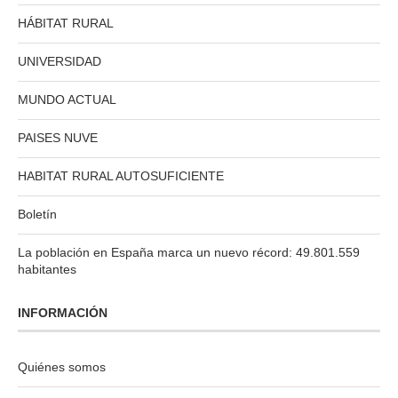
HÁBITAT RURAL
UNIVERSIDAD
MUNDO ACTUAL
PAISES NUVE
HABITAT RURAL AUTOSUFICIENTE
Boletín
La población en España marca un nuevo récord: 49.801.559
habitantes
INFORMACIÓN
Quiénes somos