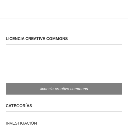
LICENCIA CREATIVE COMMONS
licencia creative commons
CATEGORÍAS
INVESTIGACIÓN