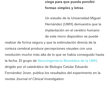
ciega para que pueda percibir
formas simples y letras
Un estudio de la Universidad Miguel
Hernández (UMH) demuestra que la
implantación en el cerebro humano
de este micro dispositivo se puede
realizar de forma segura y que la estimulación directa de la
corteza cerebral produce percepciones visuales con una
resolución mucho más alta de lo que se había conseguido hasta
la fecha. El grupo de
Neuroingeniería Biomédica de la UMH
,
dirigido por el catedrático de Biología Celular Eduardo
Fernández Jover, publica los resultados del experimento en la
revista
Journal of Clinical Investigation.