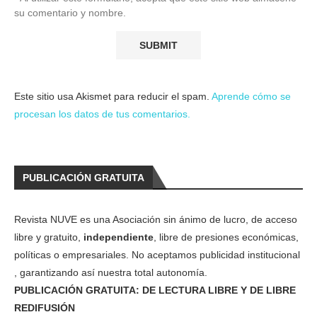
su comentario y nombre.
Este sitio usa Akismet para reducir el spam.
Aprende cómo se
procesan los datos de tus comentarios.
PUBLICACIÓN GRATUITA
Revista NUVE es una Asociación sin ánimo de lucro, de acceso
libre y gratuito,
independiente
, libre de presiones económicas,
políticas o empresariales. No aceptamos publicidad institucional
, garantizando así nuestra total autonomía.
PUBLICACIÓN GRATUITA: DE LECTURA LIBRE Y DE LIBRE
REDIFUSIÓN