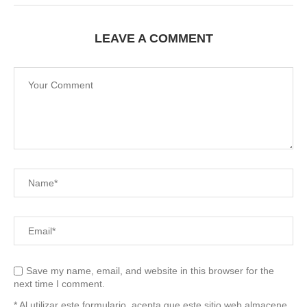
LEAVE A COMMENT
Save my name, email, and website in this browser for the
next time I comment.
* Al utilizar este formulario, acepta que este sitio web almacene