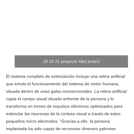
20 10 21 proyecto fdez jover2
El sistema completo de estimulación incluye una retina artificial
que emula el funcionamiento del sistema de visión humana,
situada dentro de unas gafas convencionales. La retina artificial
capta el campo visual situado enfrente de la persona y lo
transforma en trenes de impulsos eléctricos optimizados para
estimular las neuronas de la corteza visual a través de estos
pequeños micro electrodos. “Gracias a ello, la persona
implantada ha sido capaz de reconocer diversos patrones