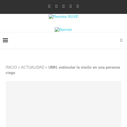
INICIO
»
ACTUALIDAD
»
UMH, estimular la visión en una persona
ciega