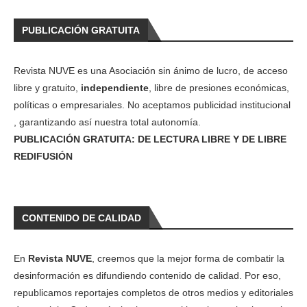
PUBLICACIÓN GRATUITA
Revista NUVE es una Asociación sin ánimo de lucro, de acceso
libre y gratuito,
independiente
, libre de presiones económicas,
políticas o empresariales. No aceptamos publicidad institucional
, garantizando así nuestra total autonomía.
PUBLICACIÓN GRATUITA: DE LECTURA LIBRE Y DE LIBRE
REDIFUSIÓN
CONTENIDO DE CALIDAD
En
Revista NUVE
, creemos que la mejor forma de combatir la
desinformación es difundiendo contenido de calidad. Por eso,
republicamos reportajes completos de otros medios y editoriales