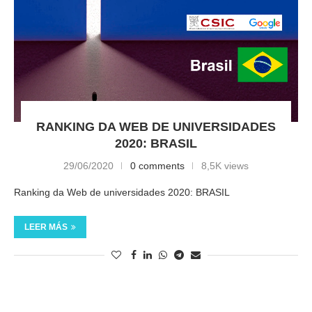
RANKING DA WEB DE UNIVERSIDADES
2020: BRASIL
29/06/2020
0 comments
8,5K views
Ranking da Web de universidades 2020: BRASIL
LEER MÁS