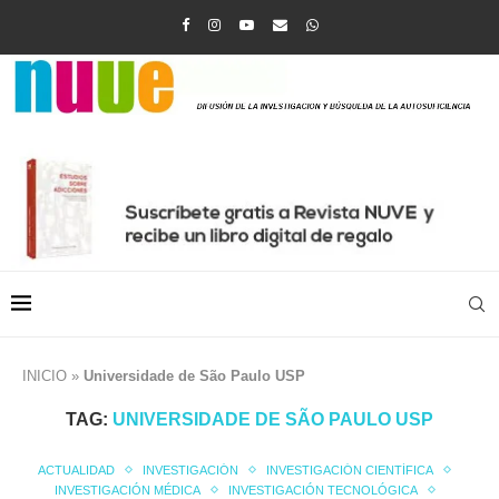
INICIO
»
Universidade de São Paulo USP
TAG:
UNIVERSIDADE DE SÃO PAULO USP
ACTUALIDAD
INVESTIGACIÓN
INVESTIGACIÓN CIENTÍFICA
INVESTIGACIÓN MÉDICA
INVESTIGACIÓN TECNOLÓGICA