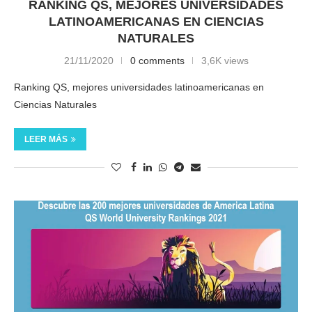
RANKING QS, MEJORES UNIVERSIDADES
LATINOAMERICANAS EN CIENCIAS
NATURALES
21/11/2020
0 comments
3,6K views
Ranking QS, mejores universidades latinoamericanas en
Ciencias Naturales
LEER MÁS