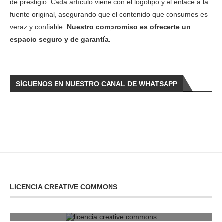
de prestigio. Cada artículo viene con el logotipo y el enlace a la
fuente original, asegurando que el contenido que consumes es
veraz y confiable.
Nuestro compromiso es ofrecerte un
espacio seguro y de garantía.
SÍGUENOS EN NUESTRO CANAL DE WHATSAPP
LICENCIA CREATIVE COMMONS
licencia creative commons