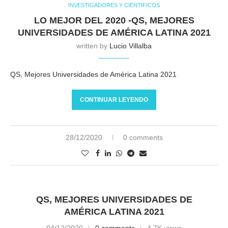
INVESTIGADORES Y CIENTIFICOS
LO MEJOR DEL 2020 -QS, MEJORES
UNIVERSIDADES DE AMÉRICA LATINA 2021
written by
Lucio Villalba
QS, Mejores Universidades de América Latina 2021
CONTINUAR LEYENDO
28/12/2020
0 comments
QS, MEJORES UNIVERSIDADES DE
AMÉRICA LATINA 2021
04/12/2020
0 comments
4,7K views