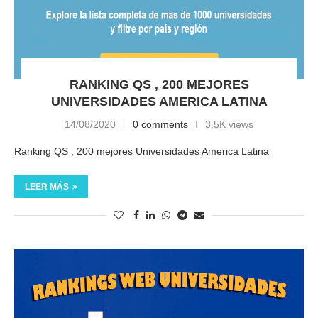
RANKING QS , 200 MEJORES
UNIVERSIDADES AMERICA LATINA
14/08/2020
0 comments
3,5K views
Ranking QS , 200 mejores Universidades America Latina
LEER MÁS