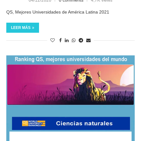
QS, Mejores Universidades de América Latina 2021
LEER MÁS