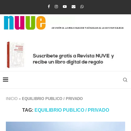
INICIO
»
EQUILIBRIO PUBLICO / PRIVADO
TAG:
EQUILIBRIO PUBLICO / PRIVADO