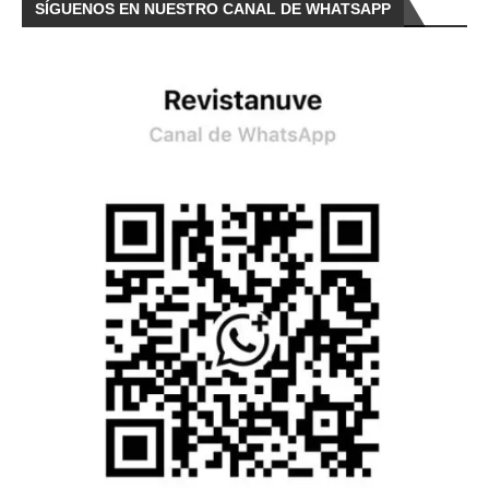
SÍGUENOS EN NUESTRO CANAL DE WHATSAPP