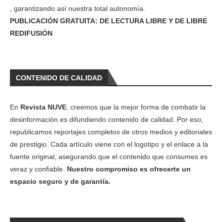
, garantizando así nuestra total autonomía.
PUBLICACIÓN GRATUITA: DE LECTURA LIBRE Y DE LIBRE
REDIFUSIÓN
CONTENIDO DE CALIDAD
En
Revista NUVE
, creemos que la mejor forma de combatir la
desinformación es difundiendo contenido de calidad. Por eso,
republicamos reportajes completos de otros medios y editoriales
de prestigio. Cada artículo viene con el logotipo y el enlace a la
fuente original, asegurando que el contenido que consumes es
veraz y confiable.
Nuestro compromiso es ofrecerte un
espacio seguro y de garantía.