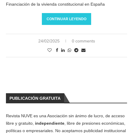
Financiación de la vivienda constitucional en España
CONTINUAR LEYENDO
24/02/2025
0 comments
PUBLICACIÓN GRATUITA
Revista NUVE es una Asociación sin ánimo de lucro, de acceso
libre y gratuito,
independiente
, libre de presiones económicas,
políticas o empresariales. No aceptamos publicidad institucional