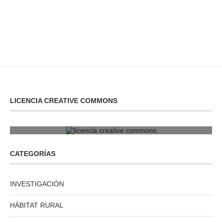
LICENCIA CREATIVE COMMONS
licencia creative commons
CATEGORÍAS
INVESTIGACIÓN
HÁBITAT RURAL