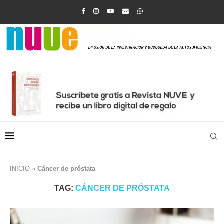
INICIO
»
Cáncer de próstata
TAG:
CÁNCER DE PRÓSTATA