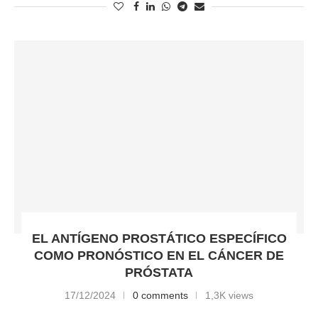
EL ANTÍGENO PROSTÁTICO ESPECÍFICO
COMO PRONÓSTICO EN EL CÁNCER DE
PRÓSTATA
17/12/2024
0 comments
1,3K views