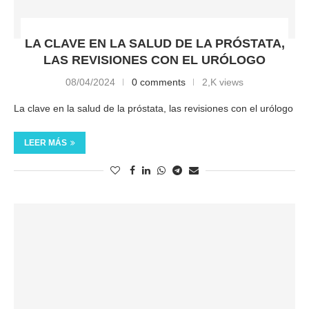
LA CLAVE EN LA SALUD DE LA PRÓSTATA,
LAS REVISIONES CON EL URÓLOGO
08/04/2024
0 comments
2,K views
La clave en la salud de la próstata, las revisiones con el urólogo
LEER MÁS