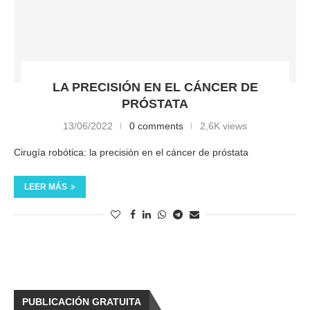
LA PRECISIÓN EN EL CÁNCER DE
PRÓSTATA
13/06/2022
0 comments
2,6K views
Cirugía robótica: la precisión en el cáncer de próstata
LEER MÁS
PUBLICACIÓN GRATUITA