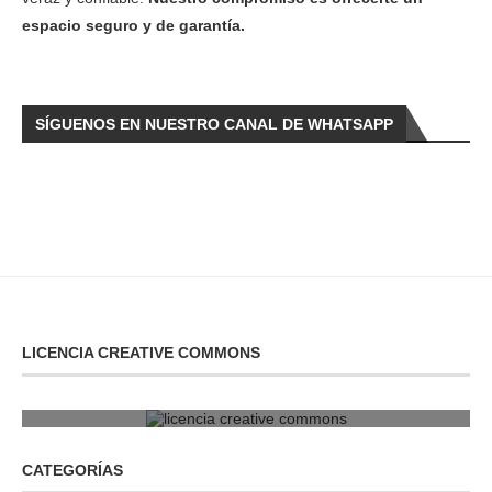
espacio seguro y de garantía.
SÍGUENOS EN NUESTRO CANAL DE WHATSAPP
LICENCIA CREATIVE COMMONS
licencia creative commons
CATEGORÍAS