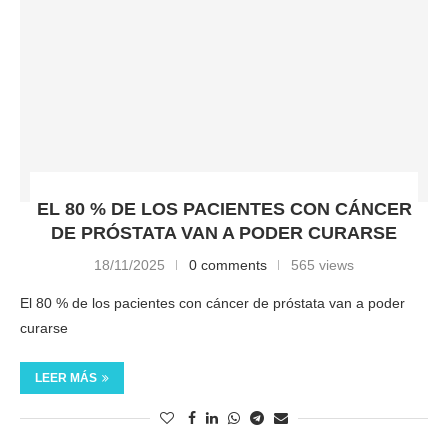
EL 80 % DE LOS PACIENTES CON CÁNCER
DE PRÓSTATA VAN A PODER CURARSE
18/11/2025
0 comments
565 views
El 80 % de los pacientes con cáncer de próstata van a poder
curarse
LEER MÁS