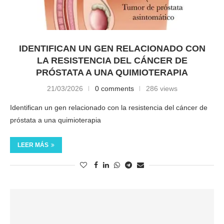
IDENTIFICAN UN GEN RELACIONADO CON
LA RESISTENCIA DEL CÁNCER DE
PRÓSTATA A UNA QUIMIOTERAPIA
21/03/2026
0 comments
286 views
Identifican un gen relacionado con la resistencia del cáncer de
próstata a una quimioterapia
LEER MÁS