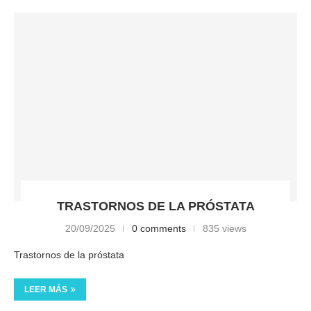
TRASTORNOS DE LA PRÓSTATA
20/09/2025
0 comments
835 views
Trastornos de la próstata
LEER MÁS