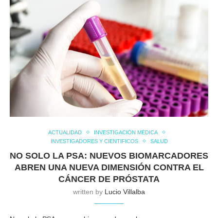
ACTUALIDAD
INVESTIGACIÓN MÉDICA
INVESTIGADORES Y CIENTIFICOS
SALUD
NO SOLO LA PSA: NUEVOS BIOMARCADORES
ABREN UNA NUEVA DIMENSIÓN CONTRA EL
CÁNCER DE PRÓSTATA
written by
Lucio Villalba