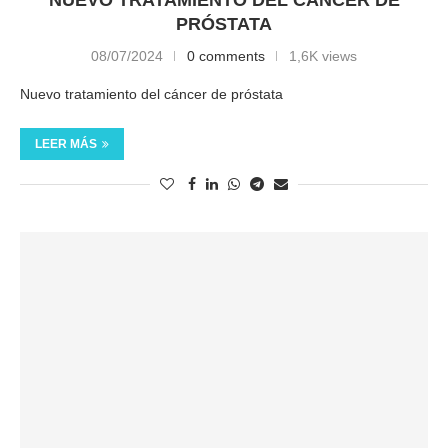
PRÓSTATA
08/07/2024
0 comments
1,6K views
Nuevo tratamiento del cáncer de próstata
LEER MÁS