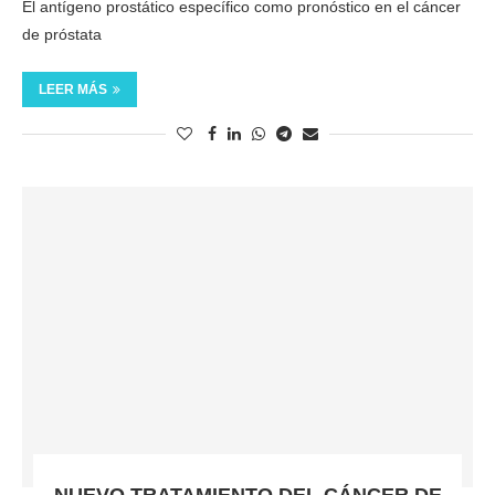
El antígeno prostático específico como pronóstico en el cáncer
de próstata
LEER MÁS
NUEVO TRATAMIENTO DEL CÁNCER DE