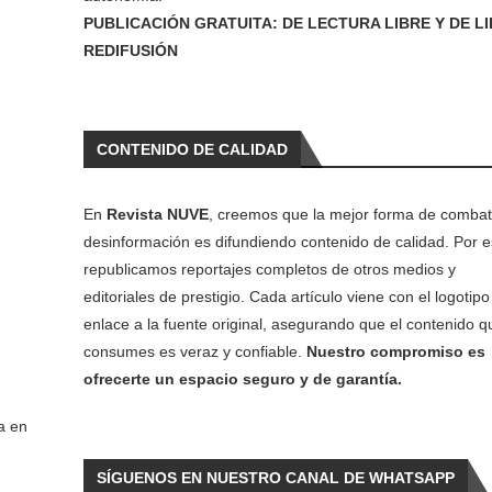
PUBLICACIÓN GRATUITA: DE LECTURA LIBRE Y DE L
REDIFUSIÓN
CONTENIDO DE CALIDAD
En
Revista NUVE
, creemos que la mejor forma de combati
desinformación es difundiendo contenido de calidad. Por e
republicamos reportajes completos de otros medios y
editoriales de prestigio. Cada artículo viene con el logotipo 
enlace a la fuente original, asegurando que el contenido q
consumes es veraz y confiable.
Nuestro compromiso es
ofrecerte un espacio seguro y de garantía.
a en
SÍGUENOS EN NUESTRO CANAL DE WHATSAPP