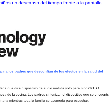
iños un descanso del tiempo frente a la pantalla
para los padres que desconfían de los efectos en la salud del
YOTO
sa de la cocina. Los padres sintonizan el dispositivo que se encuentr
harla mientras toda la familia se acomoda para escuchar.