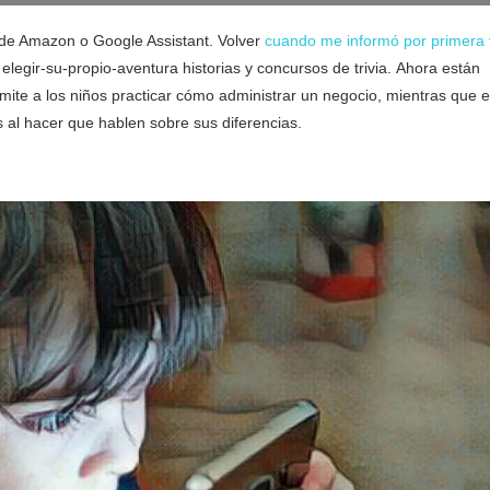
 de Amazon o Google Assistant. Volver
cuando me informó por primera
egir-su-propio-aventura historias y concursos de trivia. Ahora están
mite a los niños practicar cómo administrar un negocio, mientras que 
s al hacer que hablen sobre sus diferencias.