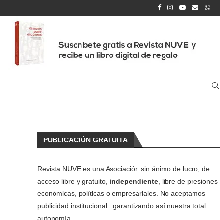
PUBLICACIÓN GRATUITA
Revista NUVE es una Asociación sin ánimo de lucro, de
acceso libre y gratuito,
independiente
, libre de presiones
económicas, políticas o empresariales. No aceptamos
publicidad institucional , garantizando así nuestra total
autonomía.