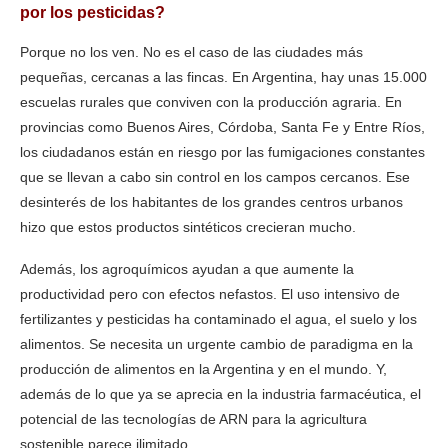
por los pesticidas?
Porque no los ven. No es el caso de las ciudades más
pequeñas, cercanas a las fincas. En Argentina, hay unas 15.000
escuelas rurales que conviven con la producción agraria. En
provincias como Buenos Aires, Córdoba, Santa Fe y Entre Ríos,
los ciudadanos están en riesgo por las fumigaciones constantes
que se llevan a cabo sin control en los campos cercanos. Ese
desinterés de los habitantes de los grandes centros urbanos
hizo que estos productos sintéticos crecieran mucho.
Además, los agroquímicos ayudan a que aumente la
productividad pero con efectos nefastos. El uso intensivo de
fertilizantes y pesticidas ha contaminado el agua, el suelo y los
alimentos. Se necesita un urgente cambio de paradigma en la
producción de alimentos en la Argentina y en el mundo. Y,
además de lo que ya se aprecia en la industria farmacéutica, el
potencial de las tecnologías de ARN para la agricultura
sostenible parece ilimitado.