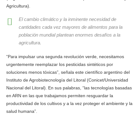
Agricultura).
El cambio climático y la inminente necesidad de
cantidades cada vez mayores de alimentos para la
población mundial plantean enormes desafíos a la
agricultura.
“Para impulsar una segunda revolución verde, necesitamos
urgentemente reemplazar los pesticidas sintéticos por
soluciones menos tóxicas”, señala este científico argentino del
Instituto de Agrobiotecnología del Litoral (Conicet/Universidad
Nacional del Litoral). En sus palabras, “las tecnologías basadas
en ARN en las que trabajamos permiten resguardar la
productividad de los cultivos y a la vez proteger el ambiente y la
salud humana”.