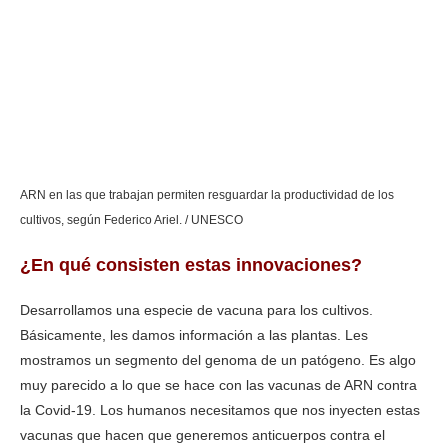
ARN en las que trabajan permiten resguardar la productividad de los
cultivos, según Federico Ariel. / UNESCO
¿En qué consisten estas innovaciones?
Desarrollamos una especie de vacuna para los cultivos.
Básicamente, les damos información a las plantas. Les
mostramos un segmento del genoma de un patógeno. Es algo
muy parecido a lo que se hace con las vacunas de ARN contra
la Covid-19. Los humanos necesitamos que nos inyecten estas
vacunas que hacen que generemos anticuerpos contra el