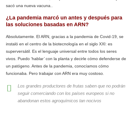
sacó una nueva vacuna..
¿La pandemia marcó un antes y después para
las soluciones basadas en ARN?
Absolutamente. El ARN, gracias a la pandemia de Covid-19, se
instaló en el centro de la biotecnología en el siglo XXI: es
superversátil. Es el lenguaje universal entre todos los seres
vivos. Puedo ‘hablar’ con la planta y decirle cómo defenderse de
un patógeno. Antes de la pandemia, conocíamos cómo
funcionaba. Pero trabajar con ARN era muy costoso.
Los grandes productores de frutas saben que no podrán
seguir comerciando con los países europeos si no
abandonan estos agroquímicos tan nocivos