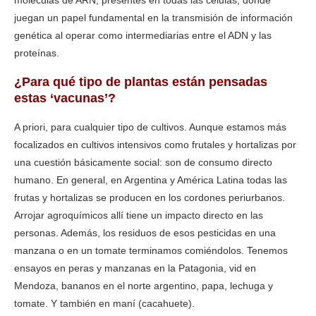
juegan un papel fundamental en la transmisión de información
genética al operar como intermediarias entre el ADN y las
proteínas.
¿Para qué tipo de plantas están pensadas
estas ‘vacunas’?
A priori, para cualquier tipo de cultivos. Aunque estamos más
focalizados en cultivos intensivos como frutales y hortalizas por
una cuestión básicamente social: son de consumo directo
humano. En general, en Argentina y América Latina todas las
frutas y hortalizas se producen en los cordones periurbanos.
Arrojar agroquímicos allí tiene un impacto directo en las
personas. Además, los residuos de esos pesticidas en una
manzana o en un tomate terminamos comiéndolos. Tenemos
ensayos en peras y manzanas en la Patagonia, vid en
Mendoza, bananos en el norte argentino, papa, lechuga y
tomate. Y también en maní (cacahuete).