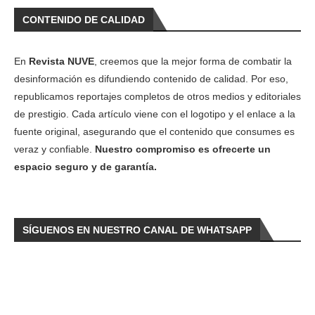
CONTENIDO DE CALIDAD
En
Revista NUVE
, creemos que la mejor forma de combatir la
desinformación es difundiendo contenido de calidad. Por eso,
republicamos reportajes completos de otros medios y editoriales
de prestigio. Cada artículo viene con el logotipo y el enlace a la
fuente original, asegurando que el contenido que consumes es
veraz y confiable.
Nuestro compromiso es ofrecerte un
espacio seguro y de garantía.
SÍGUENOS EN NUESTRO CANAL DE WHATSAPP