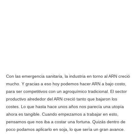
Con las emergencia sanitaria, la industria en torno al ARN creció
mucho. Y gracias a eso hoy podemos hacer ARN a bajo costo,
para ser competitivos con un agroquímico tradicional. El sector
productivo alrededor del ARN creció tanto que bajaron los
costes. Lo que hasta hace unos años nos parecía una utopía
ahora es tangible. Cuando empezamos a trabajar en esto,
pensamos que nos iba a costar una fortuna. Quizás dentro de
poco podamos aplicarlo en soja, lo que sería un gran avance.