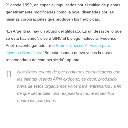
% desde 1999, en especial impulsados por el cultivo de plantas
genéticamente modificadas como la soja, diseñadas por las
mismas corporaciones que producen los herbicidas.
“En Argentina, hay un abuso del glifosato. Es un desastre lo que
se está haciendo”, dice a SINC el biólogo molecular Federico
Ariel, reciente ganador del
Premio Unesco-Al Fozan para
Jóvenes Científicos
. “Se está usando nueve veces la dosis
recomendada de este herbicida”, apunta.
Nos dimos cuenta de que podíamos comunicarnos con
las plantas usando ARN exógeno, es decir, producido
fuera de estos organismos vivos para ‘entrenarlos’, a fin
de que desarrollen una respuesta inmune específica
contra los patógenos