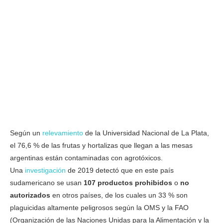
Según un
relevamiento
de la Universidad Nacional de La Plata,
el 76,6 % de las frutas y hortalizas que llegan a las mesas
argentinas están contaminadas con agrotóxicos.
Una
investigación
de 2019 detectó que en este país
sudamericano se usan
107 productos prohibidos
o
no
autorizados
en otros países, de los cuales un 33 % son
plaguicidas altamente peligrosos según la OMS y la FAO
(Organización de las Naciones Unidas para la Alimentación y la