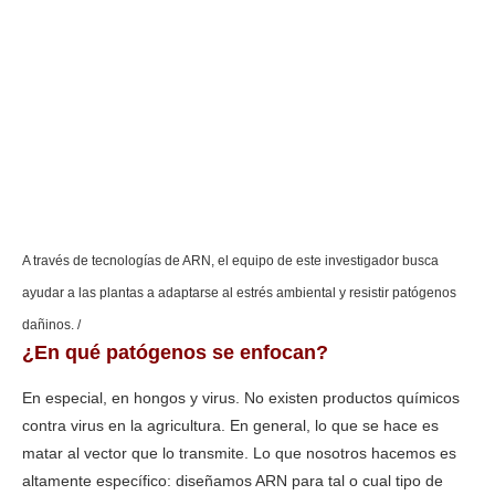
A través de tecnologías de ARN, el equipo de este investigador busca
ayudar a las plantas a adaptarse al estrés ambiental y resistir patógenos
dañinos. /
¿En qué patógenos se enfocan?
En especial, en hongos y virus. No existen productos químicos
contra virus en la agricultura. En general, lo que se hace es
matar al vector que lo transmite. Lo que nosotros hacemos es
altamente específico: diseñamos ARN para tal o cual tipo de