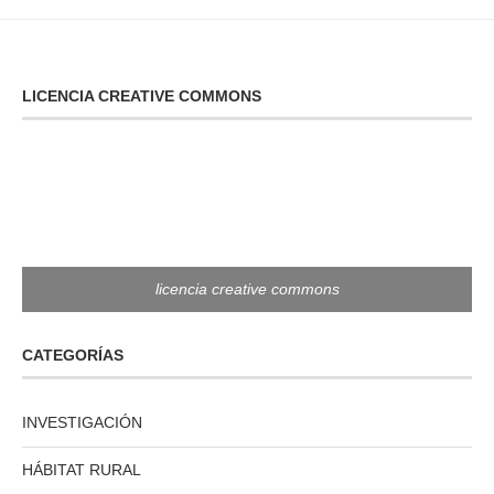
LICENCIA CREATIVE COMMONS
licencia creative commons
CATEGORÍAS
INVESTIGACIÓN
HÁBITAT RURAL