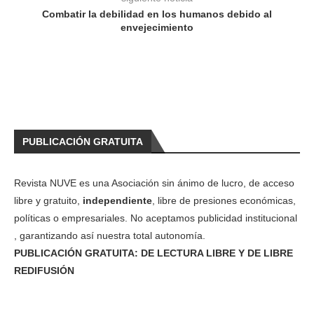
Combatir la debilidad en los humanos debido al
envejecimiento
PUBLICACIÓN GRATUITA
Revista NUVE es una Asociación sin ánimo de lucro, de acceso
libre y gratuito,
independiente
, libre de presiones económicas,
políticas o empresariales. No aceptamos publicidad institucional
, garantizando así nuestra total autonomía.
PUBLICACIÓN GRATUITA: DE LECTURA LIBRE Y DE LIBRE
REDIFUSIÓN