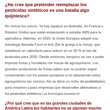
¿No cree que pretender reemplazar los
pesticidas sintéticos es una batalla algo
quijotesca?
No somos los únicos. Ya hay equipos en Australia, en Francia y
Estados Unidos que están empezando a estudiar ARN para la
agricultura. Además, en 2020, la Unión Europea adoptó una
estrategia llamada Farm to fork (De la granja a la mesa), que
estableció un calendario para reducir en un 50 % el uso de
pesticidas para 2030. Desde entonces, tampoco se van a poder
importar frutas y hortalizas con trazas de agroquímicos. Los
grandes productores de frutas saben que no podrán seguir
comerciando con los países europeos si no abandonan estos
agroquímicos tan nocivos. Así se abrió un nicho de posibilidades
para nosotros y para empresas que desarrollen alternativas a
los pesticidas sintéticos.
Las tecnologías basadas en
¿Por qué cree que en las grandes ciudades de
América Latina los habitantes no se alarman mucho