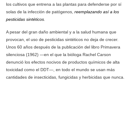
los cultivos que entrena a las plantas para defenderse por sí
solas de la infección de patógenos,
reemplazando así a los
pesticidas sintéticos.
A pesar del gran daño ambiental y a la salud humana que
provocan, el uso de pesticidas sintéticos no deja de crecer.
Unos 60 años después de la publicación del libro Primavera
silenciosa (1962) —en el que la bióloga Rachel Carson
denunció los efectos nocivos de productos químicos de alta
toxicidad como el DDT—, en todo el mundo se usan más
cantidades de insecticidas, fungicidas y herbicidas que nunca.