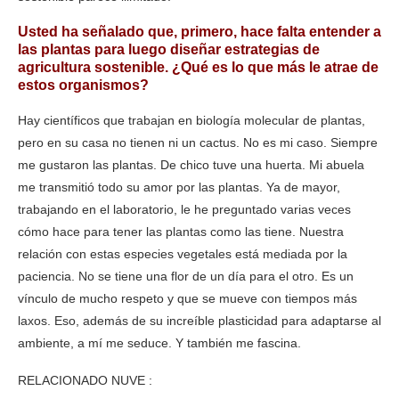
Usted ha señalado que, primero, hace falta entender a
las plantas para luego diseñar estrategias de
agricultura sostenible. ¿Qué es lo que más le atrae de
estos organismos?
Hay científicos que trabajan en biología molecular de plantas,
pero en su casa no tienen ni un cactus. No es mi caso. Siempre
me gustaron las plantas. De chico tuve una huerta. Mi abuela
me transmitió todo su amor por las plantas. Ya de mayor,
trabajando en el laboratorio, le he preguntado varias veces
cómo hace para tener las plantas como las tiene. Nuestra
relación con estas especies vegetales está mediada por la
paciencia. No se tiene una flor de un día para el otro. Es un
vínculo de mucho respeto y que se mueve con tiempos más
laxos. Eso, además de su increíble plasticidad para adaptarse al
ambiente, a mí me seduce. Y también me fascina.
RELACIONADO NUVE :