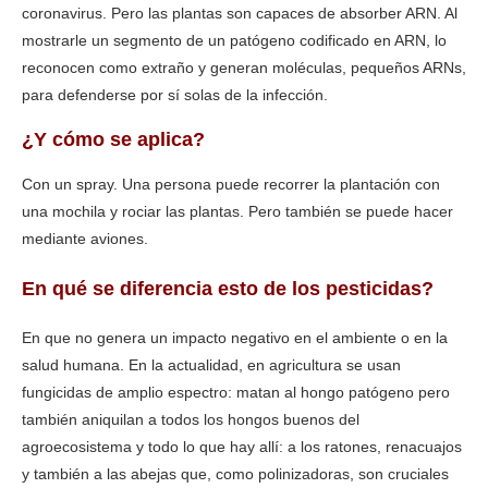
coronavirus. Pero las plantas son capaces de absorber ARN. Al
mostrarle un segmento de un patógeno codificado en ARN, lo
reconocen como extraño y generan moléculas, pequeños ARNs,
para defenderse por sí solas de la infección.
¿Y cómo se aplica?
Con un spray. Una persona puede recorrer la plantación con
una mochila y rociar las plantas. Pero también se puede hacer
mediante aviones.
En qué se diferencia esto de los pesticidas?
En que no genera un impacto negativo en el ambiente o en la
salud humana. En la actualidad, en agricultura se usan
fungicidas de amplio espectro: matan al hongo patógeno pero
también aniquilan a todos los hongos buenos del
agroecosistema y todo lo que hay allí: a los ratones, renacuajos
y también a las abejas que, como polinizadoras, son cruciales