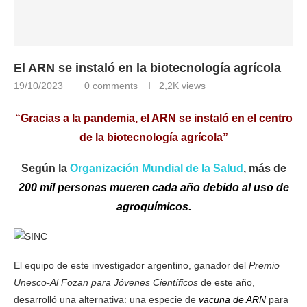
El ARN se instaló en la biotecnología agrícola
19/10/2023
0 comments
2,2K
views
“Gracias a la pandemia, el ARN se instaló en el centro
de la biotecnología agrícola”
Según la
Organización Mundial de la Salud
, más de
200 mil personas mueren cada año debido al uso de
agroquímicos.
El equipo de este investigador argentino, ganador del
Premio
Unesco-Al Fozan para Jóvenes Científicos
de este año,
desarrolló una alternativa: una especie de
vacuna de ARN
para