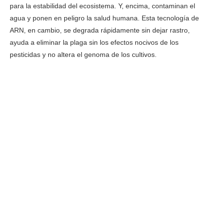
para la estabilidad del ecosistema. Y, encima, contaminan el
agua y ponen en peligro la salud humana. Esta tecnología de
ARN, en cambio, se degrada rápidamente sin dejar rastro,
ayuda a eliminar la plaga sin los efectos nocivos de los
pesticidas y no altera el genoma de los cultivos.