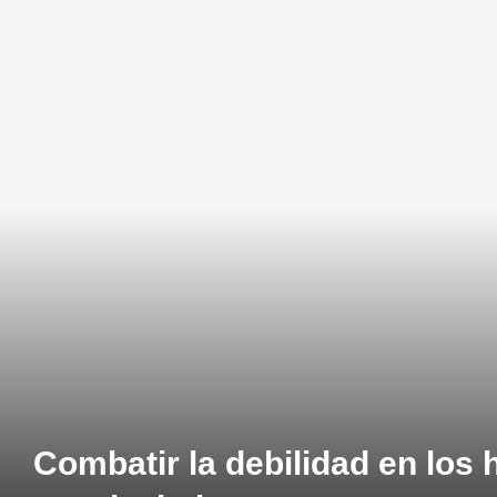
Combatir la debilidad en los