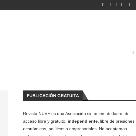
PUBLICACIÓN GRATUITA
Revista NUVE es una Asociación sin ánimo de lucro, de
acceso libre y gratuito,
independiente
, libre de presiones
económicas, políticas o empresariales. No aceptamos