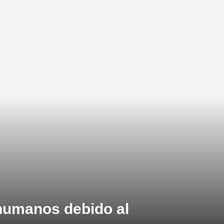
 humanos debido al