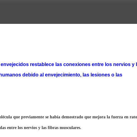
envejecidos restablece las conexiones entre los nervios y 
humanos debido al envejecimiento, las lesiones o las
lécula que previamente se había demostrado que mejora la fuerza en rat
das entre los nervios y las fibras musculares.