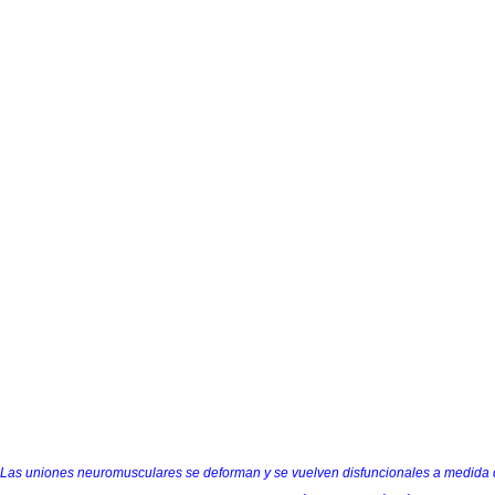
Las uniones neuromusculares se deforman y se vuelven disfuncionales a medida q