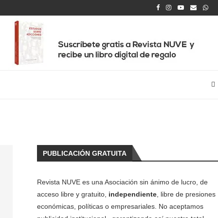
PUBLICACIÓN GRATUITA
Revista NUVE es una Asociación sin ánimo de lucro, de
acceso libre y gratuito,
independiente
, libre de presiones
económicas, políticas o empresariales. No aceptamos