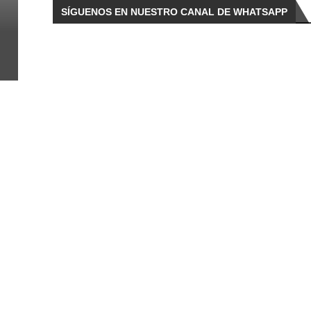
SÍGUENOS EN NUESTRO CANAL DE WHATSAPP