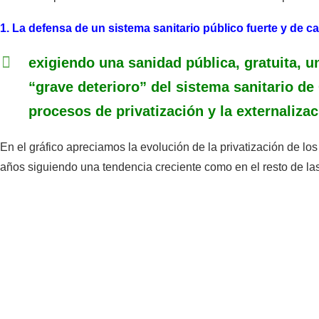
1. La defensa de un sistema sanitario público fuerte y de ca
exigiendo una sanidad pública, gratuita, un
“grave deterioro” del sistema sanitario de
procesos de privatización y la externalizac
En el gráfico apreciamos la evolución de la privatización de lo
años siguiendo una tendencia creciente como en el resto de 