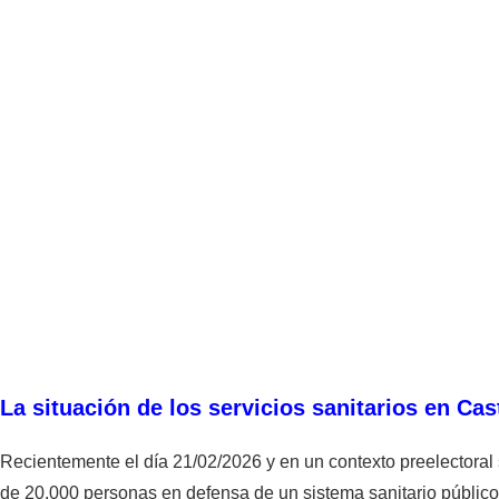
La situación de los servicios sanitarios en Cas
Recientemente el día 21/02/2026 y en un contexto preelectoral 
de 20.000 personas en defensa de un sistema sanitario público