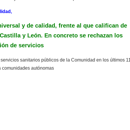
lidad,
iversal y de calidad, frente al que califican de
 Castilla y León. En concreto se rechazan los
ión de servicios
s servicios sanitarios públicos de la Comunidad en los últimos 1
las comunidades autónomas