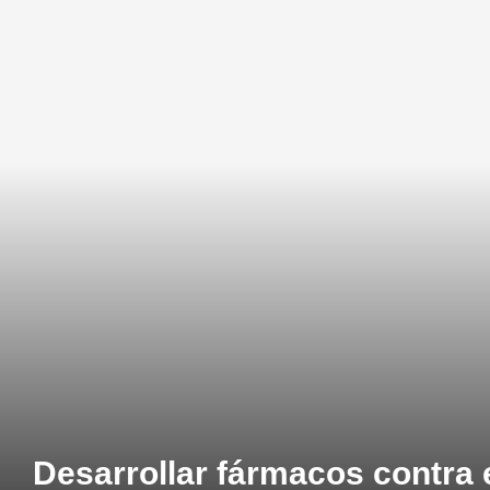
Desarrollar fármacos contra 