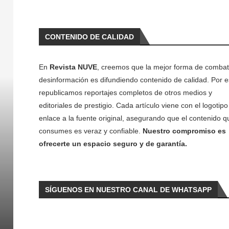
CONTENIDO DE CALIDAD
En
Revista NUVE
, creemos que la mejor forma de combati
desinformación es difundiendo contenido de calidad. Por e
republicamos reportajes completos de otros medios y
editoriales de prestigio. Cada artículo viene con el logotipo 
enlace a la fuente original, asegurando que el contenido q
consumes es veraz y confiable.
Nuestro compromiso es
ofrecerte un espacio seguro y de garantía.
SÍGUENOS EN NUESTRO CANAL DE WHATSAPP