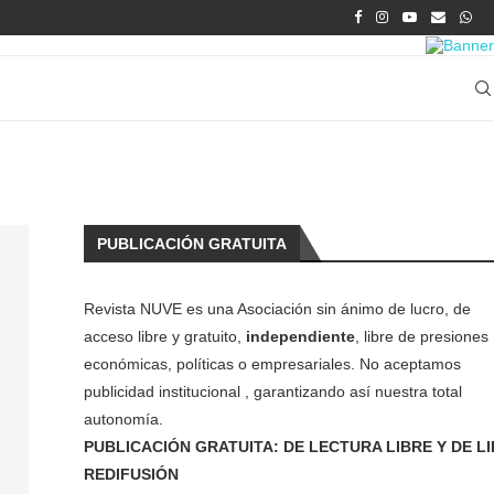
PUBLICACIÓN GRATUITA
Revista NUVE es una Asociación sin ánimo de lucro, de
acceso libre y gratuito,
independiente
, libre de presiones
económicas, políticas o empresariales. No aceptamos
publicidad institucional , garantizando así nuestra total
autonomía.
PUBLICACIÓN GRATUITA: DE LECTURA LIBRE Y DE L
REDIFUSIÓN