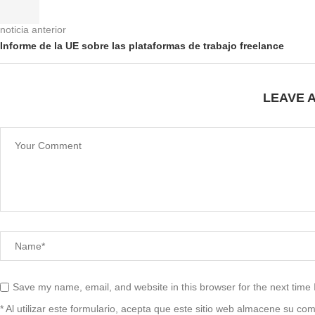
noticia anterior
Informe de la UE sobre las plataformas de trabajo freelance
LEAVE 
Save my name, email, and website in this browser for the next time
* Al utilizar este formulario, acepta que este sitio web almacene su co