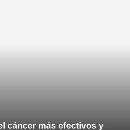
el cáncer más efectivos y