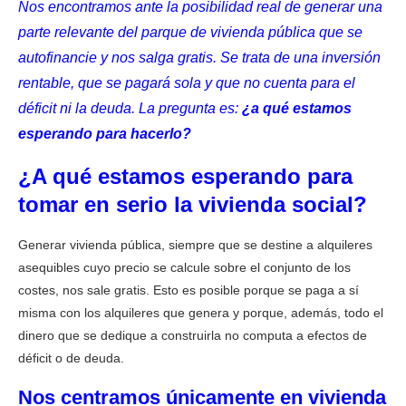
Nos encontramos ante la posibilidad real de generar una
parte relevante del parque de vivienda pública que se
autofinancie y nos salga gratis. Se trata de una inversión
rentable, que se pagará sola y que no cuenta para el
déficit ni la deuda. La pregunta es:
¿a qué estamos
esperando para hacerlo?
¿A qué estamos esperando para
tomar en serio la vivienda social?
Generar vivienda pública, siempre que se destine a alquileres
asequibles cuyo precio se calcule sobre el conjunto de los
costes, nos sale gratis. Esto es posible porque se paga a sí
misma con los alquileres que genera y porque, además, todo el
dinero que se dedique a construirla no computa a efectos de
déficit o de deuda.
Nos centramos únicamente en vivienda