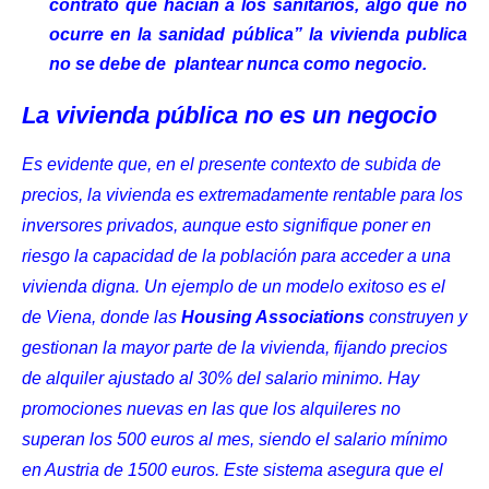
contrato que hacían a los sanitarios, algo que no
ocurre en la sanidad pública” la vivienda publica
no se debe de plantear nunca como negocio.
La vivienda pública no es un negocio
Es evidente que, en el presente contexto de subida de
precios, la vivienda es extremadamente rentable para los
inversores privados, aunque esto signifique poner en
riesgo la capacidad de la población para acceder a una
vivienda digna. Un ejemplo de un modelo exitoso es el
de Viena, donde las
Housing Associations
construyen y
gestionan la mayor parte de la vivienda, fijando precios
de alquiler ajustado al 30% del salario minimo. Hay
promociones nuevas en las que los alquileres no
superan los 500 euros al mes, siendo el salario mínimo
en Austria de 1500 euros. Este sistema asegura que el