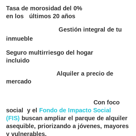
Tasa de morosidad del 0%
en los últimos 20 años
Gestión integral de
tu
inmueble
Seguro multirriesgo del hogar
incluido
Alquiler a precio de
mercado
Con foco
social y el
Fondo de Impacto Social
(FIS)
buscan ampliar el parque de alquiler
asequible, priorizando a jóvenes, mayores
y vulnerables.