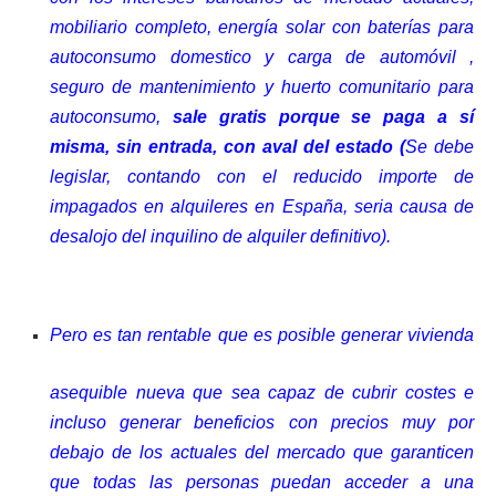
mobiliario completo, energía solar con baterías para
autoconsumo domestico y carga de automóvil ,
seguro de mantenimiento y huerto comunitario para
autoconsumo,
sale gratis porque se paga a sí
misma
, sin entrada, con aval del estado (
Se debe
legislar, contando con el reducido importe de
impagados en alquileres en España, seria causa de
desalojo del inquilino de alquiler definitivo).
Pero es tan rentable que es posible generar vivienda
asequible nueva que sea capaz de cubrir costes e
incluso generar beneficios con precios muy por
debajo de los actuales del mercado que garanticen
que todas las personas puedan acceder a una