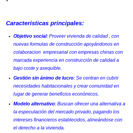
Características principales:
Objetivo social
: Proveer vivienda de calidad , con
nuevas formulas de construcción apoyándonos en
colaboracion empresarial con empresas chinas con
marcada experiencia en construcción de calidad a
bajo coste y asequible.
Gestión sin ánimo de lucro
: Se centran en cubrir
necesidades habitacionales y crear comunidad en
lugar de generar beneficios económicos.
Modelo alternativo
: Buscan ofrecer una alternativa a
la especulación del mercado privado, pagando los
intereses financieros establecidos, alineándose con
el derecho a la vivienda.