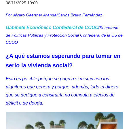
08/11/2025 19:00
Por
Álvaro Gaertner Aranda/Carlos Bravo Fernández
Gabinete Económico Confederal de CCOO
/Secretario
de Políticas Públicas y Protección Social Confederal de la CS de
CCOO
¿A qué estamos esperando para tomar en
serio la vivienda social?
Esto es posible porque se paga a sí misma con los
alquileres que genera y porque, además, todo el dinero
que se dedique a construirla no computa a efectos de
déficit o de deuda.