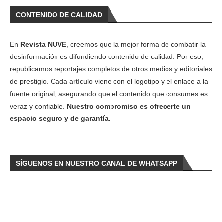
CONTENIDO DE CALIDAD
En
Revista NUVE
, creemos que la mejor forma de combatir la
desinformación es difundiendo contenido de calidad. Por eso,
republicamos reportajes completos de otros medios y editoriales
de prestigio. Cada artículo viene con el logotipo y el enlace a la
fuente original, asegurando que el contenido que consumes es
veraz y confiable.
Nuestro compromiso es ofrecerte un
espacio seguro y de garantía.
SÍGUENOS EN NUESTRO CANAL DE WHATSAPP