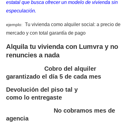
estatal que busca ofrecer un modelo de vivienda sin
especulación.
Tu vivienda como alquiler social:
a precio de
ejemplo:
mercado y con total garantía de pago
Alquila tu vivienda con Lumvra y no
renuncies a nada
Cobro del alquiler
garantizado el día 5 de cada mes
Devolución del piso tal y
como lo entregaste
No cobramos mes de
agencia