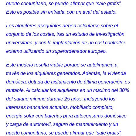
huerto comunitario, se puede afirmar que “sale gratis”.
Esto es posible sin entrada, con un aval del estado.
Los alquileres asequibles deben calcularse sobre el
conjunto de los costes, tras un estudio de investigación
universitaria, y con la implantación de un cost controller
externo utilizando un superordenador europeo.
Este modelo resulta viable porque se autofinancia a
través de los alquileres generados. Además, la vivienda
domótica, dotada de aislamiento de última generación, es
rentable. Al calcular los alquileres en un máximo del 30%
del salario mínimo durante 25 años, incluyendo los
intereses bancarios actuales, mobiliario completo,
energía solar con baterías para autoconsumo doméstico
y carga de automóvil, seguro de mantenimiento y un
huerto comunitario, se puede afirmar que “sale gratis”.