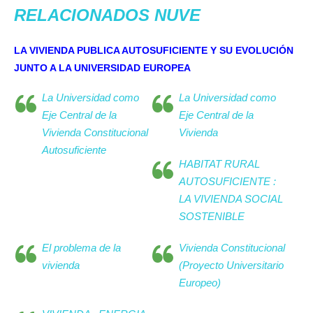
RELACIONADOS NUVE
LA VIVIENDA PUBLICA AUTOSUFICIENTE Y SU EVOLUCIÓN
JUNTO A LA UNIVERSIDAD EUROPEA
La Universidad como
La Universidad como
Eje Central de la
Eje Central de la
Vivienda Constitucional
Vivienda
Autosuficiente
HABITAT RURAL
AUTOSUFICIENTE :
LA VIVIENDA SOCIAL
SOSTENIBLE
El problema de la
Vivienda Constitucional
vivienda
(Proyecto Universitario
Europeo)