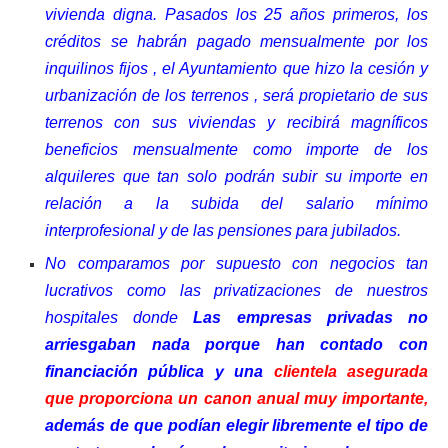
vivienda digna. Pasados los 25 años primeros, los
créditos se habrán pagado mensualmente por los
inquilinos fijos , el Ayuntamiento que hizo la cesión y
urbanización de los terrenos , será propietario de sus
terrenos con sus viviendas y recibirá magníficos
beneficios mensualmente como importe de los
alquileres que tan solo podrán subir su importe en
relación a la subida del salario mínimo
interprofesional y de las pensiones para jubilados.
No comparamos por supuesto con negocios tan
lucrativos como las privatizaciones de nuestros
hospitales donde
Las empresas privadas no
arriesgaban nada porque han contado con
financiación pública y una
clientela asegurada
que proporciona un canon anual muy importante,
además de que podían elegir libremente el tipo de