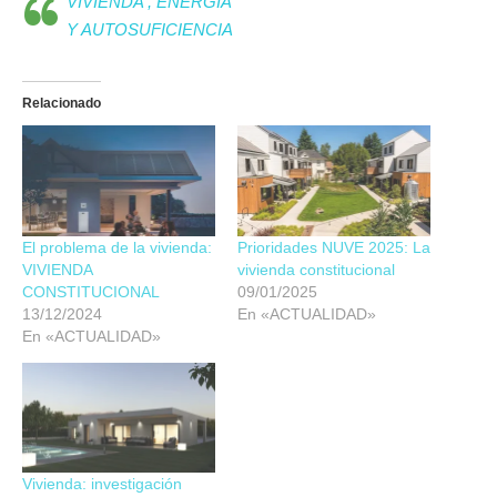
VIVIENDA , ENERGIA
Y AUTOSUFICIENCIA
Relacionado
El problema de la vivienda:
Prioridades NUVE 2025: La
VIVIENDA
vivienda constitucional
CONSTITUCIONAL
09/01/2025
13/12/2024
En «ACTUALIDAD»
En «ACTUALIDAD»
Vivienda: investigación