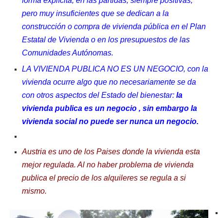
forma explícita, en las partidas, siempre positivas,
pero muy insuficientes que se dedican a la
construcción o compra de vivienda pública en el Plan
Estatal de Vivienda o en los presupuestos de las
Comunidades Autónomas.
LA VIVIENDA PUBLICA NO ES UN NEGOCIO, con la
vivienda ocurre algo que no necesariamente se da
con otros aspectos del Estado del bienestar:
la
vivienda publica es un negocio , sin embargo la
vivienda social no puede ser nunca un negocio.
Austria es uno de los Paises donde la vivienda esta
mejor regulada. Al no haber problema de vivienda
publica el precio de los alquileres se regula a si
mismo.