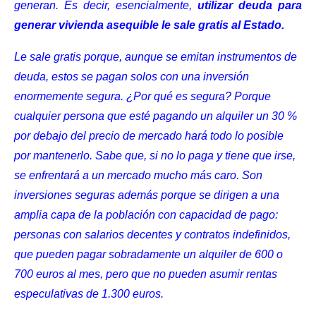
generan. Es decir, esencialmente,
utilizar deuda para
generar vivienda asequible le sale gratis al Estado.
Le sale gratis porque, aunque se emitan instrumentos de
deuda, estos se pagan solos con una inversión
enormemente segura. ¿Por qué es segura? Porque
cualquier persona que esté pagando un alquiler un 30 %
por debajo del precio de mercado hará todo lo posible
por mantenerlo. Sabe que, si no lo paga y tiene que irse,
se enfrentará a un mercado mucho más caro. Son
inversiones seguras además porque se dirigen a una
amplia capa de la población con capacidad de pago:
personas con salarios decentes y contratos indefinidos,
que pueden pagar sobradamente un alquiler de 600 o
700 euros al mes, pero que no pueden asumir rentas
especulativas de 1.300 euros.