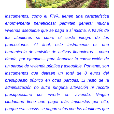
instrumentos, como el FIVA, tienen una característica
enormemente beneficiosa: permiten generar mucha
vivienda asequible que se paga a sí misma. A través de
los alquileres se cubre el coste íntegro de las
promociones. Al final, este instrumento es una
herramienta de emisión de activos financieros —como
deuda, por ejemplo— para financiar la construcción de
un parque de vivienda pública y asequible. Por tanto, son
instrumentos que detraen un total de 0 euros del
presupuesto público en otras partidas. El resto de la
administración no sufre ninguna alteración ni recorte
presupuestario por invertir en vivienda. Ningún
ciudadano tiene que pagar más impuestos por ello,
porque esas casas se pagan solas con los alquileres que