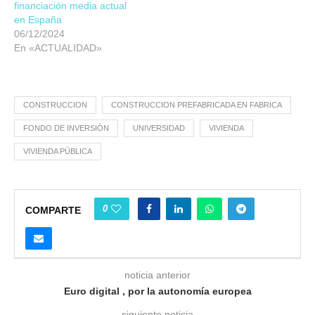
financiación media actual
en España
06/12/2024
En «ACTUALIDAD»
CONSTRUCCION
CONSTRUCCION PREFABRICADA EN FABRICA
FONDO DE INVERSIÓN
UNIVERSIDAD
VIVIENDA
VIVIENDA PÚBLICA
0
COMPARTE
noticia anterior
Euro digital , por la autonomía europea
siguiente noticia