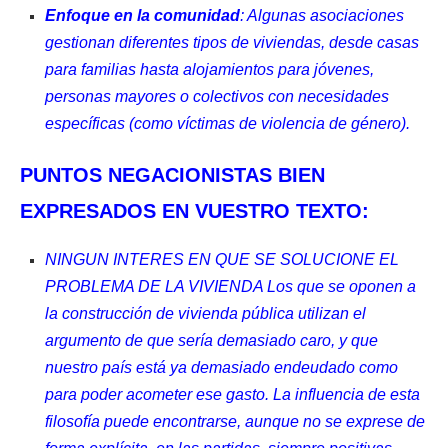
Enfoque en la comunidad
: Algunas asociaciones
gestionan diferentes tipos de viviendas, desde casas
para familias hasta alojamientos para jóvenes,
personas mayores o colectivos con necesidades
específicas (como víctimas de violencia de género).
PUNTOS NEGACIONISTAS BIEN
EXPRESADOS EN VUESTRO TEXTO:
NINGUN INTERES EN QUE SE SOLUCIONE EL
PROBLEMA DE LA VIVIENDA Los que se oponen a
la construcción de vivienda pública utilizan el
argumento de que sería demasiado caro, y que
nuestro país está ya demasiado endeudado como
para poder acometer ese gasto. La influencia de esta
filosofía puede encontrarse, aunque no se exprese de