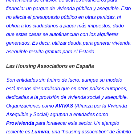
financiar un parque de vivienda pública y asequible. Esto
no afecta el presupuesto público en otras partidas, ni
obliga a los ciudadanos a pagar más impuestos, dado
que estas casas se autofinancian con los alquileres
generados. Es decir, utilizar deuda para generar vivienda
asequible resulta gratuito para el Estado.
Las Housing Associations en España
Son entidades sin ánimo de lucro, aunque su modelo
está menos desarrollado que en otros países europeos,
dedicadas a la provisión de vivienda social y asequible.
Organizaciones como
AVIVAS
(Alianza por la Vivienda
Asequible y Social) agrupan a entidades como
Provivienda
para fortalecer este sector. Un ejemplo
reciente es
Lumvra
, una “housing association” de ámbito