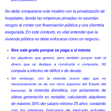
No debe compararse este modelo con la privatización de
hospitales, donde las empresas privadas no asumían
riesgos al contar con financiación pública y una clientela
asegurada. En este contexto, es vital entender que la
vivienda pública no debe enfocarse como un negocio.
Nos sale gratis porque se paga a sí misma
los alquileres que genera, pero también porque todo el
no
dinero que se dedique a construirla o comprarla,
computa a efectos de déficit o de deuda.
Sin embargo, con la vivienda ocurre algo que no
necesariamente se da con otros aspectos del Estado del
la vivienda domótica, con aislamiento de
bienestar:
ultima generación es rentable, calculando alquileres
de máximo 30% del salario mínimo 25 años contando
con los intereses bancarios de mercado actuales,