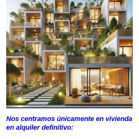
Nos centramos únicamente en vivienda
en alquiler definitivo: