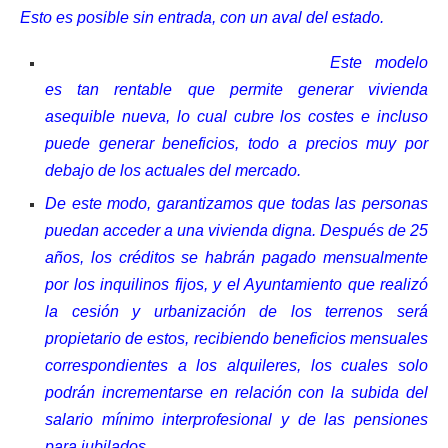
Esto es posible sin entrada, con un aval del estado.
Este modelo
es tan rentable que permite generar vivienda
asequible nueva, lo cual cubre los costes e incluso
puede generar beneficios, todo a precios muy por
debajo de los actuales del mercado.
De este modo, garantizamos que todas las personas
puedan acceder a una vivienda digna. Después de 25
años, los créditos se habrán pagado mensualmente
por los inquilinos fijos, y el Ayuntamiento que realizó
la cesión y urbanización de los terrenos será
propietario de estos, recibiendo beneficios mensuales
correspondientes a los alquileres, los cuales solo
podrán incrementarse en relación con la subida del
salario mínimo interprofesional y de las pensiones
para jubilados.