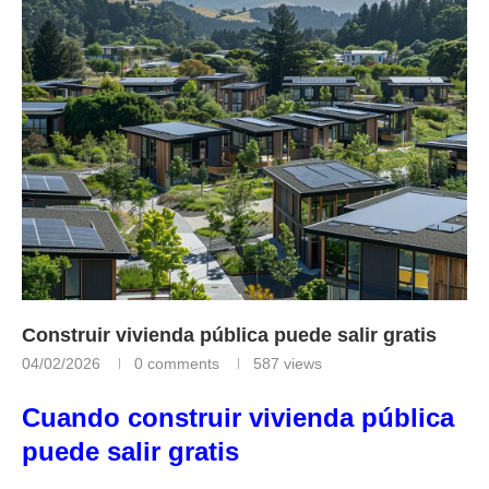
Construir vivienda pública puede salir gratis
04/02/2026
0 comments
587
views
Cuando construir vivienda pública
puede salir gratis