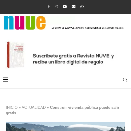
INICIO
»
ACTUALIDAD
»
Construir vivienda pública puede salir
gratis