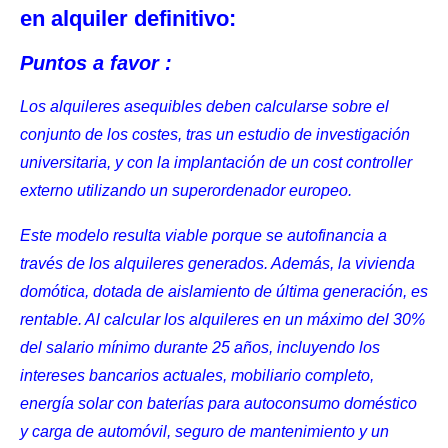
en alquiler definitivo:
Puntos a favor :
Los alquileres asequibles deben calcularse sobre el
conjunto de los costes, tras un estudio de investigación
universitaria, y con la implantación de un cost controller
externo utilizando un superordenador europeo.
Este modelo resulta viable porque se autofinancia a
través de los alquileres generados. Además, la vivienda
domótica, dotada de aislamiento de última generación, es
rentable. Al calcular los alquileres en un máximo del 30%
del salario mínimo durante 25 años, incluyendo los
intereses bancarios actuales, mobiliario completo,
energía solar con baterías para autoconsumo doméstico
y carga de automóvil, seguro de mantenimiento y un