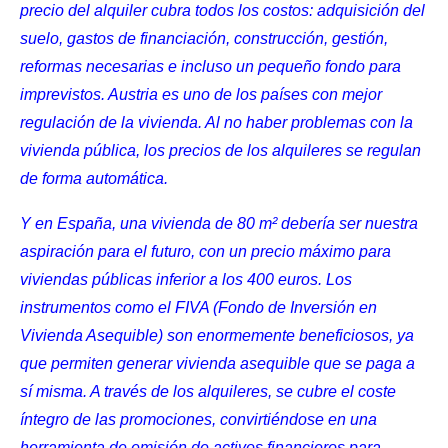
precio del alquiler cubra todos los costos: adquisición del
suelo, gastos de financiación, construcción, gestión,
reformas necesarias e incluso un pequeño fondo para
imprevistos. Austria es uno de los países con mejor
regulación de la vivienda. Al no haber problemas con la
vivienda pública, los precios de los alquileres se regulan
de forma automática.
Y en España, una vivienda de 80 m² debería ser nuestra
aspiración para el futuro, con un precio máximo para
viviendas públicas inferior a los 400 euros. Los
instrumentos como el FIVA (Fondo de Inversión en
Vivienda Asequible) son enormemente beneficiosos, ya
que permiten generar vivienda asequible que se paga a
sí misma. A través de los alquileres, se cubre el coste
íntegro de las promociones, convirtiéndose en una
herramienta de emisión de activos financieros para