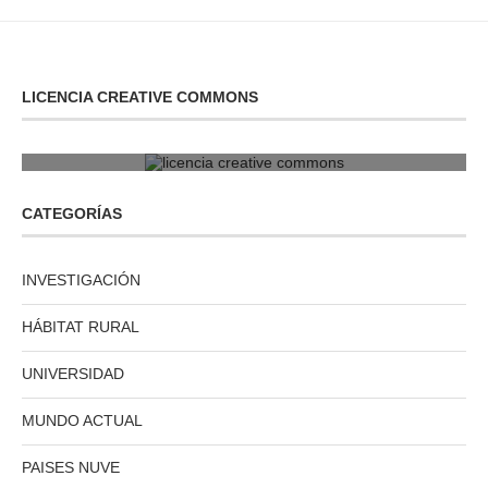
LICENCIA CREATIVE COMMONS
licencia creative commons
CATEGORÍAS
INVESTIGACIÓN
HÁBITAT RURAL
UNIVERSIDAD
MUNDO ACTUAL
PAISES NUVE