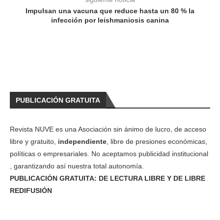
Impulsan una vacuna que reduce hasta un 80 % la
infección por leishmaniosis canina
PUBLICACIÓN GRATUITA
Revista NUVE es una Asociación sin ánimo de lucro, de acceso
libre y gratuito,
independiente
, libre de presiones económicas,
políticas o empresariales. No aceptamos publicidad institucional
, garantizando así nuestra total autonomía.
PUBLICACIÓN GRATUITA: DE LECTURA LIBRE Y DE LIBRE
REDIFUSIÓN