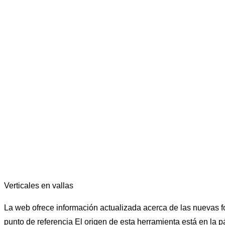
Verticales en vallas
La web ofrece información actualizada acerca de las nuevas for
punto de referencia El origen de esta herramienta está en la