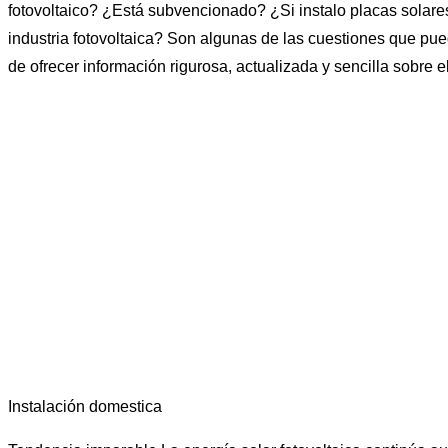
fotovoltaico? ¿Está subvencionado? ¿Si instalo placas solares
industria fotovoltaica? Son algunas de las cuestiones que pue
de ofrecer información rigurosa, actualizada y sencilla sobre e
Instalación domestica