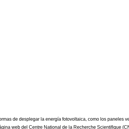
mas de desplegar la energía fotovoltaica, como los paneles verti
 página web del Centre National de la Recherche Scientifique (