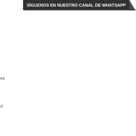
SÍGUENOS EN NUESTRO CANAL DE WHATSAPP
nes
ad