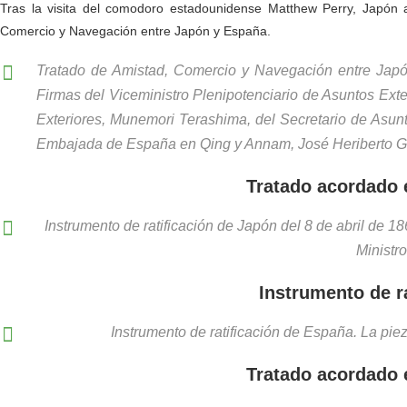
Tras la visita del comodoro estadounidense Matthew Perry, Japón a
Comercio y Navegación entre Japón y España.
Tratado de Amistad, Comercio y Navegación entre Jap
Firmas del Viceministro Plenipotenciario de Asuntos Ext
Exteriores, Munemori Terashima, del Secretario de Asunto
Embajada de España en Qing y Annam, José Heriberto G
Tratado acordado 
Instrumento de ratificación de Japón del 8 de abril de 186
Ministr
Instrumento de r
Instrumento de ratificación de España. La piez
Tratado acordado 