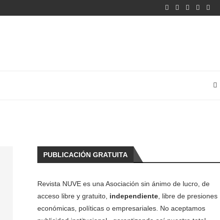
PUBLICACIÓN GRATUITA
Revista NUVE es una Asociación sin ánimo de lucro, de
acceso libre y gratuito,
independiente
, libre de presiones
económicas, políticas o empresariales. No aceptamos