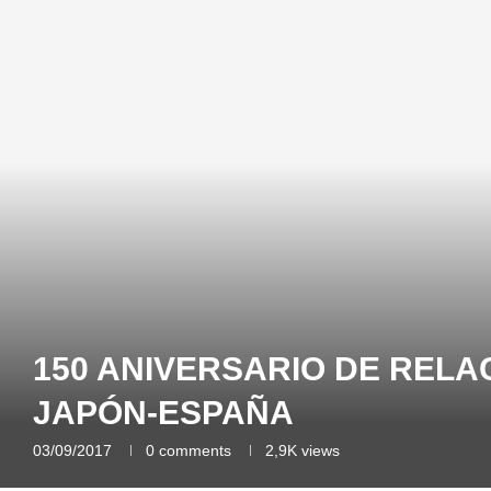
150 ANIVERSARIO DE RELA
JAPÓN-ESPAÑA
03/09/2017
0 comments
2,9K
views