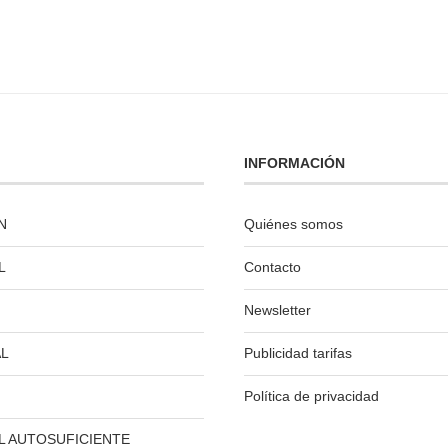
INFORMACIÓN
N
Quiénes somos
L
Contacto
Newsletter
L
Publicidad tarifas
Política de privacidad
L AUTOSUFICIENTE