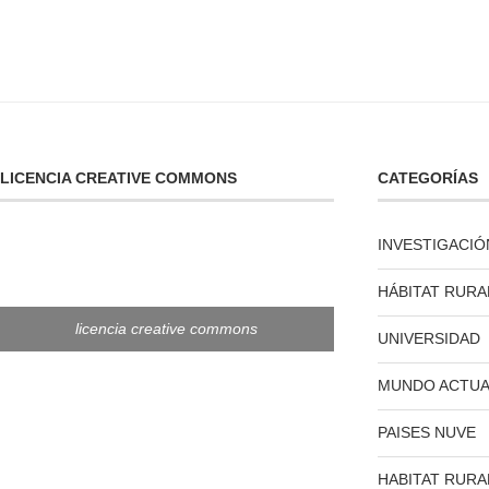
LICENCIA CREATIVE COMMONS
CATEGORÍAS
INVESTIGACIÓ
HÁBITAT RURA
licencia creative commons
UNIVERSIDAD
MUNDO ACTUA
PAISES NUVE
HABITAT RURA