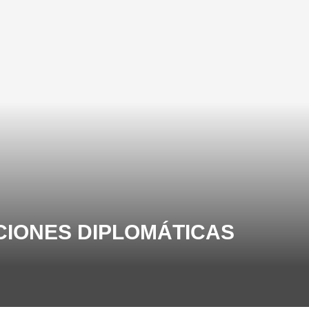
CIONES DIPLOMÁTICAS