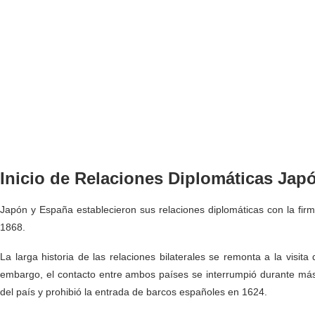
Inicio de Relaciones Diplomáticas Jap
Japón y España establecieron sus relaciones diplomáticas con la fi
1868.
La larga historia de las relaciones bilaterales se remonta a la visit
embargo, el contacto entre ambos países se interrumpió durante más
del país y prohibió la entrada de barcos españoles en 1624.