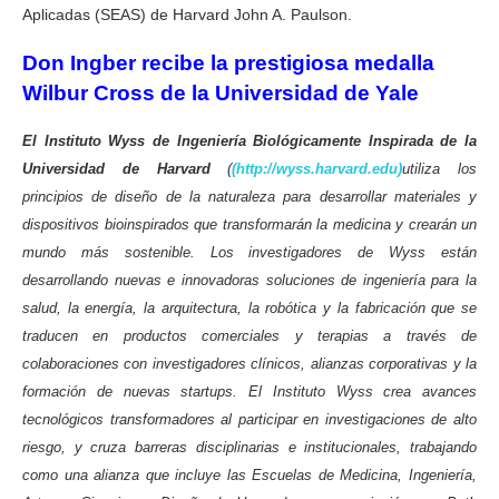
Aplicadas (SEAS) de Harvard John A. Paulson.
Don Ingber recibe la prestigiosa medalla
Wilbur Cross de la Universidad de Yale
El Instituto Wyss de Ingeniería Biológicamente Inspirada de la
Universidad de Harvard
(
(http://wyss.harvard.edu)
utiliza los
principios de diseño de la naturaleza para desarrollar materiales y
dispositivos bioinspirados que transformarán la medicina y crearán un
mundo más sostenible. Los investigadores de Wyss están
desarrollando nuevas e innovadoras soluciones de ingeniería para la
salud, la energía, la arquitectura, la robótica y la fabricación que se
traducen en productos comerciales y terapias a través de
colaboraciones con investigadores clínicos, alianzas corporativas y la
formación de nuevas startups. El Instituto Wyss crea avances
tecnológicos transformadores al participar en investigaciones de alto
riesgo, y cruza barreras disciplinarias e institucionales, trabajando
como una alianza que incluye las Escuelas de Medicina, Ingeniería,