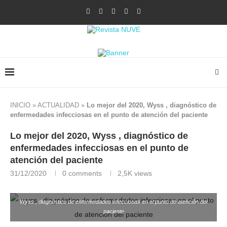
INICIO
»
ACTUALIDAD
»
Lo mejor del 2020, Wyss , diagnóstico de
enfermedades infecciosas en el punto de atención del paciente
Lo mejor del 2020, Wyss , diagnóstico de
enfermedades infecciosas en el punto de
atención del paciente
31/12/2020
0 comments
2,5K
views
Wyss , diagnóstico de enfermedades infecciosas en el punto de atención del
paciente