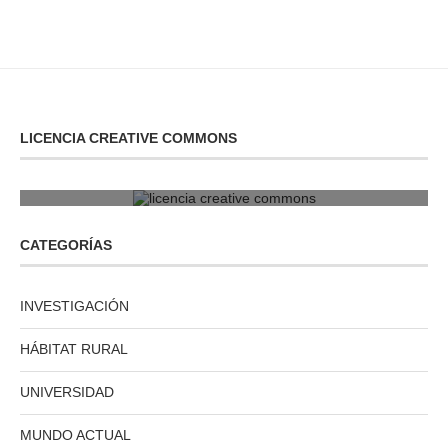
LICENCIA CREATIVE COMMONS
licencia creative commons
CATEGORÍAS
INVESTIGACIÓN
HÁBITAT RURAL
UNIVERSIDAD
MUNDO ACTUAL