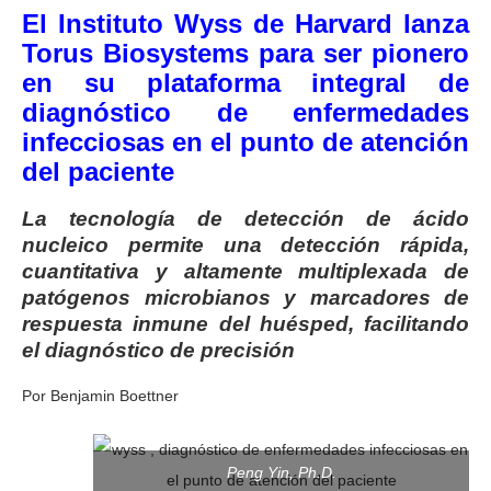
El Instituto Wyss de Harvard lanza
Torus Biosystems para ser pionero
en su plataforma integral de
diagnóstico de enfermedades
infecciosas en el punto de atención
del paciente
La tecnología de detección de ácido
nucleico permite una detección rápida,
cuantitativa y altamente multiplexada de
patógenos microbianos y marcadores de
respuesta inmune del huésped, facilitando
el diagnóstico de precisión
Por Benjamin Boettner
Peng Yin, Ph.D.