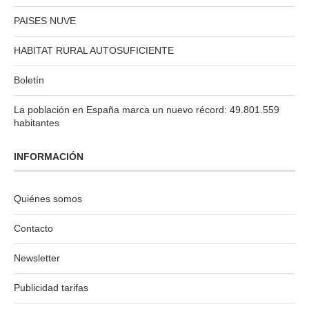
PAISES NUVE
HABITAT RURAL AUTOSUFICIENTE
Boletín
La población en España marca un nuevo récord: 49.801.559
habitantes
INFORMACIÓN
Quiénes somos
Contacto
Newsletter
Publicidad tarifas