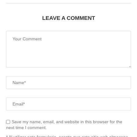
LEAVE A COMMENT
Save my name, email, and website in this browser for the
next time I comment.
* Al utilizar este formulario, acepta que este sitio web almacene