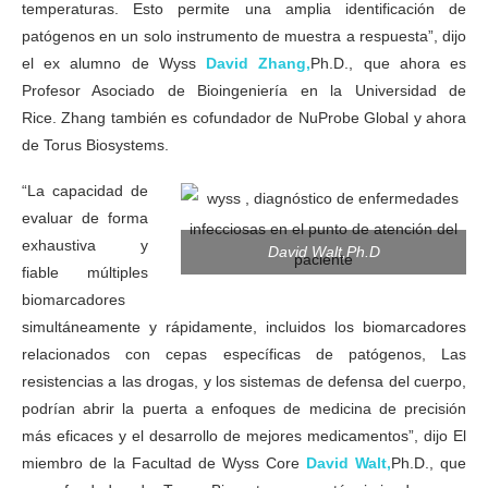
temperaturas. Esto permite una amplia identificación de
patógenos en un solo instrumento de muestra a respuesta”, dijo
el ex alumno de Wyss
David Zhang,
Ph.D., que ahora es
Profesor Asociado de Bioingeniería en la Universidad de
Rice. Zhang también es cofundador de NuProbe Global y ahora
de Torus Biosystems.
“La capacidad de
evaluar de forma
exhaustiva y
David Walt,Ph.D
fiable múltiples
biomarcadores
simultáneamente y rápidamente, incluidos los biomarcadores
relacionados con cepas específicas de patógenos, Las
resistencias a las drogas, y los sistemas de defensa del cuerpo,
podrían abrir la puerta a enfoques de medicina de precisión
más eficaces y el desarrollo de mejores medicamentos”, dijo El
miembro de la Facultad de Wyss Core
David Walt,
Ph.D., que