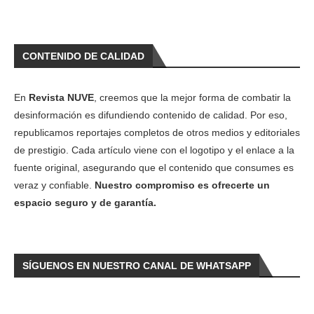
CONTENIDO DE CALIDAD
En
Revista NUVE
, creemos que la mejor forma de combatir la
desinformación es difundiendo contenido de calidad. Por eso,
republicamos reportajes completos de otros medios y editoriales
de prestigio. Cada artículo viene con el logotipo y el enlace a la
fuente original, asegurando que el contenido que consumes es
veraz y confiable.
Nuestro compromiso es ofrecerte un
espacio seguro y de garantía.
SÍGUENOS EN NUESTRO CANAL DE WHATSAPP