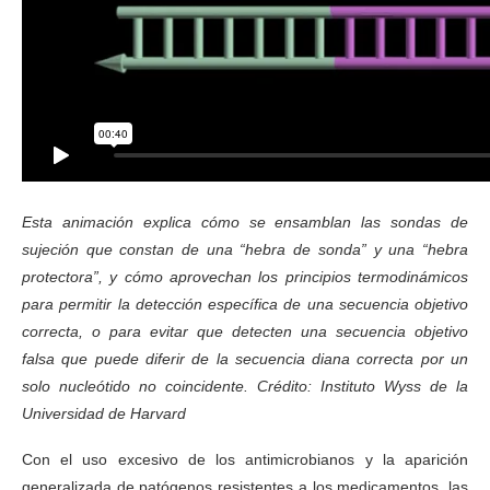
Esta animación explica cómo se ensamblan las sondas de
sujeción que constan de una “hebra de sonda” y una “hebra
protectora”, y cómo aprovechan los principios termodinámicos
para permitir la detección específica de una secuencia objetivo
correcta, o para evitar que detecten una secuencia objetivo
falsa que puede diferir de la secuencia diana correcta por un
solo nucleótido no coincidente. Crédito: Instituto Wyss de la
Universidad de Harvard
Con el uso excesivo de los antimicrobianos y la aparición
generalizada de patógenos resistentes a los medicamentos, las