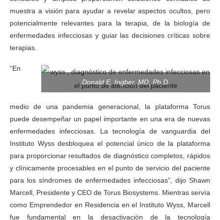
muestra a visión para ayudar a revelar aspectos ocultos, pero
potencialmente relevantes para la terapia, de la biología de
enfermedades infecciosas y guiar las decisiones críticas sobre
terapias.
“En
Donald E. Ingber, MD, Ph.D.
medio de una pandemia generacional, la plataforma Torus
puede desempeñar un papel importante en una era de nuevas
enfermedades infecciosas. La tecnología de vanguardia del
Instituto Wyss desbloquea el potencial único de la plataforma
para proporcionar resultados de diagnóstico completos, rápidos
y clínicamente procesables en el punto de servicio del paciente
para los síndromes de enfermedades infecciosas”, dijo Shawn
Marcell, Presidente y CEO de Torus Biosystems. Mientras servía
como Emprendedor en Residencia en el Instituto Wyss, Marcell
fue fundamental en la desactivación de la tecnología