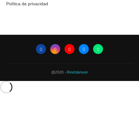
Política de privacidad
@2026 -
Revistanuve