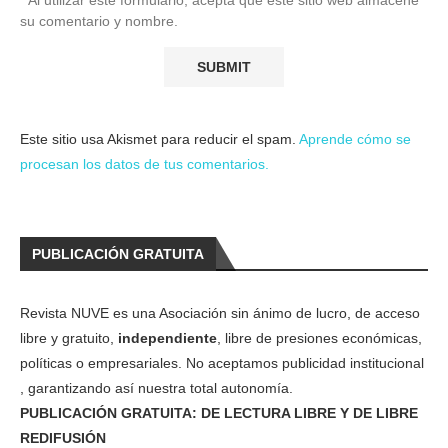
su comentario y nombre.
Este sitio usa Akismet para reducir el spam.
Aprende cómo se
procesan los datos de tus comentarios.
PUBLICACIÓN GRATUITA
Revista NUVE es una Asociación sin ánimo de lucro, de acceso
libre y gratuito,
independiente
, libre de presiones económicas,
políticas o empresariales. No aceptamos publicidad institucional
, garantizando así nuestra total autonomía.
PUBLICACIÓN GRATUITA: DE LECTURA LIBRE Y DE LIBRE
REDIFUSIÓN