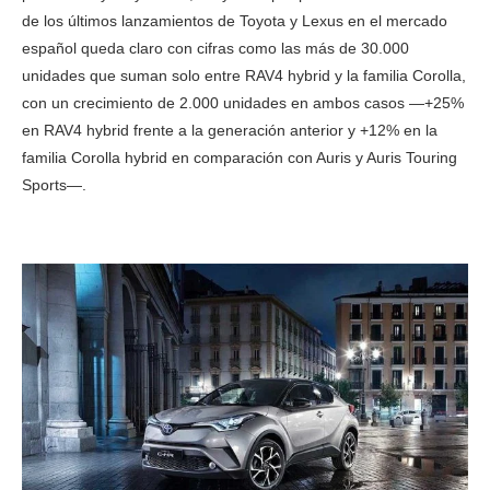
de los últimos lanzamientos de Toyota y Lexus en el mercado
español queda claro con cifras como las más de 30.000
unidades que suman solo entre RAV4 hybrid y la familia Corolla,
con un crecimiento de 2.000 unidades en ambos casos —+25%
en RAV4 hybrid frente a la generación anterior y +12% en la
familia Corolla hybrid en comparación con Auris y Auris Touring
Sports—.