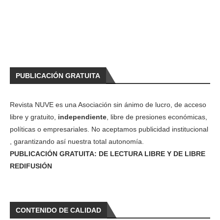
PUBLICACIÓN GRATUITA
Revista NUVE es una Asociación sin ánimo de lucro, de acceso
libre y gratuito,
independiente
, libre de presiones económicas,
políticas o empresariales. No aceptamos publicidad institucional
, garantizando así nuestra total autonomía.
PUBLICACIÓN GRATUITA: DE LECTURA LIBRE Y DE LIBRE
REDIFUSIÓN
CONTENIDO DE CALIDAD