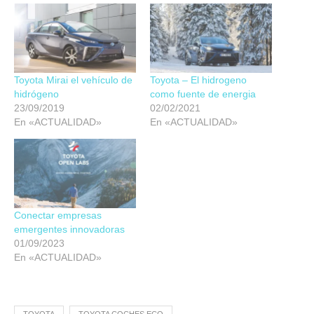
Toyota Mirai el vehículo de
Toyota – El hidrogeno
hidrógeno
como fuente de energia
23/09/2019
02/02/2021
En «ACTUALIDAD»
En «ACTUALIDAD»
Conectar empresas
emergentes innovadoras
01/09/2023
En «ACTUALIDAD»