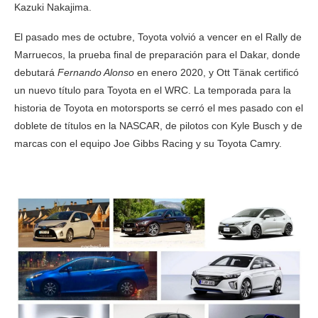
Kazuki Nakajima.
El pasado mes de octubre, Toyota volvió a vencer en el Rally de
Marruecos, la prueba final de preparación para el Dakar, donde
debutará
Fernando Alonso
en enero 2020, y Ott Tänak certificó
un nuevo título para Toyota en el WRC. La temporada para la
historia de Toyota en motorsports se cerró el mes pasado con el
doblete de títulos en la NASCAR, de pilotos con Kyle Busch y de
marcas con el equipo Joe Gibbs Racing y su Toyota Camry.