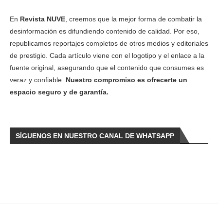
En
Revista NUVE
, creemos que la mejor forma de combatir la
desinformación es difundiendo contenido de calidad. Por eso,
republicamos reportajes completos de otros medios y editoriales
de prestigio. Cada artículo viene con el logotipo y el enlace a la
fuente original, asegurando que el contenido que consumes es
veraz y confiable.
Nuestro compromiso es ofrecerte un
espacio seguro y de garantía.
SÍGUENOS EN NUESTRO CANAL DE WHATSAPP