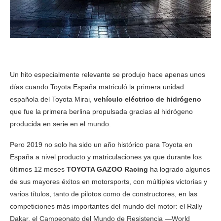
Un hito especialmente relevante se produjo hace apenas unos
días cuando Toyota España matriculó la primera unidad
española del Toyota Mirai,
vehículo eléctrico de hidrógeno
que fue la primera berlina propulsada gracias al hidrógeno
producida en serie en el mundo.
Pero 2019 no solo ha sido un año histórico para Toyota en
España a nivel producto y matriculaciones ya que durante los
últimos 12 meses
TOYOTA GAZOO Racing
ha logrado algunos
de sus mayores éxitos en motorsports, con múltiples victorias y
varios títulos, tanto de pilotos como de constructores, en las
competiciones más importantes del mundo del motor: el Rally
Dakar, el Campeonato del Mundo de Resistencia —World