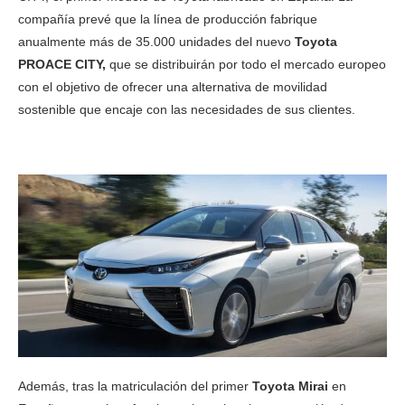
compañía prevé que la línea de producción fabrique
anualmente más de 35.000 unidades del nuevo
Toyota
PROACE CITY,
que se distribuirán por todo el mercado europeo
con el objetivo de ofrecer una alternativa de movilidad
sostenible que encaje con las necesidades de sus clientes.
Además, tras la matriculación del primer
Toyota Mirai
en