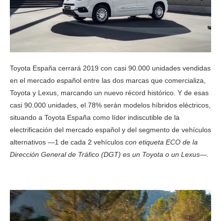
Toyota España cerrará 2019 con casi 90.000 unidades vendidas
en el mercado español entre las dos marcas que comercializa,
Toyota y Lexus, marcando un nuevo récord histórico. Y de esas
casi 90.000 unidades, el 78% serán modelos híbridos eléctricos,
situando a Toyota España como líder indiscutible de la
electrificación del mercado español y del segmento de vehículos
alternativos —1 de cada 2 vehículos
con etiqueta ECO de la
Dirección General de Tráfico (DGT) es un Toyota o un Lexus—.