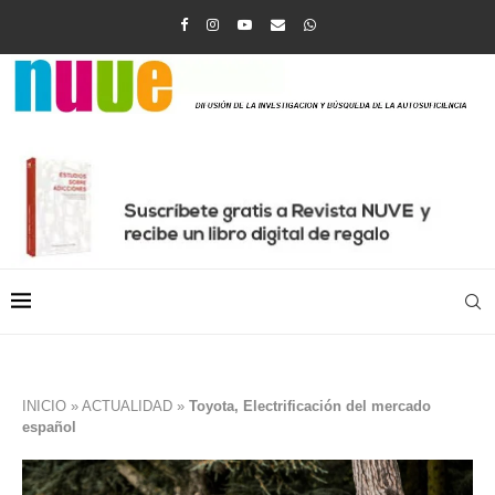
INICIO
»
ACTUALIDAD
»
Toyota, Electrificación del mercado
español