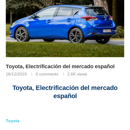
Toyota, Electrificación del mercado español
16/12/2019
0 comments
2,6K
views
Toyota, Electrificación del mercado
español
Toyota