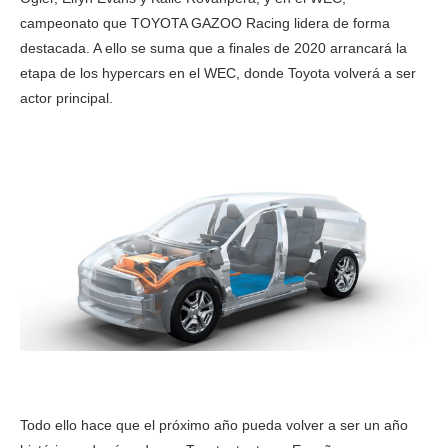
campeonato que TOYOTA GAZOO Racing lidera de forma
destacada. A ello se suma que a finales de 2020 arrancará la
etapa de los hypercars en el WEC, donde Toyota volverá a ser
actor principal.
Todo ello hace que el próximo año pueda volver a ser un año