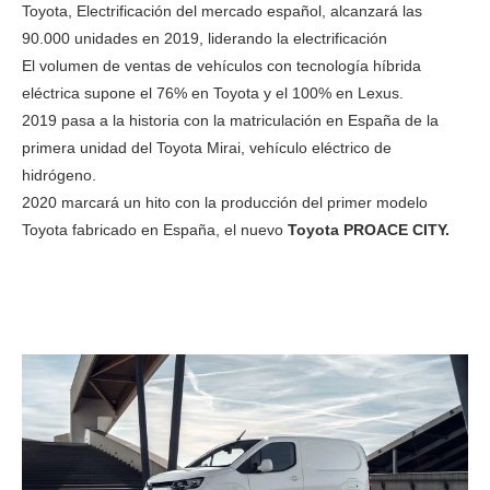
Toyota, Electrificación del mercado español, alcanzará las
90.000 unidades en 2019, liderando la electrificación
El volumen de ventas de vehículos con tecnología híbrida
eléctrica supone el 76% en Toyota y el 100% en Lexus.
2019 pasa a la historia con la matriculación en España de la
primera unidad del Toyota Mirai, vehículo eléctrico de
hidrógeno.
2020 marcará un hito con la producción del primer modelo
Toyota fabricado en España, el nuevo
Toyota PROACE CITY.