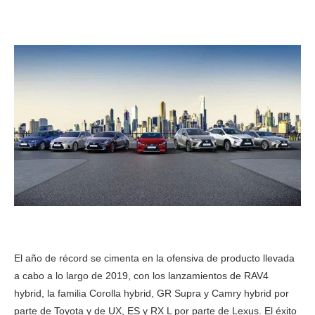
El año de récord se cimenta en la ofensiva de producto llevada
a cabo a lo largo de 2019, con los lanzamientos de RAV4
hybrid, la familia Corolla hybrid, GR Supra y Camry hybrid por
parte de Toyota y de UX, ES y RX L por parte de Lexus. El éxito