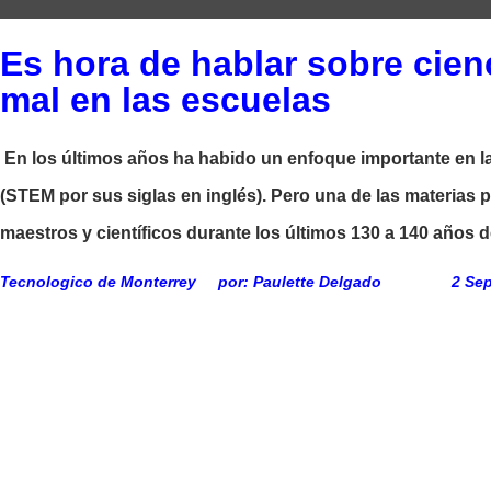
Es hora de hablar sobre cie
mal en las escuelas
En los últimos años ha habido un enfoque importante en l
(STEM por sus siglas en inglés). Pero una de las materias p
maestros y científicos durante los últimos 130 a 140 años 
Tecnologico de Monterrey por: Paulette Delgado 2 Sept