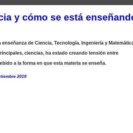
ncia y cómo se está enseñand
a enseñanza de Ciencia, Tecnología, Ingeniería y Matemátic
rincipales, ciencias, ha estado creando tensión entre
debido a la forma en que esta materia se enseña.
iembre 2019