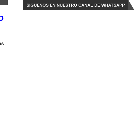
SÍGUENOS EN NUESTRO CANAL DE WHATSAPP
o
as