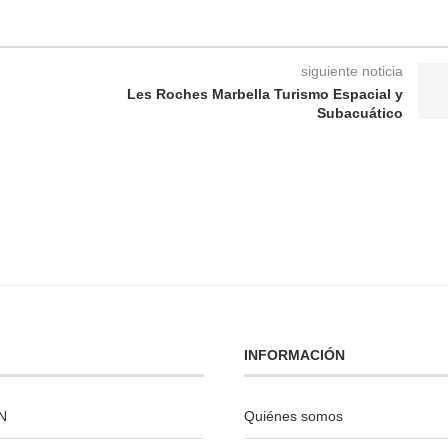
siguiente noticia
Les Roches Marbella Turismo Espacial y
Subacuático
INFORMACIÓN
N
Quiénes somos