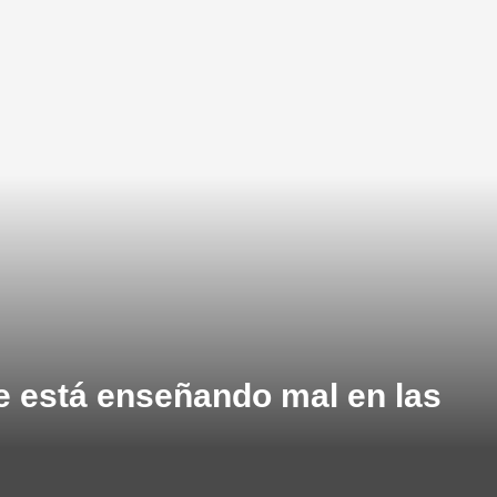
e está enseñando mal en las