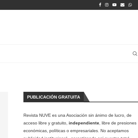
PUBLICACIÓN GRATUITA
Revista NUVE es una Asociación sin ánimo de lucro, de
acceso libre y gratuito,
independiente
, libre de presiones
económicas, políticas o empresariales. No aceptamos