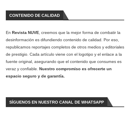
CONTENIDO DE CALIDAD
En
Revista NUVE
, creemos que la mejor forma de combatir la
desinformación es difundiendo contenido de calidad. Por eso,
republicamos reportajes completos de otros medios y editoriales
de prestigio. Cada artículo viene con el logotipo y el enlace a la
fuente original, asegurando que el contenido que consumes es
veraz y confiable.
Nuestro compromiso es ofrecerte un
espacio seguro y de garantía.
SÍGUENOS EN NUESTRO CANAL DE WHATSAPP