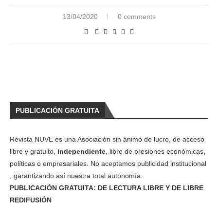
13/04/2020
0 comments
PUBLICACIÓN GRATUITA
Revista NUVE es una Asociación sin ánimo de lucro, de acceso
libre y gratuito,
independiente
, libre de presiones económicas,
políticas o empresariales. No aceptamos publicidad institucional
, garantizando así nuestra total autonomía.
PUBLICACIÓN GRATUITA: DE LECTURA LIBRE Y DE LIBRE
REDIFUSIÓN