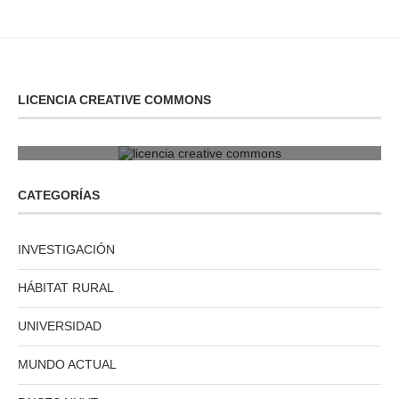
LICENCIA CREATIVE COMMONS
licencia creative commons
CATEGORÍAS
INVESTIGACIÓN
HÁBITAT RURAL
UNIVERSIDAD
MUNDO ACTUAL