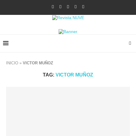
INICIO
»
VICTOR MUÑOZ
TAG:
VICTOR MUÑOZ