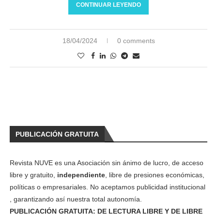
CONTINUAR LEYENDO
18/04/2024
0 comments
PUBLICACIÓN GRATUITA
Revista NUVE es una Asociación sin ánimo de lucro, de acceso
libre y gratuito,
independiente
, libre de presiones económicas,
políticas o empresariales. No aceptamos publicidad institucional
, garantizando así nuestra total autonomía.
PUBLICACIÓN GRATUITA: DE LECTURA LIBRE Y DE LIBRE