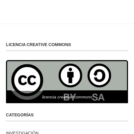
LICENCIA CREATIVE COMMONS
licencia creative commons
CATEGORÍAS
INVESTIGACIÓN