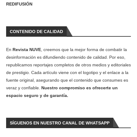
REDIFUSIÓN
CONTENIDO DE CALIDAD
En
Revista NUVE
, creemos que la mejor forma de combatir la
desinformación es difundiendo contenido de calidad. Por eso,
republicamos reportajes completos de otros medios y editoriales
de prestigio. Cada artículo viene con el logotipo y el enlace a la
fuente original, asegurando que el contenido que consumes es
veraz y confiable.
Nuestro compromiso es ofrecerte un
espacio seguro y de garantía.
SÍGUENOS EN NUESTRO CANAL DE WHATSAPP