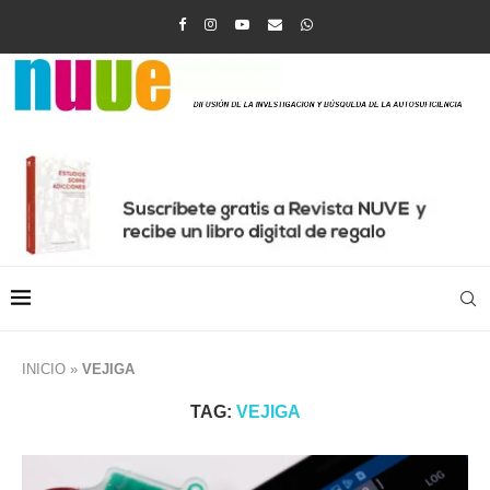
INICIO
»
VEJIGA
TAG:
VEJIGA