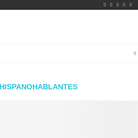
 HISPANOHABLANTES