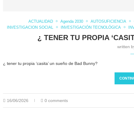
ACTUALIDAD
Agenda 2030
AUTOSUFICIENCIA
INVESTIGACION SOCIAL
INVESTIGACIÓN TECNOLÓGICA
IN
¿ TENER TU PROPIA ‘CASI
written 
¿ tener tu propia ‘casita’ un sueño de Bad Bunny?
CONTIN
16/06/2026
0 comments