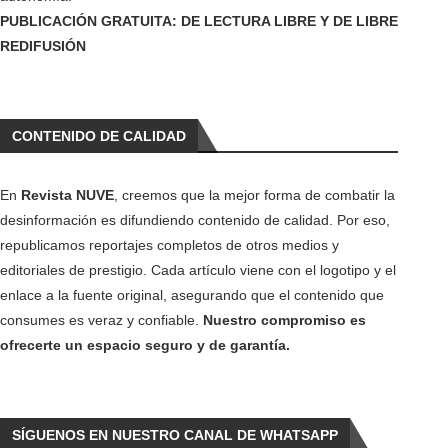
PUBLICACIÓN GRATUITA: DE LECTURA LIBRE Y DE LIBRE
REDIFUSIÓN
CONTENIDO DE CALIDAD
En
Revista NUVE
, creemos que la mejor forma de combatir la
desinformación es difundiendo contenido de calidad. Por eso,
republicamos reportajes completos de otros medios y
editoriales de prestigio. Cada artículo viene con el logotipo y el
enlace a la fuente original, asegurando que el contenido que
consumes es veraz y confiable.
Nuestro compromiso es
ofrecerte un espacio seguro y de garantía.
SÍGUENOS EN NUESTRO CANAL DE WHATSAPP