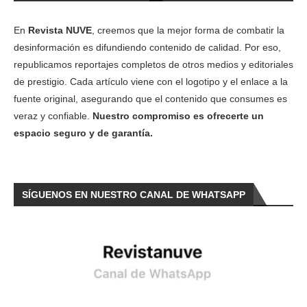
En
Revista NUVE
, creemos que la mejor forma de combatir la
desinformación es difundiendo contenido de calidad. Por eso,
republicamos reportajes completos de otros medios y editoriales
de prestigio. Cada artículo viene con el logotipo y el enlace a la
fuente original, asegurando que el contenido que consumes es
veraz y confiable.
Nuestro compromiso es ofrecerte un
espacio seguro y de garantía.
SÍGUENOS EN NUESTRO CANAL DE WHATSAPP