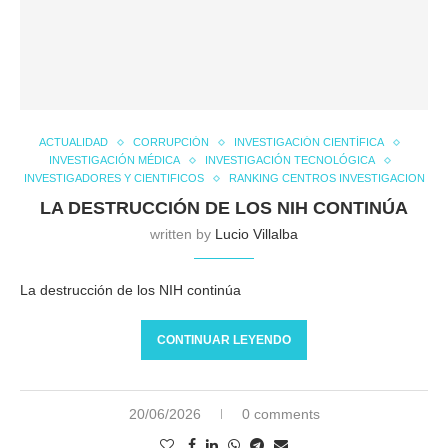
ACTUALIDAD
CORRUPCIÓN
INVESTIGACIÓN CIENTÍFICA
INVESTIGACIÓN MÉDICA
INVESTIGACIÓN TECNOLÓGICA
INVESTIGADORES Y CIENTIFICOS
RANKING CENTROS INVESTIGACION
LA DESTRUCCIÓN DE LOS NIH CONTINÚA
written by
Lucio Villalba
La destrucción de los NIH continúa
CONTINUAR LEYENDO
20/06/2026
0 comments