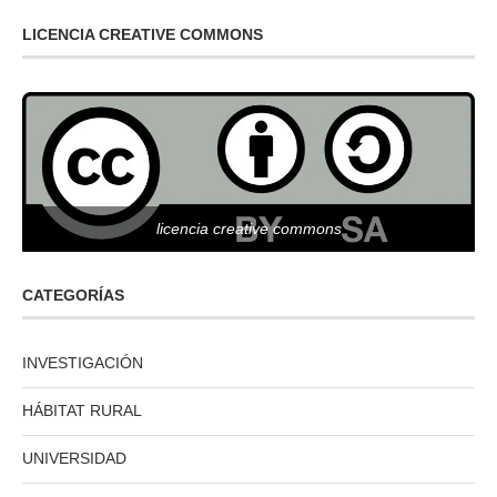
LICENCIA CREATIVE COMMONS
licencia creative commons
CATEGORÍAS
INVESTIGACIÓN
HÁBITAT RURAL
UNIVERSIDAD