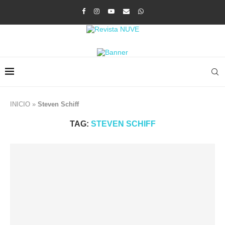
INICIO
»
Steven Schiff
TAG:
STEVEN SCHIFF