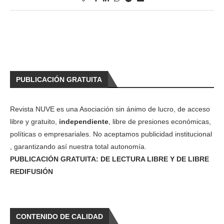
PUBLICACIÓN GRATUITA
Revista NUVE es una Asociación sin ánimo de lucro, de acceso
libre y gratuito,
independiente
, libre de presiones económicas,
políticas o empresariales. No aceptamos publicidad institucional
, garantizando así nuestra total autonomía.
PUBLICACIÓN GRATUITA: DE LECTURA LIBRE Y DE LIBRE
REDIFUSIÓN
CONTENIDO DE CALIDAD