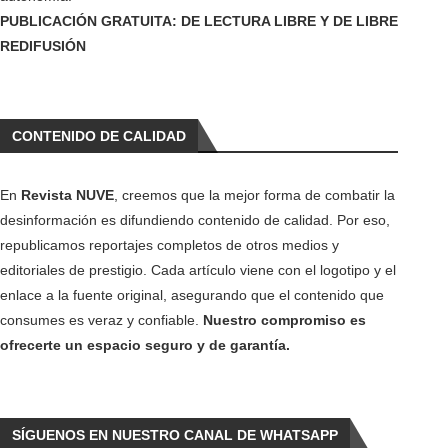
PUBLICACIÓN GRATUITA: DE LECTURA LIBRE Y DE LIBRE
REDIFUSIÓN
CONTENIDO DE CALIDAD
En
Revista NUVE
, creemos que la mejor forma de combatir la
desinformación es difundiendo contenido de calidad. Por eso,
republicamos reportajes completos de otros medios y
editoriales de prestigio. Cada artículo viene con el logotipo y el
enlace a la fuente original, asegurando que el contenido que
consumes es veraz y confiable.
Nuestro compromiso es
ofrecerte un espacio seguro y de garantía.
SÍGUENOS EN NUESTRO CANAL DE WHATSAPP