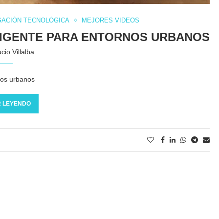
GACIÓN TECNOLÓGICA
MEJORES VIDEOS
LIGENTE PARA ENTORNOS URBANOS
cio Villalba
rnos urbanos
 LEYENDO