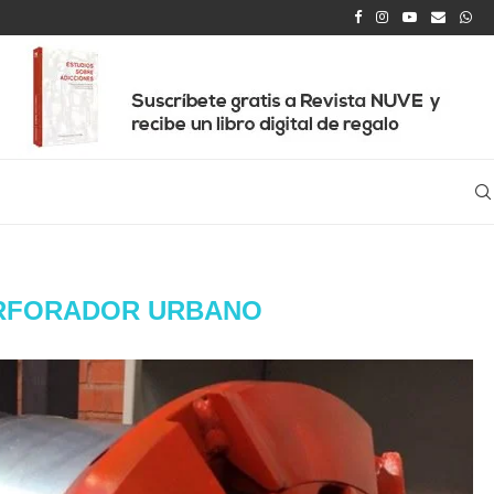
RFORADOR URBANO