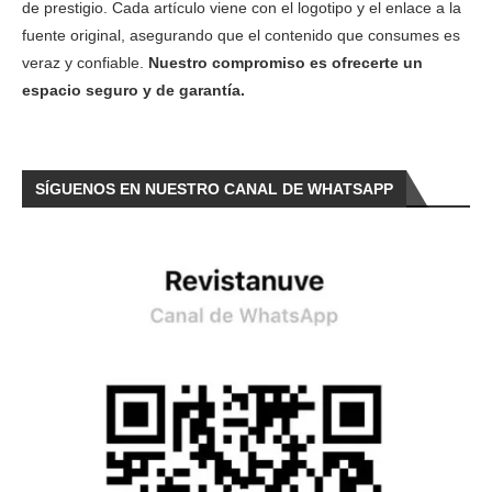
de prestigio. Cada artículo viene con el logotipo y el enlace a la
fuente original, asegurando que el contenido que consumes es
veraz y confiable.
Nuestro compromiso es ofrecerte un
espacio seguro y de garantía.
SÍGUENOS EN NUESTRO CANAL DE WHATSAPP