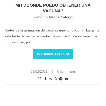
MIT ¿DÓNDE PUEDO OBTENER UNA
VACUNA?
written by
Maribel Sabugo
Hartos de la asignación de vacunas que no funciona La gente
está harta de las herramientas de asignación de vacunas que
no funcionan, por …
CONTINUAR LEYENDO
03/02/2021
0 comments