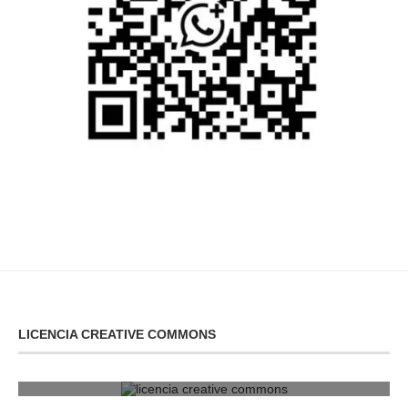
LICENCIA CREATIVE COMMONS
licencia creative commons