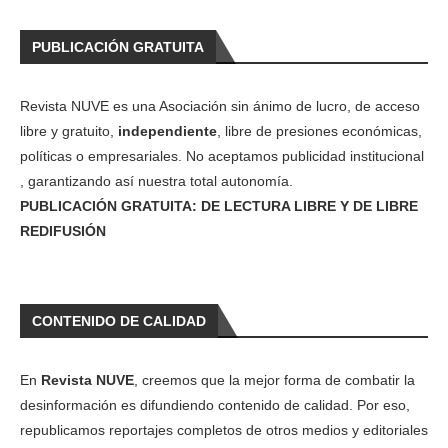
PUBLICACIÓN GRATUITA
Revista NUVE es una Asociación sin ánimo de lucro, de acceso
libre y gratuito,
independiente
, libre de presiones económicas,
políticas o empresariales. No aceptamos publicidad institucional
, garantizando así nuestra total autonomía.
PUBLICACIÓN GRATUITA: DE LECTURA LIBRE Y DE LIBRE
REDIFUSIÓN
CONTENIDO DE CALIDAD
En
Revista NUVE
, creemos que la mejor forma de combatir la
desinformación es difundiendo contenido de calidad. Por eso,
republicamos reportajes completos de otros medios y editoriales