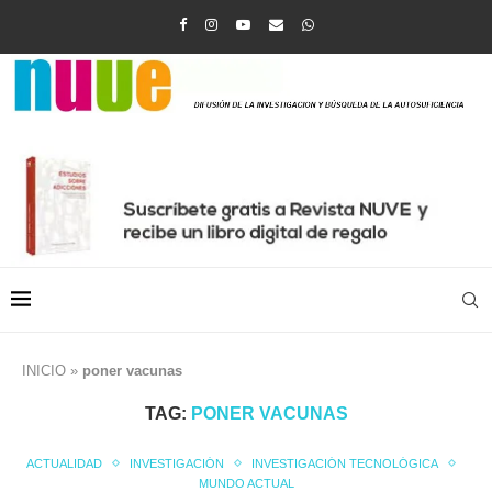
INICIO
»
poner vacunas
TAG:
PONER VACUNAS
ACTUALIDAD
INVESTIGACIÓN
INVESTIGACIÓN TECNOLÓGICA
MUNDO ACTUAL