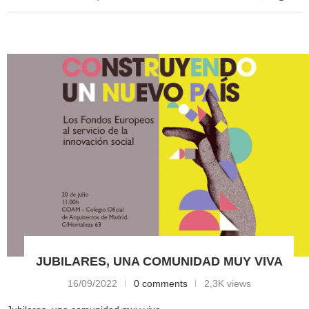
JUBILARES, UNA COMUNIDAD MUY VIVA
16/09/2022
0 comments
2,3K views