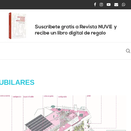
UBILARES