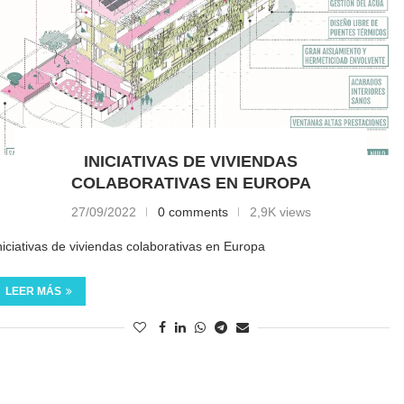
INICIATIVAS DE VIVIENDAS
COLABORATIVAS EN EUROPA
27/09/2022
0 comments
2,9K views
niciativas de viviendas colaborativas en Europa
LEER MÁS