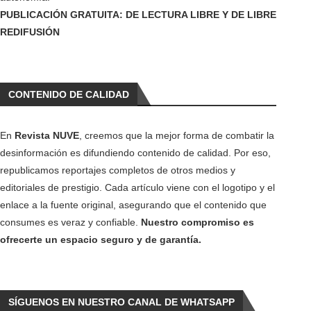
PUBLICACIÓN GRATUITA: DE LECTURA LIBRE Y DE LIBRE
REDIFUSIÓN
CONTENIDO DE CALIDAD
En
Revista NUVE
, creemos que la mejor forma de combatir la
desinformación es difundiendo contenido de calidad. Por eso,
republicamos reportajes completos de otros medios y
editoriales de prestigio. Cada artículo viene con el logotipo y el
enlace a la fuente original, asegurando que el contenido que
consumes es veraz y confiable.
Nuestro compromiso es
ofrecerte un espacio seguro y de garantía.
SÍGUENOS EN NUESTRO CANAL DE WHATSAPP