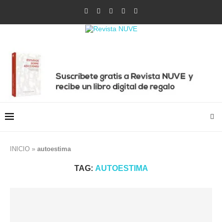
INICIO
»
autoestima
TAG:
AUTOESTIMA