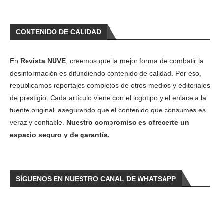
CONTENIDO DE CALIDAD
En
Revista NUVE
, creemos que la mejor forma de combatir la
desinformación es difundiendo contenido de calidad. Por eso,
republicamos reportajes completos de otros medios y editoriales
de prestigio. Cada artículo viene con el logotipo y el enlace a la
fuente original, asegurando que el contenido que consumes es
veraz y confiable.
Nuestro compromiso es ofrecerte un
espacio seguro y de garantía.
SÍGUENOS EN NUESTRO CANAL DE WHATSAPP