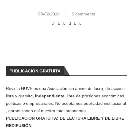
08/02/2024
0 comments
PUBLICACIÓN GRATUITA
Revista NUVE es una Asociación sin ánimo de lucro, de acceso
libre y gratuito,
independiente
, libre de presiones económicas,
políticas o empresariales. No aceptamos publicidad institucional
, garantizando así nuestra total autonomía.
PUBLICACIÓN GRATUITA: DE LECTURA LIBRE Y DE LIBRE
REDIFUSIÓN