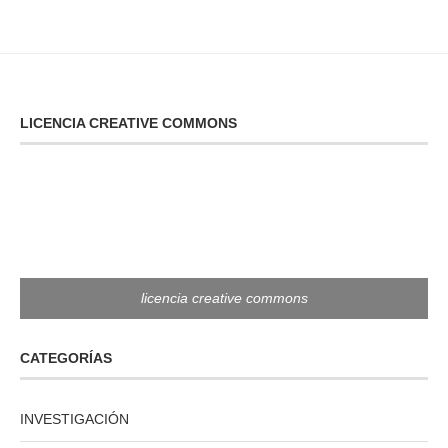
LICENCIA CREATIVE COMMONS
licencia creative commons
CATEGORÍAS
INVESTIGACIÓN