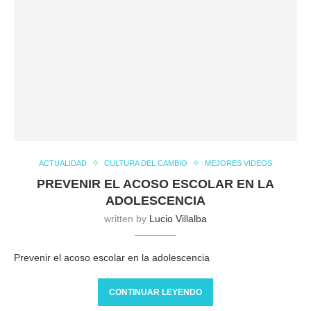
ACTUALIDAD
CULTURA DEL CAMBIO
MEJORES VIDEOS
PREVENIR EL ACOSO ESCOLAR EN LA
ADOLESCENCIA
written by
Lucio Villalba
Prevenir el acoso escolar en la adolescencia
CONTINUAR LEYENDO