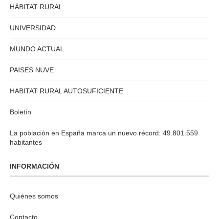
HÁBITAT RURAL
UNIVERSIDAD
MUNDO ACTUAL
PAISES NUVE
HABITAT RURAL AUTOSUFICIENTE
Boletín
La población en España marca un nuevo récord: 49.801.559
habitantes
INFORMACIÓN
Quiénes somos
Contacto