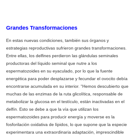
Grandes Transformaciones
En estas nuevas condiciones, también sus órganos y
estrategias reproductivas sufrieron grandes transformaciones.
Entre ellas, los delfines perdieron las glándulas seminales
productoras del líquido seminal que nutre a los
espermatozoides en su eyaculado, por lo que la fuente
energética para poder desplazarse y fecundar el ovocito debía
encontrarse acumulada en su interior. “Hemos descubierto que
muchas de las enzimas de la ruta glicolítica, responsable de
metabolizar la glucosa en el testículo, están inactivadas en el
delfín. Esto se debe a que la vía que utilizan los
espermatozoides para producir energía y moverse es la
fosforilación oxidativa de lípidos, lo que supone que la especie
experimentara una extraordinaria adaptación, imprescindible