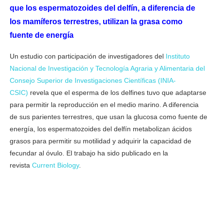
que los espermatozoides del delfín, a diferencia de
los mamíferos terrestres, utilizan la grasa como
fuente de energía
Un estudio con participación de investigadores del
Instituto
Nacional de Investigación y Tecnología Agraria y Alimentaria del
Consejo Superior de Investigaciones Científicas (INIA-
CSIC)
revela que el esperma de los delfines tuvo que adaptarse
para permitir la reproducción en el medio marino. A diferencia
de sus parientes terrestres, que usan la glucosa como fuente de
energía, los espermatozoides del delfín metabolizan ácidos
grasos para permitir su motilidad y adquirir la capacidad de
fecundar al óvulo. El trabajo ha sido publicado en la
revista
Current Biology
.