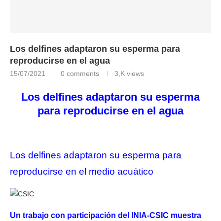
Los delfines adaptaron su esperma para
reproducirse en el agua
15/07/2021
0 comments
3,K
views
Los delfines adaptaron su esperma
para reproducirse en el agua
Los delfines adaptaron su esperma para
reproducirse en el medio acuático
Un trabajo con participación del INIA-CSIC muestra