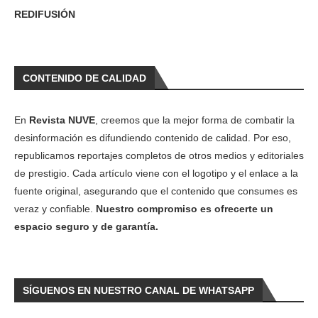
REDIFUSIÓN
CONTENIDO DE CALIDAD
En
Revista NUVE
, creemos que la mejor forma de combatir la
desinformación es difundiendo contenido de calidad. Por eso,
republicamos reportajes completos de otros medios y editoriales
de prestigio. Cada artículo viene con el logotipo y el enlace a la
fuente original, asegurando que el contenido que consumes es
veraz y confiable.
Nuestro compromiso es ofrecerte un
espacio seguro y de garantía.
SÍGUENOS EN NUESTRO CANAL DE WHATSAPP