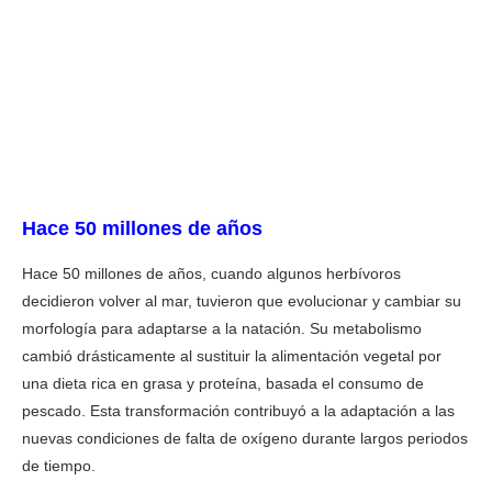
Hace 50 millones de años
Hace 50 millones de años, cuando algunos herbívoros
decidieron volver al mar, tuvieron que evolucionar y cambiar su
morfología para adaptarse a la natación. Su metabolismo
cambió drásticamente al sustituir la alimentación vegetal por
una dieta rica en grasa y proteína, basada el consumo de
pescado. Esta transformación contribuyó a la adaptación a las
nuevas condiciones de falta de oxígeno durante largos periodos
de tiempo.