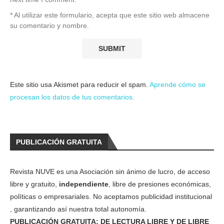
* Al utilizar este formulario, acepta que este sitio web almacene
su comentario y nombre.
Este sitio usa Akismet para reducir el spam.
Aprende cómo se
procesan los datos de tus comentarios.
PUBLICACIÓN GRATUITA
Revista NUVE es una Asociación sin ánimo de lucro, de acceso
libre y gratuito,
independiente
, libre de presiones económicas,
políticas o empresariales. No aceptamos publicidad institucional
, garantizando así nuestra total autonomía.
PUBLICACIÓN GRATUITA: DE LECTURA LIBRE Y DE LIBRE