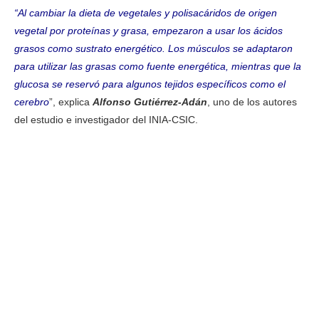
“Al cambiar la dieta de vegetales y polisacáridos de origen
vegetal por proteínas y grasa, empezaron a usar los ácidos
grasos como sustrato energético. Los músculos se adaptaron
para utilizar las grasas como fuente energética, mientras que la
glucosa se reservó para algunos tejidos específicos como el
cerebro
”, explica
Alfonso Gutiérrez-Adán
, uno de los autores
del estudio e investigador del INIA-CSIC.