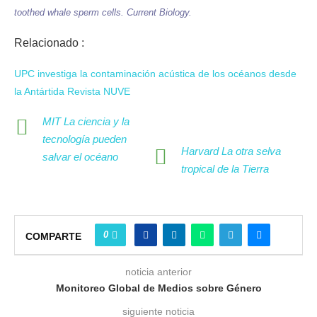
toothed whale sperm cells. Current Biology.
Relacionado :
UPC investiga la contaminación acústica de los océanos desde
la Antártida Revista NUVE
MIT La ciencia y la
tecnología pueden
Harvard La otra selva
salvar el océano
tropical de la Tierra
0
COMPARTE
noticia anterior
Monitoreo Global de Medios sobre Género
siguiente noticia