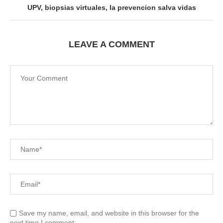
UPV, biopsias virtuales, la prevencion salva vidas
LEAVE A COMMENT
Save my name, email, and website in this browser for the
next time I comment.