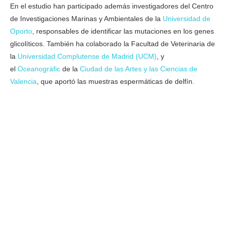
En el estudio han participado además investigadores del Centro
de Investigaciones Marinas y Ambientales de la
Universidad de
Oporto
, responsables de identificar las mutaciones en los genes
glicolíticos. También ha colaborado la Facultad de Veterinaria de
la
Universidad Complutense de Madrid (UCM)
, y
el
Oceanogràfic
de la
Ciudad de las Artes y las Ciencias de
Valencia
, que aportó las muestras espermáticas de delfín.