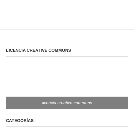
LICENCIA CREATIVE COMMONS
licencia creative commons
CATEGORÍAS