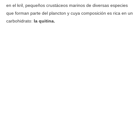
en el kril, pequeños crustáceos marinos de diversas especies
que forman parte del plancton y cuya composición es rica en un
carbohidrato:
la quitina.