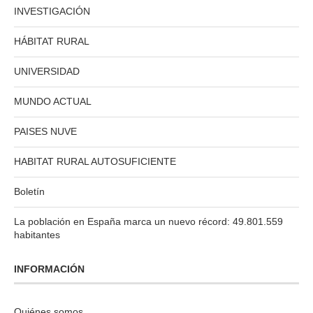
INVESTIGACIÓN
HÁBITAT RURAL
UNIVERSIDAD
MUNDO ACTUAL
PAISES NUVE
HABITAT RURAL AUTOSUFICIENTE
Boletín
La población en España marca un nuevo récord: 49.801.559
habitantes
INFORMACIÓN
Quiénes somos