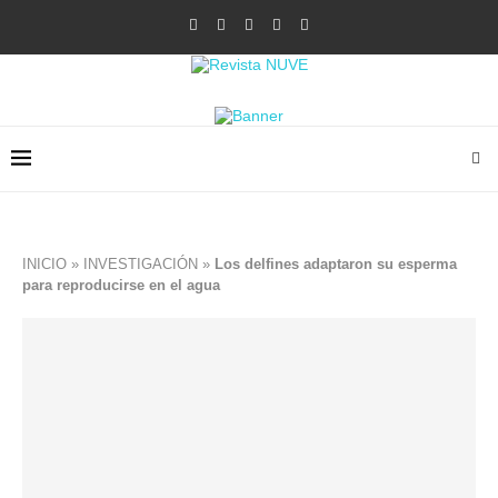
INICIO
»
INVESTIGACIÓN
»
Los delfines adaptaron su esperma
para reproducirse en el agua