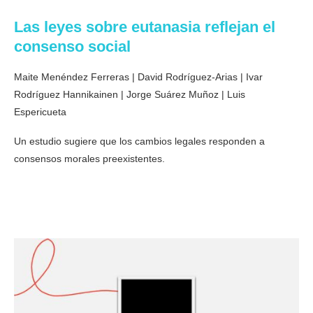
Las leyes sobre eutanasia reflejan el
consenso social
Maite Menéndez Ferreras | David Rodríguez-Arias | Ivar
Rodríguez Hannikainen | Jorge Suárez Muñoz | Luis
Espericueta
Un estudio sugiere que los cambios legales responden a
consensos morales preexistentes.