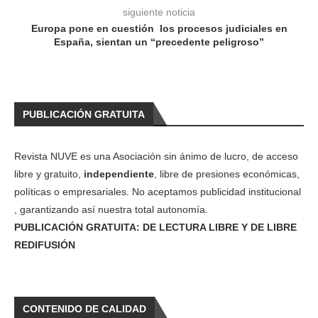
siguiente noticia
Europa pone en cuestión los procesos judiciales en
España, sientan un “precedente peligroso”
PUBLICACIÓN GRATUITA
Revista NUVE es una Asociación sin ánimo de lucro, de acceso
libre y gratuito,
independiente
, libre de presiones económicas,
políticas o empresariales. No aceptamos publicidad institucional
, garantizando así nuestra total autonomía.
PUBLICACIÓN GRATUITA: DE LECTURA LIBRE Y DE LIBRE
REDIFUSIÓN
CONTENIDO DE CALIDAD