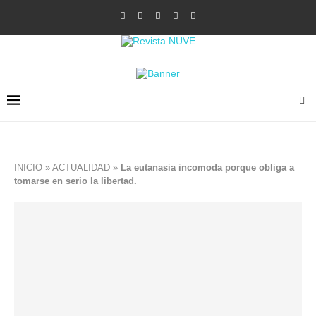
INICIO
»
ACTUALIDAD
»
La eutanasia incomoda porque obliga a
tomarse en serio la libertad.