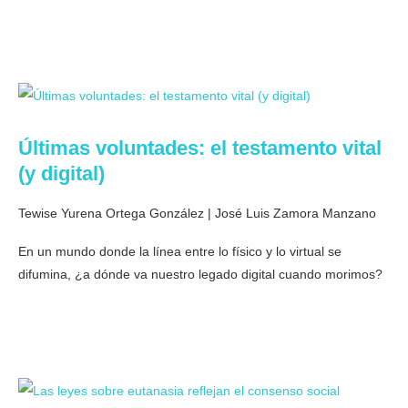
Últimas voluntades: el testamento vital
(y digital)
Tewise Yurena Ortega González | José Luis Zamora Manzano
En un mundo donde la línea entre lo físico y lo virtual se
difumina, ¿a dónde va nuestro legado digital cuando morimos?