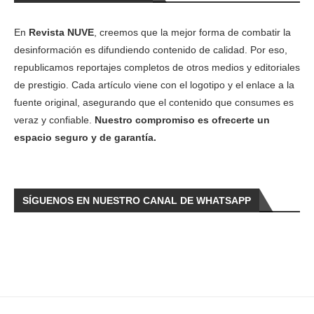
En
Revista NUVE
, creemos que la mejor forma de combatir la
desinformación es difundiendo contenido de calidad. Por eso,
republicamos reportajes completos de otros medios y editoriales
de prestigio. Cada artículo viene con el logotipo y el enlace a la
fuente original, asegurando que el contenido que consumes es
veraz y confiable.
Nuestro compromiso es ofrecerte un
espacio seguro y de garantía.
SÍGUENOS EN NUESTRO CANAL DE WHATSAPP