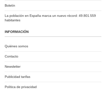
Boletín
La población en España marca un nuevo récord: 49.801.559
habitantes
INFORMACIÓN
Quiénes somos
Contacto
Newsletter
Publicidad tarifas
Política de privacidad