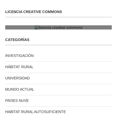
LICENCIA CREATIVE COMMONS
licencia creative commons
CATEGORÍAS
INVESTIGACIÓN
HÁBITAT RURAL
UNIVERSIDAD
MUNDO ACTUAL
PAISES NUVE
HABITAT RURAL AUTOSUFICIENTE