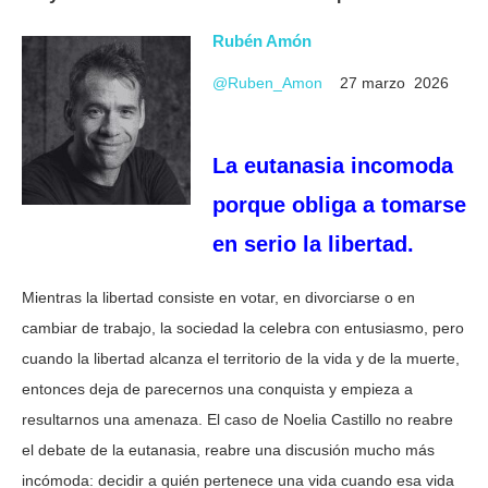
Rubén Amón
@Ruben_Amon
27
marzo 2026
La eutanasia incomoda
porque obliga a tomarse
en serio la libertad.
Mientras la libertad consiste en votar, en divorciarse o en
cambiar de trabajo, la sociedad la celebra con entusiasmo, pero
cuando la libertad alcanza el territorio de la vida y de la muerte,
entonces deja de parecernos una conquista y empieza a
resultarnos una amenaza. El caso de Noelia Castillo no reabre
el debate de la eutanasia, reabre una discusión mucho más
incómoda: decidir a quién pertenece una vida cuando esa vida