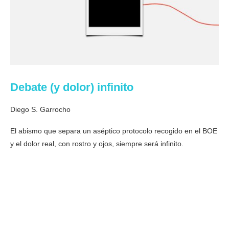
Debate (y dolor) infinito
Diego S. Garrocho
El abismo que separa un aséptico protocolo recogido en el BOE
y el dolor real, con rostro y ojos, siempre será infinito.