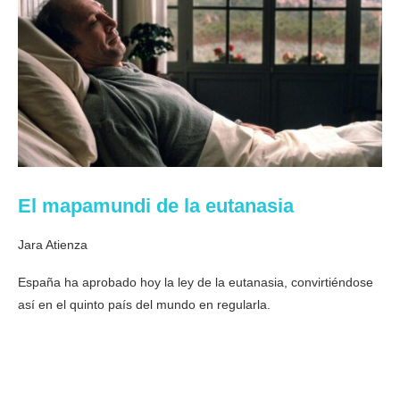
El mapamundi de la eutanasia
Jara Atienza
España ha aprobado hoy la ley de la eutanasia, convirtiéndose
así en el quinto país del mundo en regularla.