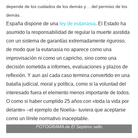
depende de los cuidados de los demás y… del permiso de los
demás.
España dispone de una
ley de eutanasia
. El Estado ha
asumido la responsabilidad de regular la muerte asistida
con un sistema de garantías extremadamente riguroso,
de modo que la eutanasia no aparece como una
improvisación ni como un capricho, sino como una
decisión sometida a informes, evaluaciones y plazos de
reflexión. Y aun así cada caso termina convertido en una
batalla judicial, moral y política, como si la voluntad del
interesado fuera el elemento menos importante de todos.
O como si haber cumplido 25 años con «toda la vida por
delante» –el ejemplo de Noelia– tuviera que aceptarse
como un límite normativo inaceptable.
FOTOGRAMA de El Septimo sello