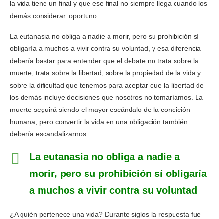
la vida tiene un final y que ese final no siempre llega cuando los
demás consideran oportuno.
La eutanasia no obliga a nadie a morir, pero su prohibición sí
obligaría a muchos a vivir contra su voluntad, y esa diferencia
debería bastar para entender que el debate no trata sobre la
muerte, trata sobre la libertad, sobre la propiedad de la vida y
sobre la dificultad que tenemos para aceptar que la libertad de
los demás incluye decisiones que nosotros no tomaríamos. La
muerte seguirá siendo el mayor escándalo de la condición
humana, pero convertir la vida en una obligación también
debería escandalizarnos.
La eutanasia no obliga a nadie a
morir, pero su prohibición sí obligaría
a muchos a vivir contra su voluntad
¿A quién pertenece una vida? Durante siglos la respuesta fue