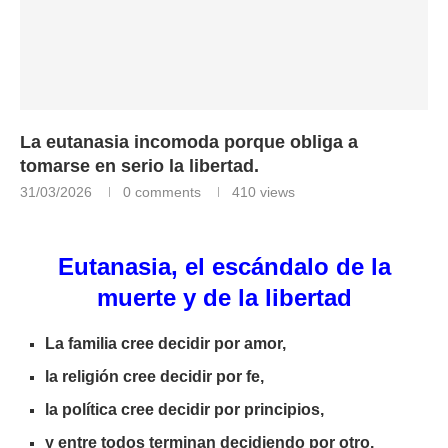
La eutanasia incomoda porque obliga a
tomarse en serio la libertad.
31/03/2026
0 comments
410
views
Eutanasia, el escándalo de la
muerte y de la libertad
La familia cree decidir por amor,
la religión cree decidir por fe,
la política cree decidir por principios,
y entre todos terminan decidiendo por otro.