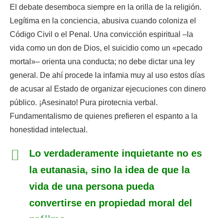
El debate desemboca siempre en la orilla de la religión.
Legítima en la conciencia, abusiva cuando coloniza el
Código Civil o el Penal. Una convicción espiritual –la
vida como un don de Dios, el suicidio como un «pecado
mortal»– orienta una conducta; no debe dictar una ley
general. De ahí procede la infamia muy al uso estos días
de acusar al Estado de organizar ejecuciones con dinero
público. ¡Asesinato! Pura pirotecnia verbal.
Fundamentalismo de quienes prefieren el espanto a la
honestidad intelectual.
Lo verdaderamente inquietante no es
la eutanasia, sino la idea de que la
vida de una persona pueda
convertirse en propiedad moral del