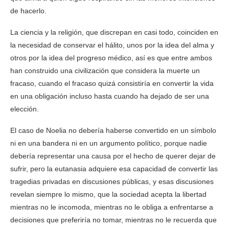
de hacerlo.
La ciencia y la religión, que discrepan en casi todo, coinciden en
la necesidad de conservar el hálito, unos por la idea del alma y
otros por la idea del progreso médico, así es que entre ambos
han construido una civilización que considera la muerte un
fracaso, cuando el fracaso quizá consistiría en convertir la vida
en una obligación incluso hasta cuando ha dejado de ser una
elección.
El caso de Noelia no debería haberse convertido en un símbolo
ni en una bandera ni en un argumento político, porque nadie
debería representar una causa por el hecho de querer dejar de
sufrir, pero la eutanasia adquiere esa capacidad de convertir las
tragedias privadas en discusiones públicas, y esas discusiones
revelan siempre lo mismo, que la sociedad acepta la libertad
mientras no le incomoda, mientras no le obliga a enfrentarse a
decisiones que preferiría no tomar, mientras no le recuerda que