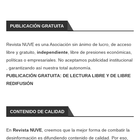
PUBLICACIÓN GRATUITA
Revista NUVE es una Asociación sin ánimo de lucro, de acceso
libre y gratuito,
independiente
, libre de presiones económicas,
políticas o empresariales. No aceptamos publicidad institucional
, garantizando así nuestra total autonomía.
PUBLICACIÓN GRATUITA: DE LECTURA LIBRE Y DE LIBRE
REDIFUSIÓN
CONTENIDO DE CALIDAD
En
Revista NUVE
, creemos que la mejor forma de combatir la
desinformación es difundiendo contenido de calidad. Por eso,