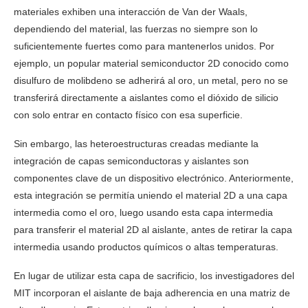
materiales exhiben una interacción de Van der Waals,
dependiendo del material, las fuerzas no siempre son lo
suficientemente fuertes como para mantenerlos unidos. Por
ejemplo, un popular material semiconductor 2D conocido como
disulfuro de molibdeno se adherirá al oro, un metal, pero no se
transferirá directamente a aislantes como el dióxido de silicio
con solo entrar en contacto físico con esa superficie.
Sin embargo, las heteroestructuras creadas mediante la
integración de capas semiconductoras y aislantes son
componentes clave de un dispositivo electrónico. Anteriormente,
esta integración se permitía uniendo el material 2D a una capa
intermedia como el oro, luego usando esta capa intermedia
para transferir el material 2D al aislante, antes de retirar la capa
intermedia usando productos químicos o altas temperaturas.
En lugar de utilizar esta capa de sacrificio, los investigadores del
MIT incorporan el aislante de baja adherencia en una matriz de