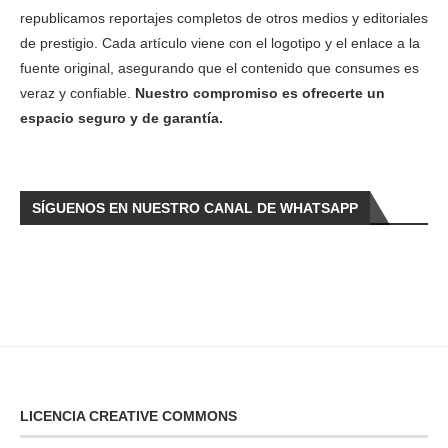
republicamos reportajes completos de otros medios y editoriales
de prestigio. Cada artículo viene con el logotipo y el enlace a la
fuente original, asegurando que el contenido que consumes es
veraz y confiable.
Nuestro compromiso es ofrecerte un
espacio seguro y de garantía.
SÍGUENOS EN NUESTRO CANAL DE WHATSAPP
LICENCIA CREATIVE COMMONS