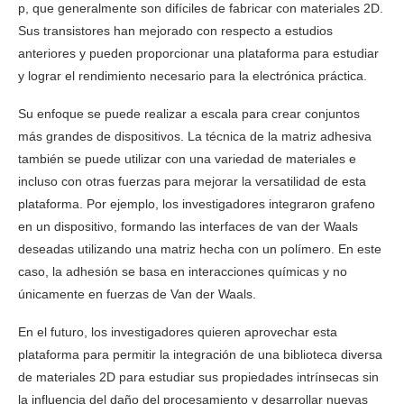
p, que generalmente son difíciles de fabricar con materiales 2D.
Sus transistores han mejorado con respecto a estudios
anteriores y pueden proporcionar una plataforma para estudiar
y lograr el rendimiento necesario para la electrónica práctica.
Su enfoque se puede realizar a escala para crear conjuntos
más grandes de dispositivos. La técnica de la matriz adhesiva
también se puede utilizar con una variedad de materiales e
incluso con otras fuerzas para mejorar la versatilidad de esta
plataforma. Por ejemplo, los investigadores integraron grafeno
en un dispositivo, formando las interfaces de van der Waals
deseadas utilizando una matriz hecha con un polímero. En este
caso, la adhesión se basa en interacciones químicas y no
únicamente en fuerzas de Van der Waals.
En el futuro, los investigadores quieren aprovechar esta
plataforma para permitir la integración de una biblioteca diversa
de materiales 2D para estudiar sus propiedades intrínsecas sin
la influencia del daño del procesamiento y desarrollar nuevas