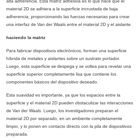
alta adherencia. Esta matriz adhesiva es lo que hace que el
material 2D se adhiera a la superficie incrustada de baja
adherencia, proporcionando las fuerzas necesarias para crear
una interfaz de Van der Waals entre el material 2D y el aislante.
haciendo la matriz
Para fabricar dispositivos electrónicos, forman una superficie
híbrida de metales y aislantes sobre un sustrato portador.
Luego, esta superficie se despega y se voltea para revelar una
superficie superior completamente lisa que contiene los
componentes básicos del dispositivo deseado.
Esta suavidad es importante, ya que los espacios entre la
superficie y el material 2D pueden obstaculizar las interacciones
de Van der Waals. Luego, los investigadores preparan el
material 2D por separado, en un ambiente completamente
limpio, y lo ponen en contacto directo con la pila de dispositivos
preparada.