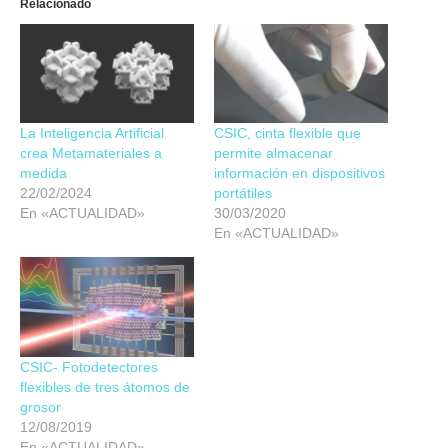
Relacionado
La Inteligencia Artificial
CSIC, cinta flexible que
crea Metamateriales a
permite almacenar
medida
información en dispositivos
22/02/2024
portátiles
En «ACTUALIDAD»
30/03/2020
En «ACTUALIDAD»
CSIC- Fotodetectores
flexibles de tres átomos de
grosor
12/08/2019
En «ACTUALIDAD»