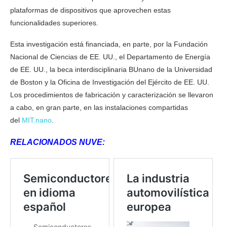
plataformas de dispositivos que aprovechen estas
funcionalidades superiores.
Esta investigación está financiada, en parte, por la Fundación
Nacional de Ciencias de EE. UU., el Departamento de Energía
de EE. UU., la beca interdisciplinaria BUnano de la Universidad
de Boston y la Oficina de Investigación del Ejército de EE. UU.
Los procedimientos de fabricación y caracterización se llevaron
a cabo, en gran parte, en las instalaciones compartidas
del
MIT.nano
.
RELACIONADOS NUVE: