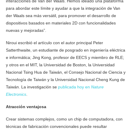
interacciones de Van der Waals. Hemos ideado una plataforma
para abordar este límite y ayudar a que la integración de Van
der Waals sea más versátil, para promover el desarrollo de
dispositivos basados ​​en materiales 2D con funcionalidades
nuevas y mejoradas”.
Niroui escribió el artículo con el autor principal Peter
Satterthwaite, un estudiante de posgrado en ingeniería eléctrica
e informática; Jing Kong, profesor de EECS y miembro de RLE;
y otros en el MIT, la Universidad de Boston, la Universidad
Nacional Tsing Hua de Taiwán, el Consejo Nacional de Ciencia y
Tecnología de Taiwán y la Universidad Nacional Cheng Kung de
Taiwán. La investigación se
publicada hoy en
Nature
Electronics
.
Atracción ventajosa
Crear sistemas complejos, como un chip de computadora, con
técnicas de fabricación convencionales puede resultar