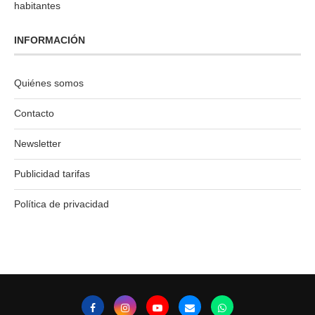
habitantes
INFORMACIÓN
Quiénes somos
Contacto
Newsletter
Publicidad tarifas
Política de privacidad