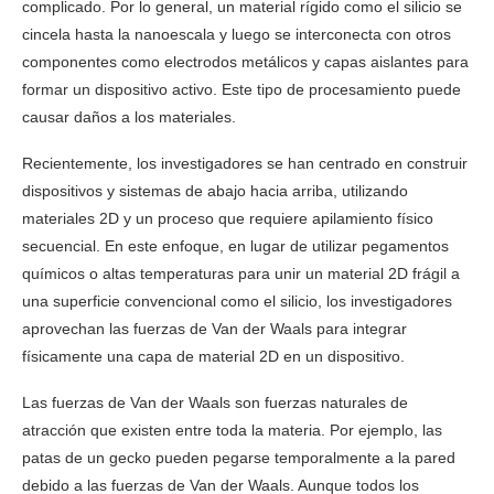
complicado. Por lo general, un material rígido como el silicio se
cincela hasta la nanoescala y luego se interconecta con otros
componentes como electrodos metálicos y capas aislantes para
formar un dispositivo activo. Este tipo de procesamiento puede
causar daños a los materiales.
Recientemente, los investigadores se han centrado en construir
dispositivos y sistemas de abajo hacia arriba, utilizando
materiales 2D y un proceso que requiere apilamiento físico
secuencial. En este enfoque, en lugar de utilizar pegamentos
químicos o altas temperaturas para unir un material 2D frágil a
una superficie convencional como el silicio, los investigadores
aprovechan las fuerzas de Van der Waals para integrar
físicamente una capa de material 2D en un dispositivo.
Las fuerzas de Van der Waals son fuerzas naturales de
atracción que existen entre toda la materia. Por ejemplo, las
patas de un gecko pueden pegarse temporalmente a la pared
debido a las fuerzas de Van der Waals. Aunque todos los