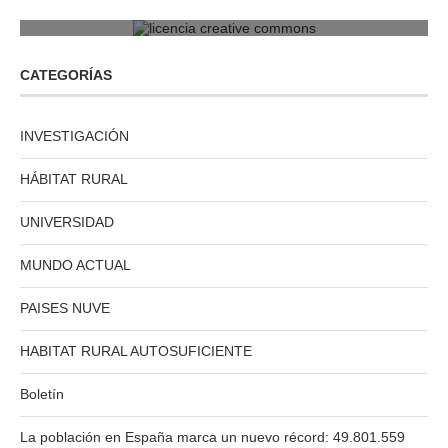
licencia creative commons
CATEGORÍAS
INVESTIGACIÓN
HÁBITAT RURAL
UNIVERSIDAD
MUNDO ACTUAL
PAISES NUVE
HABITAT RURAL AUTOSUFICIENTE
Boletín
La población en España marca un nuevo récord: 49.801.559