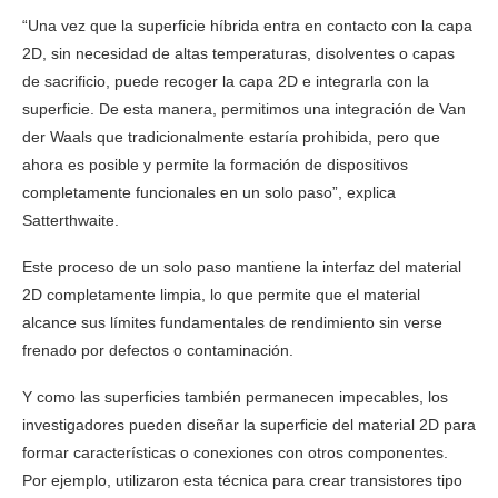
“Una vez que la superficie híbrida entra en contacto con la capa
2D, sin necesidad de altas temperaturas, disolventes o capas
de sacrificio, puede recoger la capa 2D e integrarla con la
superficie. De esta manera, permitimos una integración de Van
der Waals que tradicionalmente estaría prohibida, pero que
ahora es posible y permite la formación de dispositivos
completamente funcionales en un solo paso”, explica
Satterthwaite.
Este proceso de un solo paso mantiene la interfaz del material
2D completamente limpia, lo que permite que el material
alcance sus límites fundamentales de rendimiento sin verse
frenado por defectos o contaminación.
Y como las superficies también permanecen impecables, los
investigadores pueden diseñar la superficie del material 2D para
formar características o conexiones con otros componentes.
Por ejemplo, utilizaron esta técnica para crear transistores tipo