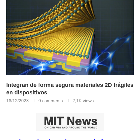
Integran de forma segura materiales 2D frágiles
en dispositivos
16/12/2023
0 comments
2,1K
views