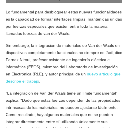
Lo fundamental para desbloquear estas nuevas funcionalidades
es la capacidad de formar interfaces limpias, mantenidas unidas
por fuerzas especiales que existen entre toda la materia,
llamadas fuerzas de van der Waals.
Sin embargo, la integración de materiales de Van der Waals en
dispositivos completamente funcionales no siempre es fácil, dice
Farnaz Niroui, profesor asistente de ingeniería eléctrica e
informática (EECS), miembro del Laboratorio de Investigación
en Electrónica (RLE). y autor principal de un
nuevo artículo que
describe el trabajo
.
“La integración de Van der Waals tiene un límite fundamental”,
explica. “Dado que estas fuerzas dependen de las propiedades
intrínsecas de los materiales, no pueden ajustarse fácilmente.
Como resultado, hay algunos materiales que no se pueden
integrar directamente entre sí utilizando únicamente sus