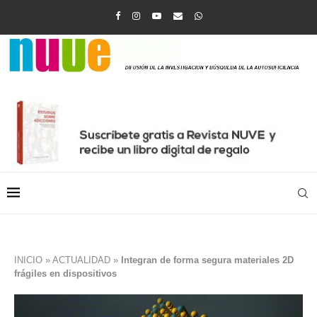
INICIO
»
ACTUALIDAD
»
Integran de forma segura materiales 2D
frágiles en dispositivos