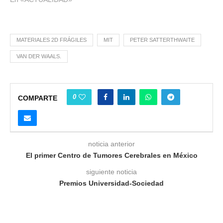
MATERIALES 2D FRÁGILES
MIT
PETER SATTERTHWAITE
VAN DER WAALS.
0
COMPARTE
noticia anterior
El primer Centro de Tumores Cerebrales en México
siguiente noticia
Premios Universidad-Sociedad