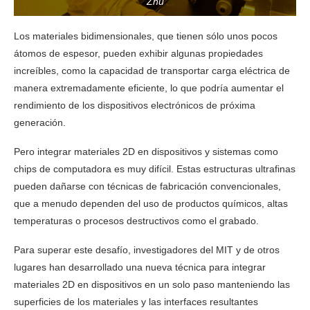
Zhu
Los materiales bidimensionales, que tienen sólo unos pocos
átomos de espesor, pueden exhibir algunas propiedades
increíbles, como la capacidad de transportar carga eléctrica de
manera extremadamente eficiente, lo que podría aumentar el
rendimiento de los dispositivos electrónicos de próxima
generación.
Pero integrar materiales 2D en dispositivos y sistemas como
chips de computadora es muy difícil. Estas estructuras ultrafinas
pueden dañarse con técnicas de fabricación convencionales,
que a menudo dependen del uso de productos químicos, altas
temperaturas o procesos destructivos como el grabado.
Para superar este desafío, investigadores del MIT y de otros
lugares han desarrollado una nueva técnica para integrar
materiales 2D en dispositivos en un solo paso manteniendo las
superficies de los materiales y las interfaces resultantes